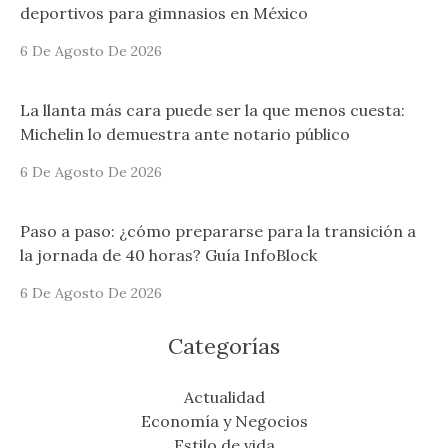
deportivos para gimnasios en México
6 De Agosto De 2026
La llanta más cara puede ser la que menos cuesta:
Michelin lo demuestra ante notario público
6 De Agosto De 2026
Paso a paso: ¿cómo prepararse para la transición a
la jornada de 40 horas? Guía InfoBlock
6 De Agosto De 2026
Categorías
Actualidad
Economía y Negocios
Estilo de vida