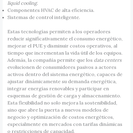
liquid cooling.
Componentes HVAC de alta eficiencia.
Sistemas de control inteligente.
Estas tecnologías permiten a los operadores
reducir significativamente el consumo energético,
mejorar el PUE y disminuir costos operativos, al
tiempo que incrementan la vida útil de los equipos.
Además, la compañía permite que los
data centers
evolucionen de consumidores pasivos a actores
activos dentro del sistema energético, capaces de
ajustar dinámicamente su demanda energética,
integrar energías renovables y participar en
esquemas de gestión de carga y almacenamiento.
Esta flexibilidad no solo mejora la sostenibilidad,
sino que abre la puerta a nuevos modelos de
negocio y optimización de costos energéticos,
especialmente en mercados con tarifas dinámicas
o restricciones de capacidad.