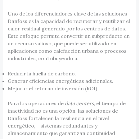
Uno de los diferenciadores clave de las soluciones
Danfoss es la capacidad de recuperar y reutilizar el
calor residual generado por los centros de datos.
Este enfoque permite convertir un subproducto en
un recurso valioso, que puede ser utilizado en
aplicaciones como calefacción urbana o procesos
industriales, contribuyendo a:
Reducir la huella de carbono.
Generar eficiencias energéticas adicionales.
Mejorar el retorno de inversión (ROI).
Para los operadores de
data centers,
el tiempo de
inactividad no es una opción; las soluciones de
Danfoss fortalecen la resiliencia en el nivel
energético, —sistemas redundantes y
almacenamiento que garantizan continuidad