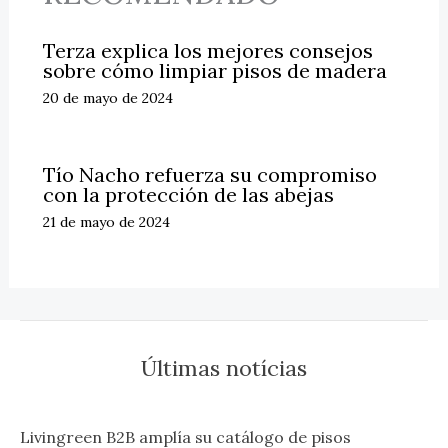
Terza explica los mejores consejos
sobre cómo limpiar pisos de madera
20 de mayo de 2024
Tío Nacho refuerza su compromiso
con la protección de las abejas
21 de mayo de 2024
Últimas notícias
Livingreen B2B amplía su catálogo de pisos