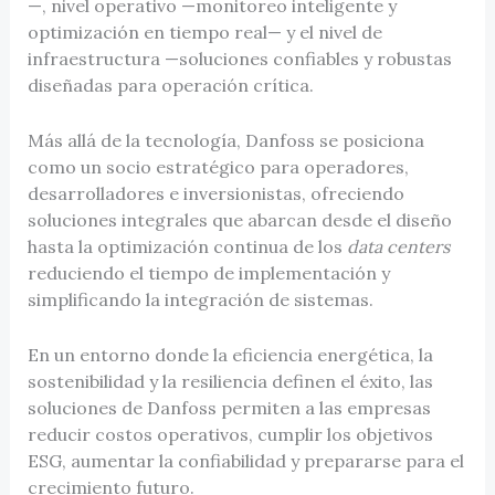
—, nivel operativo —monitoreo inteligente y
optimización en tiempo real— y el nivel de
infraestructura
—soluciones confiables y robustas
diseñadas para operación crítica.
Más allá de la tecnología, Danfoss se posiciona
como un socio estratégico para operadores,
desarrolladores e inversionistas, ofreciendo
soluciones integrales que abarcan desde el diseño
hasta la optimización continua de los
data centers
reduciendo el tiempo de implementación y
simplificando la integración de sistemas.
En un entorno donde la eficiencia energética, la
sostenibilidad y la resiliencia definen el éxito, las
soluciones de Danfoss permiten a las empresas
reducir costos operativos, cumplir los objetivos
ESG, aumentar la confiabilidad y prepararse para el
crecimiento futuro.