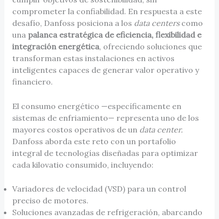
comprometer la confiabilidad. En respuesta a este
desafío, Danfoss posiciona a los
data centers
como
una
palanca estratégica de eficiencia, flexibilidad e
integración energética
, ofreciendo soluciones que
transforman estas instalaciones en activos
inteligentes capaces de generar valor operativo y
financiero.
El consumo energético —específicamente en
sistemas de enfriamiento— representa uno de los
mayores costos operativos de un
data center.
Danfoss aborda este reto con un portafolio
integral de tecnologías diseñadas para optimizar
cada kilovatio consumido, incluyendo:
Variadores de velocidad (VSD) para un control
preciso de motores.
Soluciones avanzadas de refrigeración, abarcando