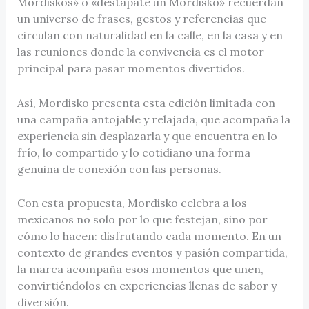
Mordiskos» o «destápate un Mordisko» recuerdan
un universo de frases, gestos y referencias que
circulan con naturalidad en la calle, en la casa y en
las reuniones donde la convivencia es el motor
principal para pasar momentos divertidos.
Así, Mordisko presenta esta edición limitada con
una campaña antojable y relajada, que acompaña la
experiencia sin desplazarla y que encuentra en lo
frío, lo compartido y lo cotidiano una forma
genuina de conexión con las personas.
Con esta propuesta, Mordisko celebra a los
mexicanos no solo por lo que festejan, sino por
cómo lo hacen: disfrutando cada momento. En un
contexto de grandes eventos y pasión compartida,
la marca acompaña esos momentos que unen,
convirtiéndolos en experiencias llenas de sabor y
diversión.