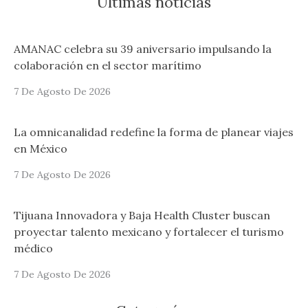
Últimas notícias
AMANAC celebra su 39 aniversario impulsando la
colaboración en el sector marítimo
7 De Agosto De 2026
La omnicanalidad redefine la forma de planear viajes
en México
7 De Agosto De 2026
Tijuana Innovadora y Baja Health Cluster buscan
proyectar talento mexicano y fortalecer el turismo
médico
7 De Agosto De 2026