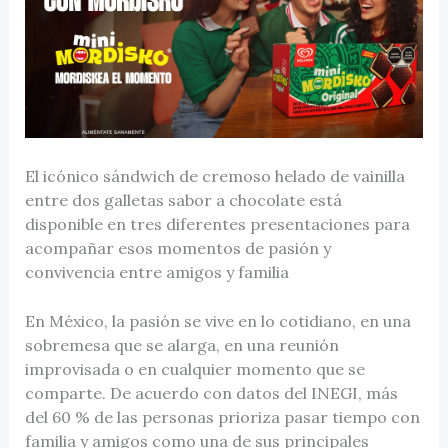
El icónico sándwich de cremoso helado de vainilla
entre dos galletas sabor a chocolate está
disponible en tres diferentes presentaciones para
acompañar esos momentos de pasión y
convivencia entre amigos y familia
En México, la pasión se vive en lo cotidiano, en una
sobremesa que se alarga, en una reunión
improvisada o en cualquier momento que se
comparte. De acuerdo con datos del INEGI, más
del 60 % de las personas prioriza pasar tiempo con
familia y amigos como una de sus principales