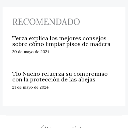
RECOMENDADO
Terza explica los mejores consejos
sobre cómo limpiar pisos de madera
20 de mayo de 2024
Tío Nacho refuerza su compromiso
con la protección de las abejas
21 de mayo de 2024