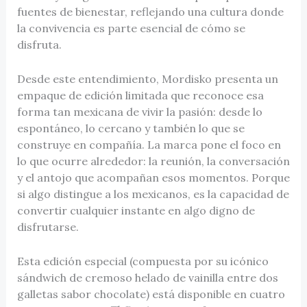
fuentes de bienestar, reflejando una cultura donde
la convivencia es parte esencial de cómo se
disfruta.
Desde este entendimiento, Mordisko presenta un
empaque de edición limitada que reconoce esa
forma tan mexicana de vivir la pasión: desde lo
espontáneo, lo cercano y también lo que se
construye en compañía. La marca pone el foco en
lo que ocurre alrededor: la reunión, la conversación
y el antojo que acompañan esos momentos. Porque
si algo distingue a los mexicanos, es la capacidad de
convertir cualquier instante en algo digno de
disfrutarse.
Esta edición especial (compuesta por su icónico
sándwich de cremoso helado de vainilla entre dos
galletas sabor chocolate) está disponible en cuatro