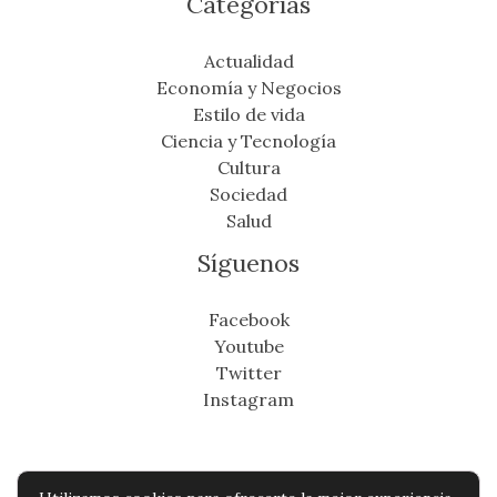
Categorías
Actualidad
Economía y Negocios
Estilo de vida
Ciencia y Tecnología
Cultura
Sociedad
Salud
Síguenos
Facebook
Youtube
Twitter
Instagram