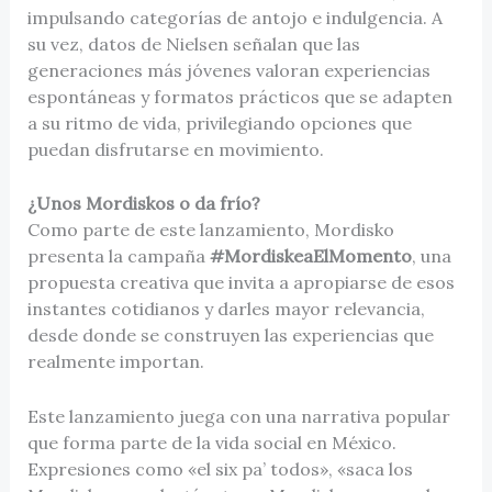
impulsando categorías de antojo e indulgencia. A
su vez, datos de Nielsen señalan que las
generaciones más jóvenes valoran experiencias
espontáneas y formatos prácticos que se adapten
a su ritmo de vida, privilegiando opciones que
puedan disfrutarse en movimiento.
¿Unos Mordiskos o da frío?
Como parte de este lanzamiento, Mordisko
presenta la campaña
#MordiskeaElMomento
, una
propuesta creativa que invita a apropiarse de esos
instantes cotidianos y darles mayor relevancia,
desde donde se construyen las experiencias que
realmente importan.
Este lanzamiento juega con una narrativa popular
que forma parte de la vida social en México.
Expresiones como «el six pa’ todos», «saca los