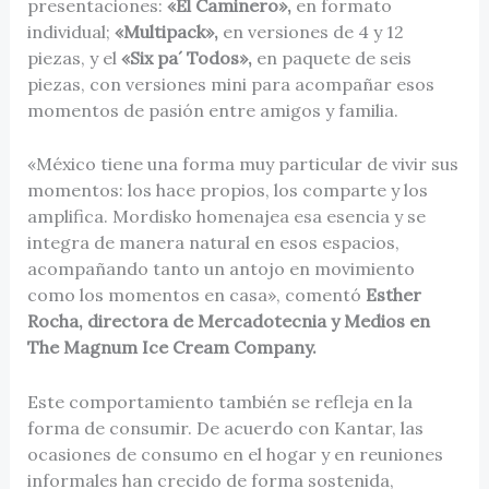
presentaciones:
«El Caminero»,
en formato
individual;
«Multipack»,
en versiones de 4 y 12
piezas, y el
«Six pa´ Todos»,
en paquete de seis
piezas, con versiones mini para acompañar esos
momentos de pasión entre amigos y familia.
«México tiene una forma muy particular de vivir sus
momentos: los hace propios, los comparte y los
amplifica. Mordisko homenajea esa esencia y se
integra de manera natural en esos espacios,
acompañando tanto un antojo en movimiento
como los momentos en casa»,
comentó
Esther
Rocha, directora de Mercadotecnia y Medios en
The Magnum Ice Cream Company.
Este comportamiento también se refleja en la
forma de consumir. De acuerdo con Kantar, las
ocasiones de consumo en el hogar y en reuniones
informales han crecido de forma sostenida,