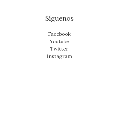
Síguenos
Facebook
Youtube
Twitter
Instagram