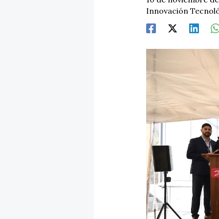
Innovación Tecnol