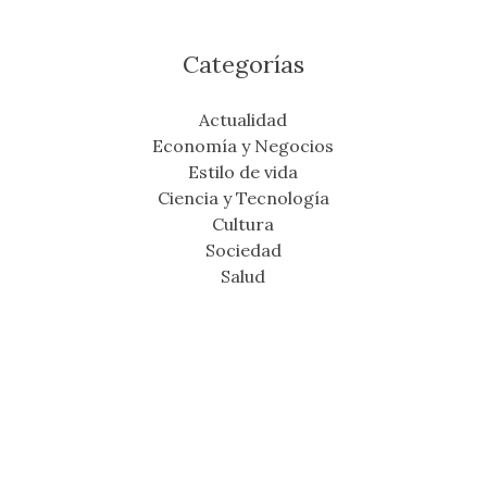
Categorías
Actualidad
Economía y Negocios
Estilo de vida
Ciencia y Tecnología
Cultura
Sociedad
Salud