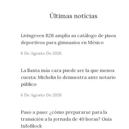
Últimas notícias
Livingreen B2B amplía su catálogo de pisos
deportivos para gimnasios en México
6 De Agosto De 2026
La llanta más cara puede ser la que menos
cuesta: Michelin lo demuestra ante notario
público
6 De Agosto De 2026
Paso a paso: ¿cómo prepararse para la
transición a la jornada de 40 horas? Guía
InfoBlock