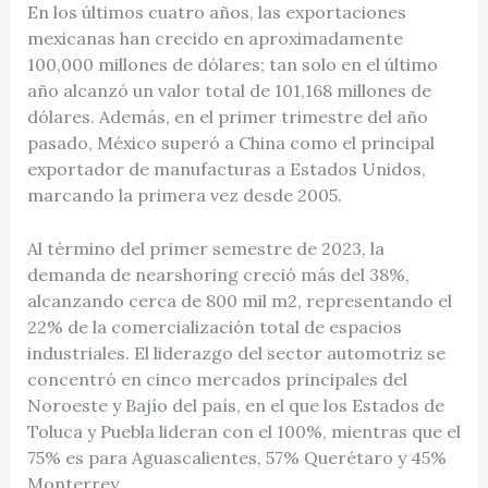
En los últimos cuatro años, las exportaciones
mexicanas han crecido en aproximadamente
100,000 millones de dólares; tan solo en el último
año alcanzó un valor total de 101,168 millones de
dólares. Además, en el primer trimestre del año
pasado, México superó a China como el principal
exportador de manufacturas a Estados Unidos,
marcando la primera vez desde 2005.
Al término del primer semestre de 2023, la
demanda de nearshoring creció más del 38%,
alcanzando cerca de 800 mil m2, representando el
22% de la comercialización total de espacios
industriales. El liderazgo del sector automotriz se
concentró en cinco mercados principales del
Noroeste y Bajío del país, en el que los Estados de
Toluca y Puebla lideran con el 100%, mientras que el
75% es para Aguascalientes, 57% Querétaro y 45%
Monterrey.