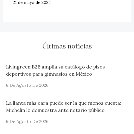
21 de mayo de 2024
Últimas notícias
Livingreen B2B amplía su catálogo de pisos
deportivos para gimnasios en México
6 De Agosto De 2026
La llanta más cara puede ser la que menos cuesta:
Michelin lo demuestra ante notario público
6 De Agosto De 2026