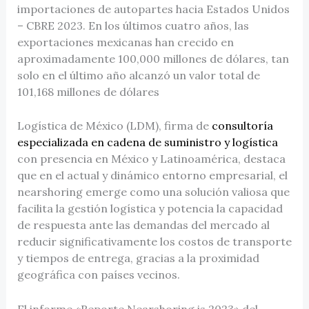
importaciones de autopartes hacia Estados Unidos
– CBRE 2023. En los últimos cuatro años, las
exportaciones mexicanas han crecido en
aproximadamente 100,000 millones de dólares, tan
solo en el último año alcanzó un valor total de
101,168 millones de dólares
Logística de México (LDM), firma de
consultoría
especializada en cadena de suministro y logística
con presencia en México y Latinoamérica, destaca
que en el actual y dinámico entorno empresarial, el
nearshoring emerge como una solución valiosa que
facilita la gestión logística y potencia la capacidad
de respuesta ante las demandas del mercado al
reducir significativamente los costos de transporte
y tiempos de entrega, gracias a la proximidad
geográfica con países vecinos.
El informe «Reporte Nearshoring is 2023» del