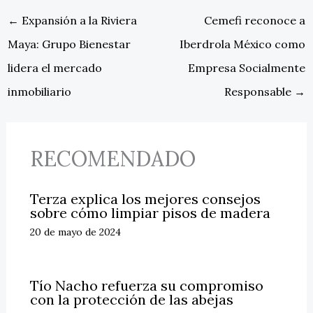
←
Expansión a la Riviera
Cemefi reconoce a
Maya: Grupo Bienestar
Iberdrola México como
lidera el mercado
Empresa Socialmente
inmobiliario
Responsable
→
RECOMENDADO
Terza explica los mejores consejos
sobre cómo limpiar pisos de madera
20 de mayo de 2024
Tío Nacho refuerza su compromiso
con la protección de las abejas