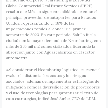
Global Commercial Real Estate Services (CBRE)
resalta que México sigue consolidándose como el
principal proveedor de autopartes para Estados
Unidos, representando el 46% de las
importaciones totales al concluir el primer
semestre de 2023. En este período, Saltillo fue la
ciudad con la mayor demanda de Nearshoring, con
más de 265 mil m2 comercializados, liderando la
absorción junto con Aguascalientes en el sector
automotriz.
«Al considerar el Nearshoring logístico, es esencial
evaluar la distancia, los costos y los riesgos
asociados, además de implementar estrategias de
mitigación como la diversificación de proveedores
y el uso de tecnologías para garantizar el éxito de
esta estrategia», indicó José Ambe, CEO de LDM.