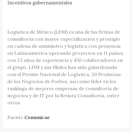
Incentivos gubernamentales
Logística de México (LDM) es una de las firmas de
consultoría con mayor especialización y prestigio
en cadena de suministro y logística con presencia
en Latinoamérica operando proyectos en 11 países,
con 23 años de experiencia y 450 colaboradores en
el grupo. LDM y sus filiales han sido galardonada
con el Premio Nacional de Logística, 20 Promesas
de los Negocios de Forbes, así como líder en los
rankings de mejores empresas de consultoría de
negocios y de IT por la Revista Consultoría, entre
otros.
Fuente
Comunicae