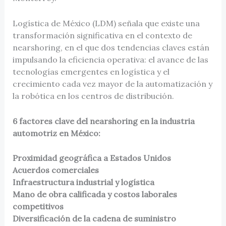
Logística de México (LDM) señala que existe una
transformación significativa en el contexto de
nearshoring, en el que dos tendencias claves están
impulsando la eficiencia operativa: el avance de las
tecnologías emergentes en logística y el
crecimiento cada vez mayor de la automatización y
la robótica en los centros de distribución.
6 factores clave del nearshoring en la industria
automotriz en México:
Proximidad geográfica a Estados Unidos
Acuerdos comerciales
Infraestructura industrial y logística
Mano de obra calificada y costos laborales
competitivos
Diversificación de la cadena de suministro