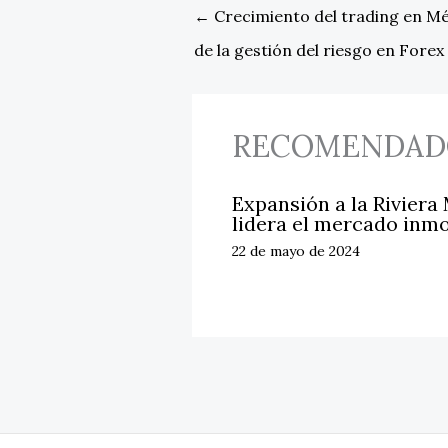
←
Crecimiento del trading en Mé
de la gestión del riesgo en Forex
RECOMENDAD
Expansión a la Riviera
lidera el mercado inmo
22 de mayo de 2024