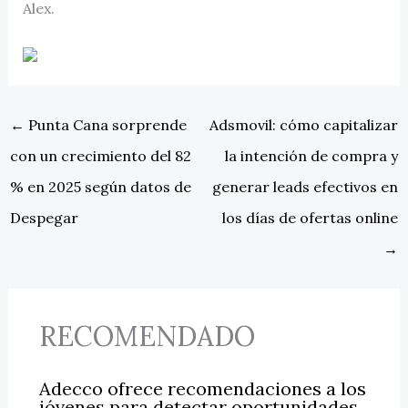
Alex.
←
Punta Cana sorprende
Adsmovil: cómo capitalizar
con un crecimiento del 82
la intención de compra y
% en 2025 según datos de
generar leads efectivos en
Despegar
los días de ofertas online
→
RECOMENDADO
Adecco ofrece recomendaciones a los
jóvenes para detectar oportunidades