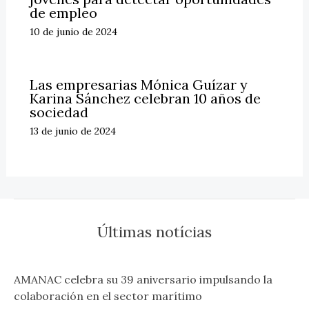
de empleo
10 de junio de 2024
Las empresarias Mónica Guízar y
Karina Sánchez celebran 10 años de
sociedad
13 de junio de 2024
Últimas notícias
AMANAC celebra su 39 aniversario impulsando la
colaboración en el sector marítimo