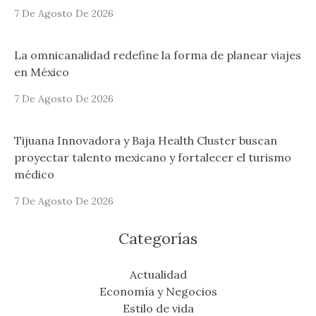
7 De Agosto De 2026
La omnicanalidad redefine la forma de planear viajes
en México
7 De Agosto De 2026
Tijuana Innovadora y Baja Health Cluster buscan
proyectar talento mexicano y fortalecer el turismo
médico
7 De Agosto De 2026
Categorías
Actualidad
Economía y Negocios
Estilo de vida