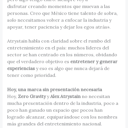
disfrutar creando momentos que muevan a las
personas. Creo que México tiene talento de sobra,
solo necesitamos volver a enfocar la industria y
apoyar, tener paciencia y dejar los egos atrás».
Atrystain habla con claridad sobre el rumbo del
entretenimiento en el país: muchos líderes del
sector se han centrado en los números, olvidando
que el verdadero objetivo es
entretener y generar
experiencias
y eso es algo que nunca dejará de
tener como prioridad.
Hoy, una marca sin presentación necesaria
Hoy,
Zero Gravity
y
Alex Atrystain
no necesitan
mucha presentación dentro de la industria, poco a
poco han ganado un espacio que pocos han
logrado alcanzar, equiparándose con los nombres
más grandes del entretenimiento nacional.