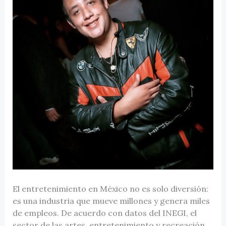
El entretenimiento en México no es solo diversión:
es una industria que mueve millones y genera miles
de empleos. De acuerdo con datos del INEGI, el
sector de las artes, entretenimiento y recreación