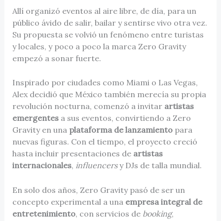
Allí organizó eventos al aire libre, de día, para un
público ávido de salir, bailar y sentirse vivo otra vez.
Su propuesta se volvió un fenómeno entre turistas
y locales, y poco a poco la marca Zero Gravity
empezó a sonar fuerte.
Inspirado por ciudades como Miami o Las Vegas,
Alex decidió que México también merecía su propia
revolución nocturna, comenzó a invitar
artistas
emergentes
a sus eventos, convirtiendo a Zero
Gravity en una
plataforma de lanzamiento
para
nuevas figuras. Con el tiempo, el proyecto creció
hasta incluir presentaciones de
artistas
internacionales
,
influencers
y DJs de talla mundial.
En solo dos años, Zero Gravity pasó de ser un
concepto experimental a una
empresa integral de
entretenimiento
, con servicios de
booking
,