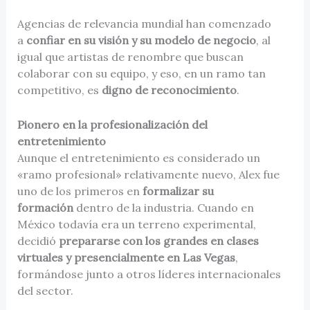
Agencias de relevancia mundial han comenzado
a
confiar en su visión y su modelo de negocio
, al
igual que artistas de renombre que buscan
colaborar con su equipo, y eso, en un ramo tan
competitivo, es
digno de reconocimiento
.
Pionero en la profesionalización del
entretenimiento
Aunque el entretenimiento es considerado un
«ramo profesional» relativamente nuevo, Alex fue
uno de los primeros en
formalizar su
formación
dentro de la industria. Cuando en
México todavía era un terreno experimental,
decidió
prepararse con los grandes en clases
virtuales y presencialmente en Las Vegas
,
formándose junto a otros líderes internacionales
del sector.