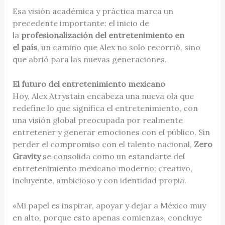
Esa visión académica y práctica marca un
precedente importante: el inicio de
la
profesionalización del entretenimiento en
el país
, un camino que Alex no solo recorrió, sino
que abrió para las nuevas generaciones.
El futuro del entretenimiento mexicano
Hoy, Alex Atrystain encabeza una nueva ola que
redefine lo que significa el entretenimiento, con
una visión global preocupada por realmente
entretener y generar emociones con el público. Sin
perder el compromiso con el talento nacional,
Zero
Gravity
se consolida como un estandarte del
entretenimiento mexicano moderno: creativo,
incluyente, ambicioso y con identidad propia.
«Mi papel es inspirar, apoyar y dejar a México muy
en alto, porque esto apenas comienza», concluye