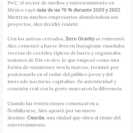
PwC, el sector de medios y entretenimiento en
México cayó
más de un 70 % durante 2020 y 2022
.
Mientras muchos empresarios abandonaban sus
proyectos, Alex decidió resistir.
Con los antros cerrados,
Zero Gravity
se reinventó.
Alex comenzó a hacer
lives
en Instagram: enseñaba
recetas de cocteles típicos de bares y organizaba
sesiones de DJs en vivo, lo que empezó como una
forma de «mantener viva la marca», terminó por
posicionarla en el radar del público joven y del
mercado nocturno capitalino. Su autenticidad y
conexión real con la gente marcaron la diferencia.
Cuando las restricciones comenzaron a
flexibilizarse, Alex apostó por un nuevo
destino:
Cancún
, una ciudad que vibra al ritmo del
entretenimiento.