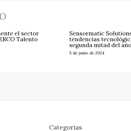
O
ente el sector
Sensormatic Solutions
ERCO Talento
tendencias tecnológica
segunda mitad del añ
5 de junio de 2024
Categorías