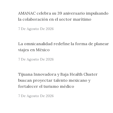
AMANAC celebra su 39 aniversario impulsando
la colaboración en el sector marítimo
7 De Agosto De 2026
La omnicanalidad redefine la forma de planear
viajes en México
7 De Agosto De 2026
Tijuana Innovadora y Baja Health Cluster
buscan proyectar talento mexicano y
fortalecer el turismo médico
7 De Agosto De 2026