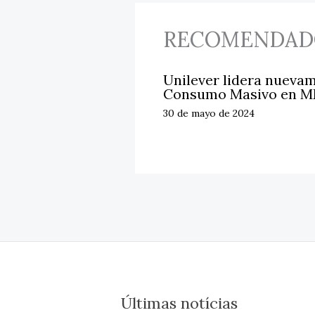
RECOMENDAD
Unilever lidera nuevam
Consumo Masivo en M
30 de mayo de 2024
Últimas notícias