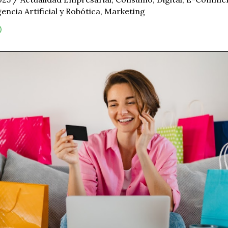
gencia Artificial y Robótica
,
Marketing