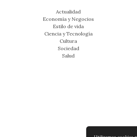
Actualidad
Economía y Negocios
Estilo de vida
Ciencia y Tecnología
Cultura
Sociedad
Salud