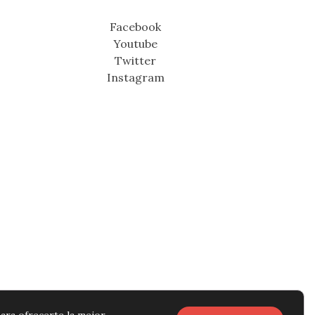
Facebook
Youtube
Twitter
Instagram