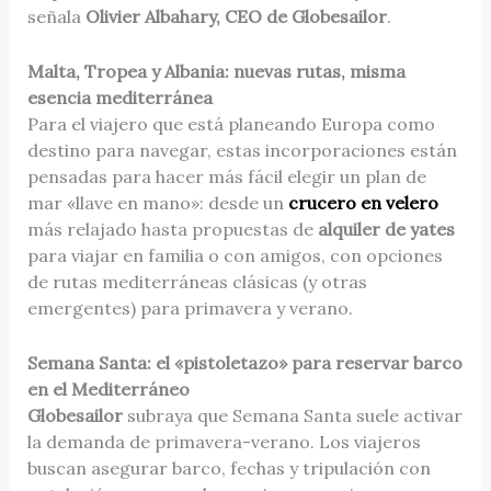
señala
Olivier Albahary, CEO de Globesailor
.
Malta, Tropea y Albania: nuevas rutas, misma
esencia mediterránea
Para el viajero que está planeando Europa como
destino para navegar, estas incorporaciones están
pensadas para hacer más fácil elegir un plan de
mar «llave en mano»: desde un
crucero en velero
más relajado hasta propuestas de
alquiler de yates
para viajar en familia o con amigos, con opciones
de rutas mediterráneas clásicas (y otras
emergentes) para primavera y verano.
Semana Santa: el «pistoletazo» para reservar barco
en el Mediterráneo
Globesailor
subraya que Semana Santa suele activar
la demanda de primavera-verano. Los viajeros
buscan asegurar barco, fechas y tripulación con