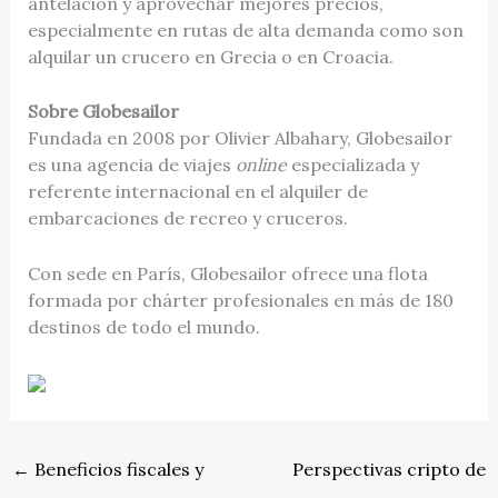
antelación y aprovechar mejores precios,
especialmente en rutas de alta demanda como son
alquilar un crucero en Grecia o en Croacia.
Sobre Globesailor
Fundada en 2008 por Olivier Albahary, Globesailor
es una agencia de viajes
online
especializada y
referente internacional en el alquiler de
embarcaciones de recreo y cruceros.
Con sede en París, Globesailor ofrece una flota
formada por chárter profesionales en más de 180
destinos de todo el mundo.
←
Beneficios fiscales y
Perspectivas cripto de