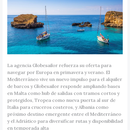
La agencia Globesailor refuerza su oferta para
navegar por Europa en primavera y verano. El
Mediterráneo vive un nuevo impulso para el alquiler
de barcos y Globesailor responde ampliando bases
en Malta como hub de salidas con tramos cortos y
protegidos, Tropea como nueva puerta al sur de
Italia para cruceros costeros, y Albania como
próximo destino emergente entre el Mediterráneo
y el Adriático para diversificar rutas y disponibilidad
en temporada alta