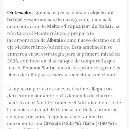
Globesailor
, agencia especializada en
alquiler de
barcos
y experiencias de navegación, anuncia la
incorporación de
Malta
y
Tropea (sur de Italia)
a su
oferta en el Mediterráneo, y prepara la
incorporación de
Albania
como nuevo destino en el
eje Mediterráneo/Adriático. Esta ampliación se
enmarca en su estrategia para la primera mitad de
2026, con foco en el arranque de temporada que
marca
Semana Santa
, uno de los primeros grandes
picos del año para reservar vacaciones en el mar.
La apuesta por estos nuevos destinos llega tras
detectar un aumento en la demanda de chárter
náutico en el Mediterráneo y el Adriático dentro de
la propia actividad de Globesailor. En las primeras
semanas del año, la agencia observa fuertes
incrementos en
Croacia (+233 %)
,
Italia (+180 %)
y