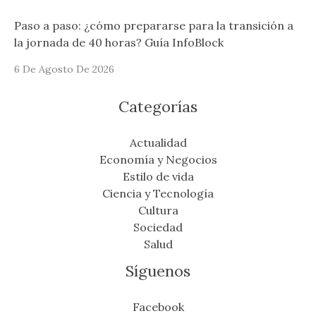
Paso a paso: ¿cómo prepararse para la transición a
la jornada de 40 horas? Guía InfoBlock
6 De Agosto De 2026
Categorías
Actualidad
Economía y Negocios
Estilo de vida
Ciencia y Tecnología
Cultura
Sociedad
Salud
Síguenos
Facebook