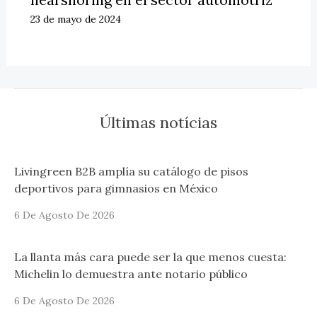
23 de mayo de 2024
Últimas notícias
Livingreen B2B amplía su catálogo de pisos
deportivos para gimnasios en México
6 De Agosto De 2026
La llanta más cara puede ser la que menos cuesta:
Michelin lo demuestra ante notario público
6 De Agosto De 2026