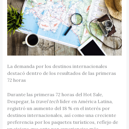
La demanda por los destinos internacionales
destacó dentro de los resultados de las primeras
72 horas
Durante las primeras 72 horas del Hot Sale,
Despegar, la
travel tech
líder en América Latina,
registró un aumento del 18 % en el interés por
destinos internacionales, así como una creciente
preferencia por los paquetes turísticos, reflejo de
un viajero que opta por experiencias más