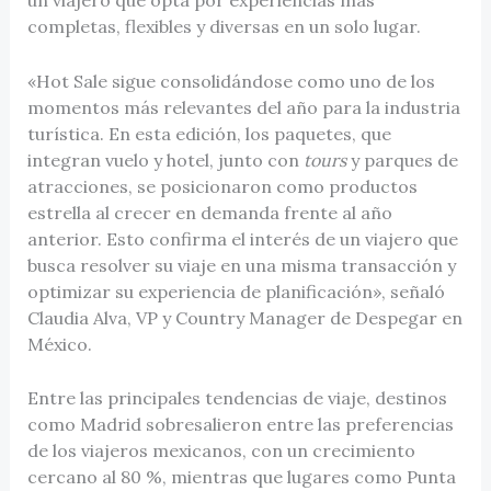
completas, flexibles y diversas en un solo lugar.
«Hot Sale sigue consolidándose como uno de los
momentos más relevantes del año para la industria
turística. En esta edición, los paquetes, que
integran vuelo y hotel, junto con
tours
y parques de
atracciones, se posicionaron como productos
estrella al crecer en demanda frente al año
anterior. Esto confirma el interés de un viajero que
busca resolver su viaje en una misma transacción y
optimizar su experiencia de planificación», señaló
Claudia Alva, VP y Country Manager de Despegar en
México.
Entre las principales tendencias de viaje, destinos
como Madrid sobresalieron entre las preferencias
de los viajeros mexicanos, con un crecimiento
cercano al 80 %, mientras que lugares como Punta