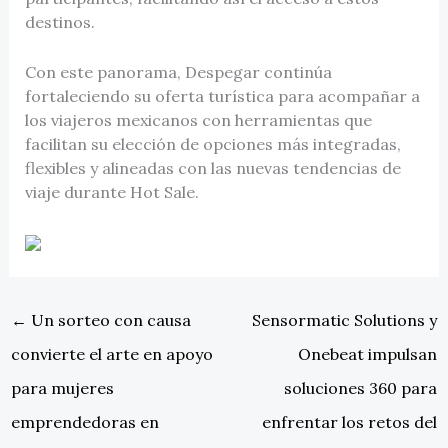
destinos.
Con este panorama, Despegar continúa
fortaleciendo su oferta turística para acompañar a
los viajeros mexicanos con herramientas que
facilitan su elección de opciones más integradas,
flexibles y alineadas con las nuevas tendencias de
viaje durante Hot Sale.
←
Un sorteo con causa
Sensormatic Solutions y
convierte el arte en apoyo
Onebeat impulsan
para mujeres
soluciones 360 para
emprendedoras en
enfrentar los retos del