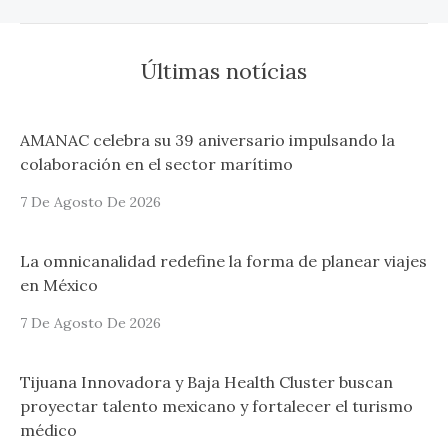
Últimas notícias
AMANAC celebra su 39 aniversario impulsando la
colaboración en el sector marítimo
7 De Agosto De 2026
La omnicanalidad redefine la forma de planear viajes
en México
7 De Agosto De 2026
Tijuana Innovadora y Baja Health Cluster buscan
proyectar talento mexicano y fortalecer el turismo
médico