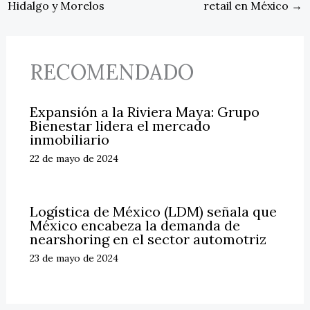
Hidalgo y Morelos
retail en México
→
RECOMENDADO
Expansión a la Riviera Maya: Grupo
Bienestar lidera el mercado
inmobiliario
22 de mayo de 2024
Logística de México (LDM) señala que
México encabeza la demanda de
nearshoring en el sector automotriz
23 de mayo de 2024