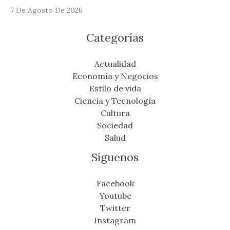
7 De Agosto De 2026
Categorías
Actualidad
Economía y Negocios
Estilo de vida
Ciencia y Tecnología
Cultura
Sociedad
Salud
Síguenos
Facebook
Youtube
Twitter
Instagram