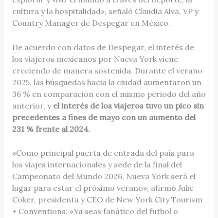
cultura y la hospitalidad», señaló Claudia Alva, VP y
Country Manager de Despegar en México.
De acuerdo con datos de Despegar, el interés de
los viajeros mexicanos por Nueva York viene
creciendo de manera sostenida. Durante el verano
2025, las búsquedas hacia la ciudad aumentaron un
36 % en comparación con el mismo periodo del año
anterior, y
el interés de los viajeros tuvo un pico sin
precedentes a fines de mayo con un aumento del
231 % frente al 2024.
«Como principal puerta de entrada del país para
los viajes internacionales y sede de la final del
Campeonato del Mundo 2026, Nueva York será el
lugar para estar el próximo verano», afirmó Julie
Coker, presidenta y CEO de New York City Tourism
+ Conventions. «Ya seas fanático del futbol o