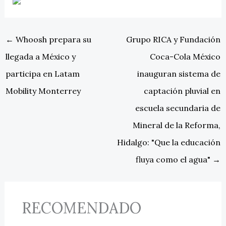
←
Whoosh prepara su
Grupo RICA y Fundación
llegada a México y
Coca-Cola México
participa en Latam
inauguran sistema de
Mobility Monterrey
captación pluvial en
escuela secundaria de
Mineral de la Reforma,
Hidalgo: "Que la educación
fluya como el agua"
→
RECOMENDADO