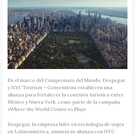
En el marco del Campeonato del Mundo, Despegar
y NYC Tourism + Conventions establecen una
alianza para fortalecer la conexión turística entre
México y Nueva York, como parte de la campaña
«Where the World Comes to Play»
Despegar, la empresa líder en tecnología de viajes
en Latinoamérica, anuncia su alianza con NYC