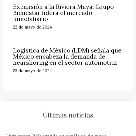
Expansión a la Riviera Maya: Grupo
Bienestar lidera el mercado
inmobiliario
22 de mayo de 2024
Logística de México (LDM) señala que
México encabeza la demanda de
nearshoring en el sector automotriz
23 de mayo de 2024
Últimas notícias