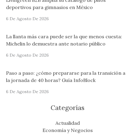
Livingreen B2B amplía su catálogo de pisos
deportivos para gimnasios en México
6 De Agosto De 2026
La llanta más cara puede ser la que menos cuesta:
Michelin lo demuestra ante notario público
6 De Agosto De 2026
Paso a paso: ¿cómo prepararse para la transición a
la jornada de 40 horas? Guía InfoBlock
6 De Agosto De 2026
Categorías
Actualidad
Economía y Negocios