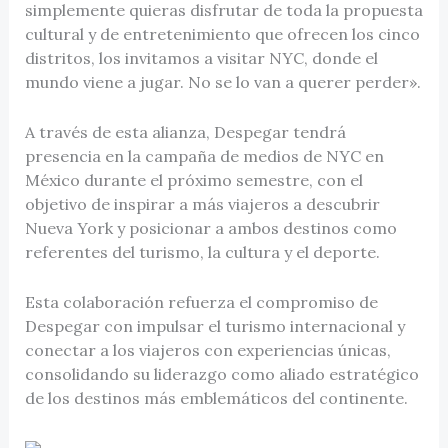
simplemente quieras disfrutar de toda la propuesta
cultural y de entretenimiento que ofrecen los cinco
distritos, los invitamos a visitar NYC, donde el
mundo viene a jugar. No se lo van a querer perder».
A través de esta alianza, Despegar tendrá
presencia en la campaña de medios de NYC en
México durante el próximo semestre, con el
objetivo de inspirar a más viajeros a descubrir
Nueva York y posicionar a ambos destinos como
referentes del turismo, la cultura y el deporte.
Esta colaboración refuerza el compromiso de
Despegar con impulsar el turismo internacional y
conectar a los viajeros con experiencias únicas,
consolidando su liderazgo como aliado estratégico
de los destinos más emblemáticos del continente.