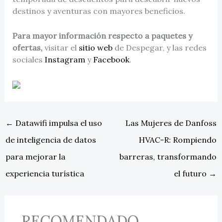
destinos y aventuras con mayores beneficios.
Para mayor información respecto a paquetes y
ofertas,
visitar el
sitio web
de Despegar, y las redes
sociales
Instagram
y
Facebook
.
←
Datawifi impulsa el uso
Las Mujeres de Danfoss
de inteligencia de datos
HVAC-R: Rompiendo
para mejorar la
barreras, transformando
experiencia turística
el futuro
→
RECOMENDADO