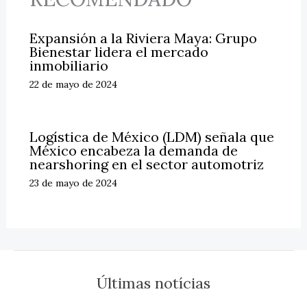
Expansión a la Riviera Maya: Grupo
Bienestar lidera el mercado
inmobiliario
22 de mayo de 2024
Logística de México (LDM) señala que
México encabeza la demanda de
nearshoring en el sector automotriz
23 de mayo de 2024
Últimas notícias