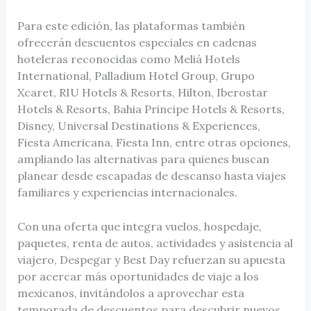
Para este edición, las plataformas también
ofrecerán descuentos especiales en cadenas
hoteleras reconocidas como Meliá Hotels
International, Palladium Hotel Group, Grupo
Xcaret, RIU Hotels & Resorts, Hilton, Iberostar
Hotels & Resorts, Bahia Principe Hotels & Resorts,
Disney, Universal Destinations & Experiences,
Fiesta Americana, Fiesta Inn, entre otras opciones,
ampliando las alternativas para quienes buscan
planear desde escapadas de descanso hasta viajes
familiares y experiencias internacionales.
Con una oferta que integra vuelos, hospedaje,
paquetes, renta de autos, actividades y asistencia al
viajero, Despegar y Best Day refuerzan su apuesta
por acercar más oportunidades de viaje a los
mexicanos, invitándolos a aprovechar esta
temporada de descuentos para descubrir nuevos