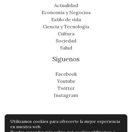
Actualidad
Economía y Negocios
Estilo de vida
Ciencia y Tecnología
Cultura
Sociedad
Salud
Síguenos
Facebook
Youtube
Twitter
Instagram
Utilizamos cookies para ofrecerte la mejor experiencia
Copyright © Todos os direitos reservados -
en nuestra web.