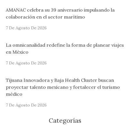
AMANAC celebra su 39 aniversario impulsando la
colaboración en el sector marítimo
7 De Agosto De 2026
La omnicanalidad redefine la forma de planear viajes
en México
7 De Agosto De 2026
Tijuana Innovadora y Baja Health Cluster buscan
proyectar talento mexicano y fortalecer el turismo
médico
7 De Agosto De 2026
Categorías