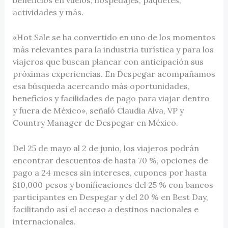
actividades y más.
«Hot Sale se ha convertido en uno de los momentos
más relevantes para la industria turística y para los
viajeros que buscan planear con anticipación sus
próximas experiencias. En Despegar acompañamos
esa búsqueda acercando más oportunidades,
beneficios y facilidades de pago para viajar dentro
y fuera de México», señaló Claudia Alva, VP y
Country Manager de Despegar en México.
Del 25 de mayo al 2 de junio, los viajeros podrán
encontrar descuentos de hasta 70 %, opciones de
pago a 24 meses sin intereses, cupones por hasta
$10,000 pesos y bonificaciones del 25 % con bancos
participantes en Despegar y del 20 % en Best Day,
facilitando así el acceso a destinos nacionales e
internacionales.