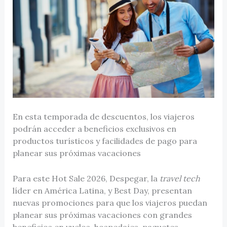
En esta temporada de descuentos, los viajeros
podrán acceder a beneficios exclusivos en
productos turísticos y facilidades de pago para
planear sus próximas vacaciones
Para este Hot Sale 2026, Despegar, la
travel tech
líder en América Latina, y Best Day, presentan
nuevas promociones para que los viajeros puedan
planear sus próximas vacaciones con grandes
beneficios en vuelos, hospedajes, paquetes,