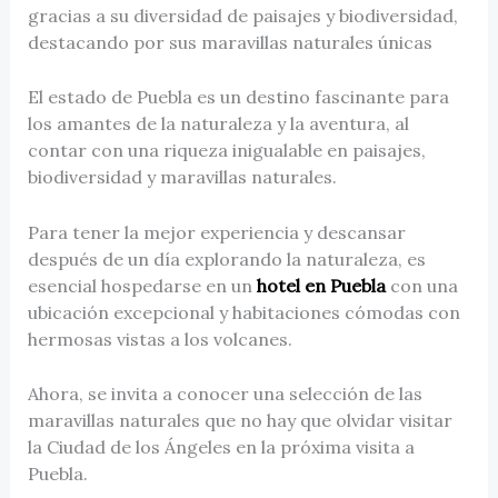
gracias a su diversidad de paisajes y biodiversidad,
destacando por sus maravillas naturales únicas
El estado de Puebla es un destino fascinante para
los amantes de la naturaleza y la aventura, al
contar con una riqueza inigualable en paisajes,
biodiversidad y maravillas naturales.
Para tener la mejor experiencia y descansar
después de un día explorando la naturaleza, es
esencial hospedarse en un
hotel en Puebla
con una
ubicación excepcional y habitaciones cómodas con
hermosas vistas a los volcanes.
Ahora, se invita a conocer una selección de las
maravillas naturales que no hay que olvidar visitar
la Ciudad de los Ángeles en la próxima visita a
Puebla.