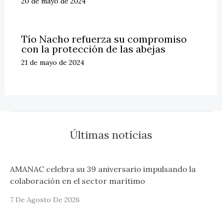
20 de mayo de 2024
Tío Nacho refuerza su compromiso
con la protección de las abejas
21 de mayo de 2024
Últimas notícias
AMANAC celebra su 39 aniversario impulsando la
colaboración en el sector marítimo
7 De Agosto De 2026