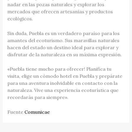
nadar en las pozas naturales y explorar los
mercados que ofrecen artesanías y productos
ecológicos.
Sin duda, Puebla es un verdadero paraíso para los
amantes del ecoturismo. Sus maravillas naturales
hacen del estado un destino ideal para explorar y
disfrutar de la naturaleza en su máxima expresión.
«Puebla tiene mucho para ofrecer! Planifica tu
visita, elige un cómodo hotel en Puebla y prepárate
para una aventura inolvidable en contacto con la
naturaleza. Vive una experiencia ecoturística que
recordarás para siempre».
Fuente
Comunicae