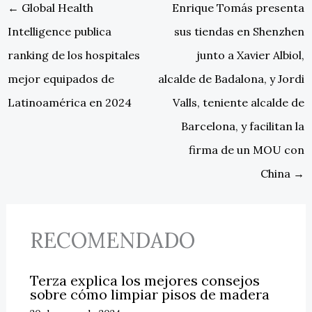
←
Global Health
Enrique Tomás presenta
Intelligence publica
sus tiendas en Shenzhen
ranking de los hospitales
junto a Xavier Albiol,
mejor equipados de
alcalde de Badalona, y Jordi
Latinoamérica en 2024
Valls, teniente alcalde de
Barcelona, y facilitan la
firma de un MOU con
China
→
RECOMENDADO
Terza explica los mejores consejos
sobre cómo limpiar pisos de madera