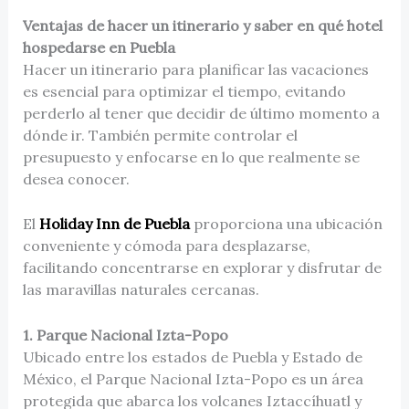
Ventajas de hacer un itinerario y saber en qué hotel
hospedarse en Puebla
Hacer un itinerario para planificar las vacaciones
es esencial para optimizar el tiempo, evitando
perderlo al tener que decidir de último momento a
dónde ir. También permite controlar el
presupuesto y enfocarse en lo que realmente se
desea conocer.
El
Holiday Inn de Puebla
proporciona una ubicación
conveniente y cómoda para desplazarse,
facilitando concentrarse en explorar y disfrutar de
las maravillas naturales cercanas.
1. Parque Nacional Izta-Popo
Ubicado entre los estados de Puebla y Estado de
México, el Parque Nacional Izta-Popo es un área
protegida que abarca los volcanes Iztaccíhuatl y