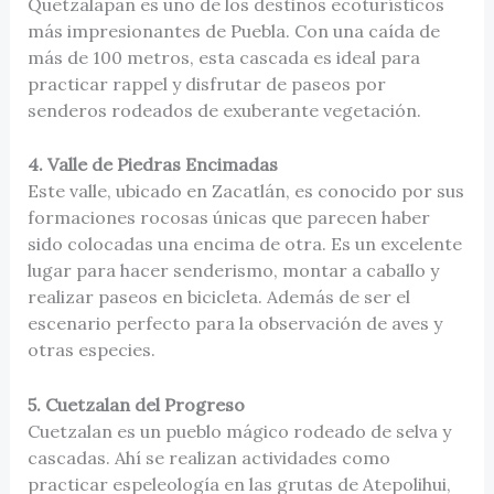
Quetzalapan es uno de los destinos ecoturísticos
más impresionantes de Puebla. Con una caída de
más de 100 metros, esta cascada es ideal para
practicar rappel y disfrutar de paseos por
senderos rodeados de exuberante vegetación.
4. Valle de Piedras Encimadas
Este valle, ubicado en Zacatlán, es conocido por sus
formaciones rocosas únicas que parecen haber
sido colocadas una encima de otra. Es un excelente
lugar para hacer senderismo, montar a caballo y
realizar paseos en bicicleta. Además de ser el
escenario perfecto para la observación de aves y
otras especies.
5. Cuetzalan del Progreso
Cuetzalan es un pueblo mágico rodeado de selva y
cascadas. Ahí se realizan actividades como
practicar espeleología en las grutas de Atepolihui,