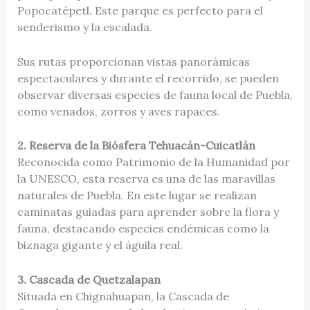
Popocatépetl. Este parque es perfecto para el
senderismo y la escalada.
Sus rutas proporcionan vistas panorámicas
espectaculares y durante el recorrido, se pueden
observar diversas especies de fauna local de Puebla,
como venados, zorros y aves rapaces.
2. Reserva de la Biósfera Tehuacán-Cuicatlán
Reconocida como Patrimonio de la Humanidad por
la UNESCO, esta reserva es una de las maravillas
naturales de Puebla. En este lugar se realizan
caminatas guiadas para aprender sobre la flora y
fauna, destacando especies endémicas como la
biznaga gigante y el águila real.
3. Cascada de Quetzalapan
Situada en Chignahuapan, la Cascada de