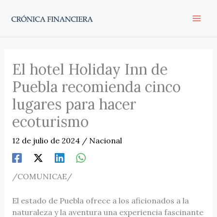
Ir
al
contenido
El hotel Holiday Inn de
Puebla recomienda cinco
lugares para hacer
ecoturismo
12 de julio de 2024
/
Nacional
/COMUNICAE/
El estado de Puebla ofrece a los aficionados a la
naturaleza y la aventura una experiencia fascinante