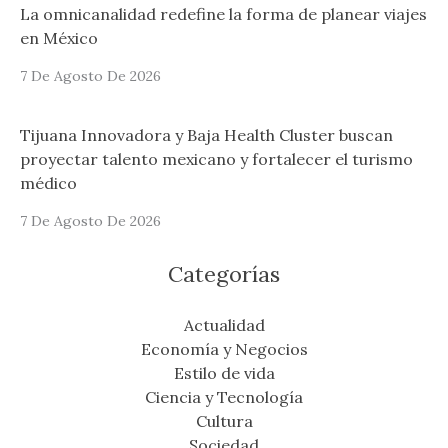
La omnicanalidad redefine la forma de planear viajes
en México
7 De Agosto De 2026
Tijuana Innovadora y Baja Health Cluster buscan
proyectar talento mexicano y fortalecer el turismo
médico
7 De Agosto De 2026
Categorías
Actualidad
Economía y Negocios
Estilo de vida
Ciencia y Tecnología
Cultura
Sociedad