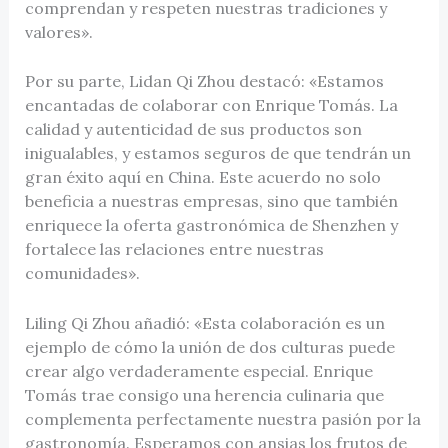
comprendan y respeten nuestras tradiciones y
valores».
Por su parte, Lidan Qi Zhou destacó: «Estamos
encantadas de colaborar con Enrique Tomás. La
calidad y autenticidad de sus productos son
inigualables, y estamos seguros de que tendrán un
gran éxito aquí en China. Este acuerdo no solo
beneficia a nuestras empresas, sino que también
enriquece la oferta gastronómica de Shenzhen y
fortalece las relaciones entre nuestras
comunidades».
Liling Qi Zhou añadió: «Esta colaboración es un
ejemplo de cómo la unión de dos culturas puede
crear algo verdaderamente especial. Enrique
Tomás trae consigo una herencia culinaria que
complementa perfectamente nuestra pasión por la
gastronomía. Esperamos con ansias los frutos de