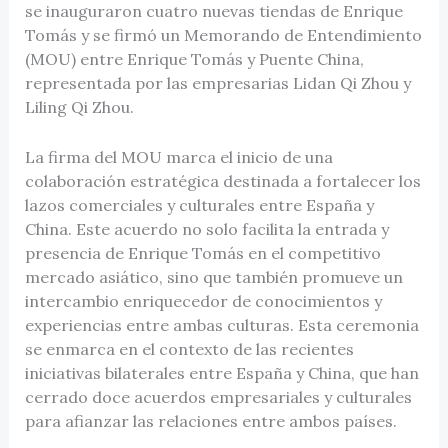
se inauguraron cuatro nuevas tiendas de Enrique
Tomás y se firmó un Memorando de Entendimiento
(MOU) entre Enrique Tomás y Puente China,
representada por las empresarias Lidan Qi Zhou y
Liling Qi Zhou.
La firma del MOU marca el inicio de una
colaboración estratégica destinada a fortalecer los
lazos comerciales y culturales entre España y
China. Este acuerdo no solo facilita la entrada y
presencia de Enrique Tomás en el competitivo
mercado asiático, sino que también promueve un
intercambio enriquecedor de conocimientos y
experiencias entre ambas culturas. Esta ceremonia
se enmarca en el contexto de las recientes
iniciativas bilaterales entre España y China, que han
cerrado doce acuerdos empresariales y culturales
para afianzar las relaciones entre ambos países​.