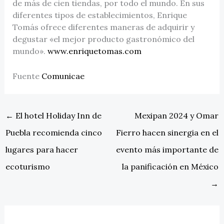
de más de cien tiendas, por todo el mundo. En sus
diferentes tipos de establecimientos, Enrique
Tomás ofrece diferentes maneras de adquirir y
degustar «el mejor producto gastronómico del
mundo».
www.enriquetomas.com
Fuente
Comunicae
←
El hotel Holiday Inn de
Mexipan 2024 y Omar
Puebla recomienda cinco
Fierro hacen sinergia en el
lugares para hacer
evento más importante de
ecoturismo
la panificación en México
→