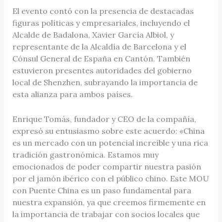
El evento contó con la presencia de destacadas
figuras políticas y empresariales, incluyendo el
Alcalde de Badalona, Xavier García Albiol, y
representante de la Alcaldía de Barcelona y el
Cónsul General de España en Cantón. También
estuvieron presentes autoridades del gobierno
local de Shenzhen, subrayando la importancia de
esta alianza para ambos países.
Enrique Tomás, fundador y CEO de la compañía,
expresó su entusiasmo sobre este acuerdo: «China
es un mercado con un potencial increíble y una rica
tradición gastronómica. Estamos muy
emocionados de poder compartir nuestra pasión
por el jamón ibérico con el público chino. Este MOU
con Puente China es un paso fundamental para
nuestra expansión, ya que creemos firmemente en
la importancia de trabajar con socios locales que