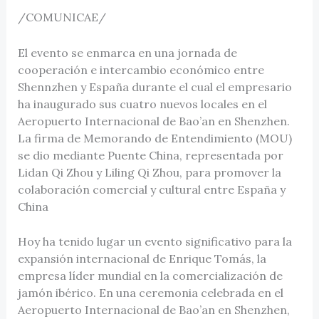
/COMUNICAE/
El evento se enmarca en una jornada de
cooperación e intercambio económico entre
Shennzhen y España durante el cual el empresario
ha inaugurado sus cuatro nuevos locales en el
Aeropuerto Internacional de Bao’an en Shenzhen.
La firma de Memorando de Entendimiento (MOU)
se dio mediante Puente China, representada por
Lidan Qi Zhou y Liling Qi Zhou, para promover la
colaboración comercial y cultural entre España y
China
Hoy ha tenido lugar un evento significativo para la
expansión internacional de Enrique Tomás, la
empresa líder mundial en la comercialización de
jamón ibérico. En una ceremonia celebrada en el
Aeropuerto Internacional de Bao’an en Shenzhen,