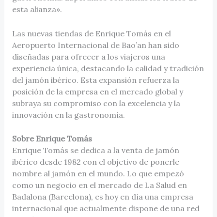
esta alianza».
Las nuevas tiendas de Enrique Tomás en el
Aeropuerto Internacional de Bao’an han sido
diseñadas para ofrecer a los viajeros una
experiencia única, destacando la calidad y tradición
del jamón ibérico. Esta expansión refuerza la
posición de la empresa en el mercado global y
subraya su compromiso con la excelencia y la
innovación en la gastronomía.
Sobre Enrique Tomás
Enrique Tomás se dedica a la venta de jamón
ibérico desde 1982 con el objetivo de ponerle
nombre al jamón en el mundo. Lo que empezó
como un negocio en el mercado de La Salud en
Badalona (Barcelona), es hoy en día una empresa
internacional que actualmente dispone de una red