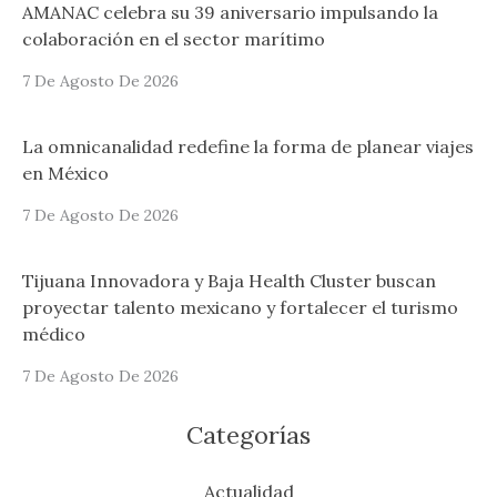
AMANAC celebra su 39 aniversario impulsando la
colaboración en el sector marítimo
7 De Agosto De 2026
La omnicanalidad redefine la forma de planear viajes
en México
7 De Agosto De 2026
Tijuana Innovadora y Baja Health Cluster buscan
proyectar talento mexicano y fortalecer el turismo
médico
7 De Agosto De 2026
Categorías
Actualidad