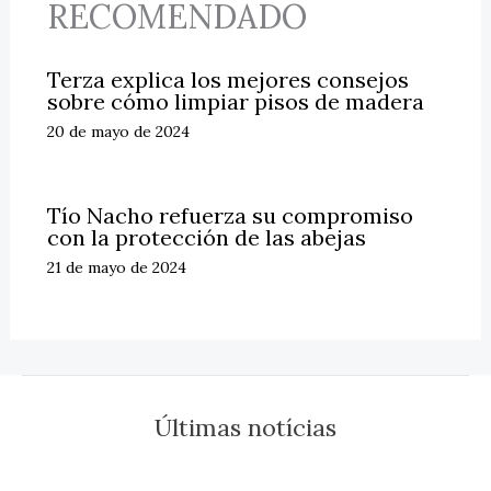
RECOMENDADO
Terza explica los mejores consejos
sobre cómo limpiar pisos de madera
20 de mayo de 2024
Tío Nacho refuerza su compromiso
con la protección de las abejas
21 de mayo de 2024
Últimas notícias