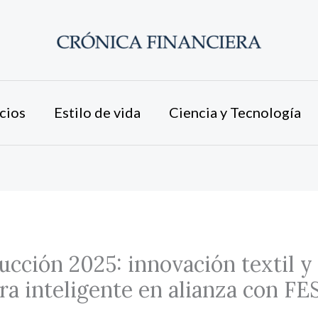
cios
Estilo de vida
Ciencia y Tecnología
cción 2025: innovación textil y
a inteligente en alianza con FE