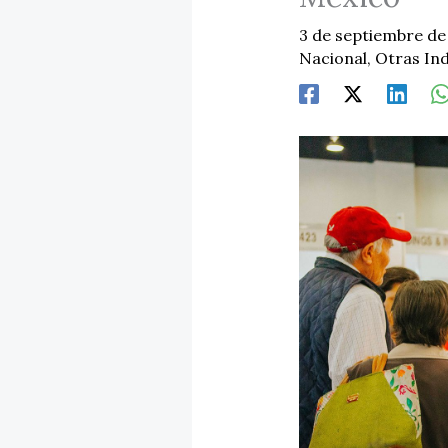
3 de septiembre d
Nacional
,
Otras Ind