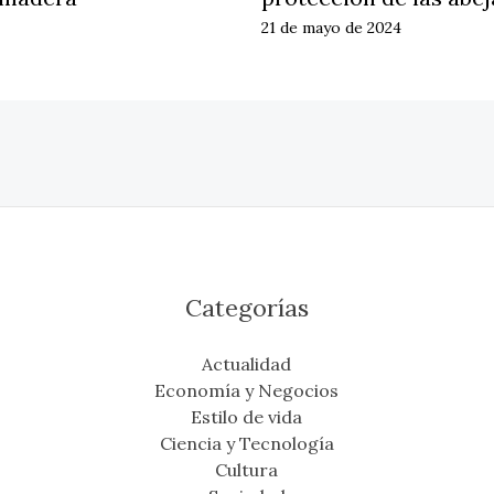
21 de mayo de 2024
Categorías
Actualidad
Economía y Negocios
Estilo de vida
Ciencia y Tecnología
Cultura