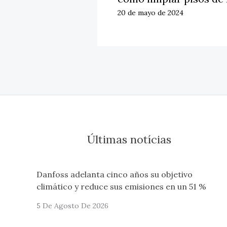
20 de mayo de 2024
Últimas notícias
Danfoss adelanta cinco años su objetivo
climático y reduce sus emisiones en un 51 %
5 De Agosto De 2026