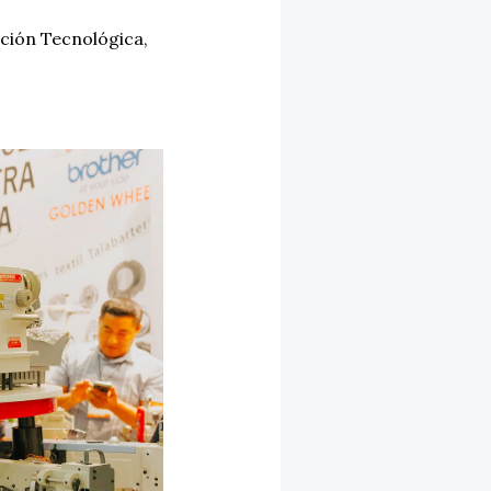
ción Tecnológica
,