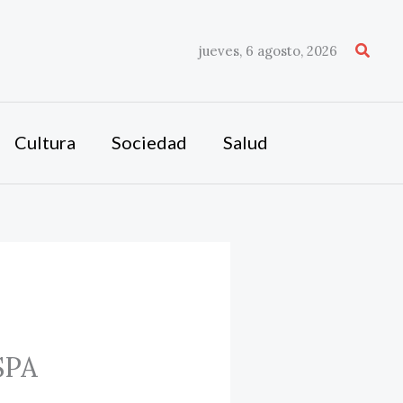
Busca
jueves, 6 agosto, 2026
Cultura
Sociedad
Salud
SPA