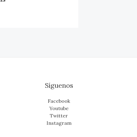
Síguenos
Facebook
Youtube
Twitter
Instagram