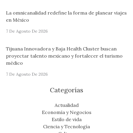
La omnicanalidad redefine la forma de planear viajes
en México
7 De Agosto De 2026
Tijuana Innovadora y Baja Health Cluster buscan
proyectar talento mexicano y fortalecer el turismo
médico
7 De Agosto De 2026
Categorías
Actualidad
Economía y Negocios
Estilo de vida
Ciencia y Tecnología