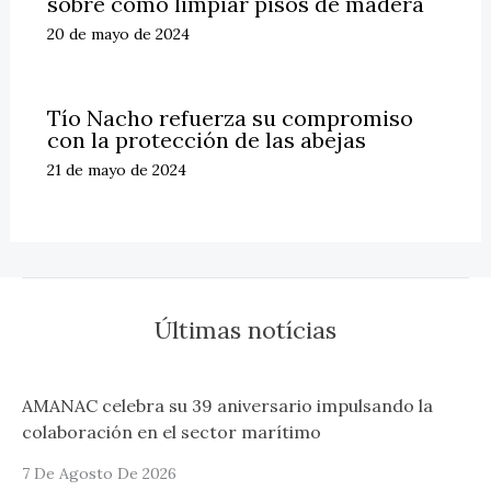
sobre cómo limpiar pisos de madera
20 de mayo de 2024
Tío Nacho refuerza su compromiso
con la protección de las abejas
21 de mayo de 2024
Últimas notícias
AMANAC celebra su 39 aniversario impulsando la
colaboración en el sector marítimo
7 De Agosto De 2026