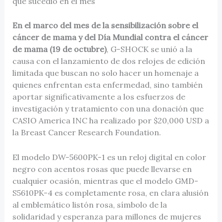
que sucedió en el mes
En el marco del mes de la sensibilización sobre el
cáncer de mama y del Día Mundial contra el cáncer
de mama (19 de octubre)
, G-SHOCK se unió a la
causa con el lanzamiento de dos relojes de edición
limitada que buscan no solo hacer un homenaje a
quienes enfrentan esta enfermedad, sino también
aportar significativamente a los esfuerzos de
investigación y tratamiento con una donación que
CASIO America INC ha realizado por $20,000 USD a
la Breast Cancer Research Foundation.
El modelo DW-5600PK-1 es un reloj digital en color
negro con acentos rosas que puede llevarse en
cualquier ocasión, mientras que el modelo GMD-
S5610PK-4 es completamente rosa, en clara alusión
al emblemático listón rosa, símbolo de la
solidaridad y esperanza para millones de mujeres