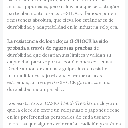
marcas japonesas, pero si hay una que se distingue
particularmente, esa es G-SHOCK, famosa por su
resistencia absoluta, que eleva los estándares de
durabilidad y adaptabilidad en la industria relojera.
La resistencia de los relojes G-SHOCK ha sido
probada a través de rigurosas pruebas
de
durabilidad que desafían sus límites y validan su
capacidad para soportar condiciones extremas.
Desde soportar caídas y golpes hasta resistir
profundidades bajo el agua y temperaturas
extremas, los relojes G-SHOCK garantizan una
durabilidad incomparable.
Los asistentes al CASIO
Watch Trends
concluyeron
que la elección entre un reloj suizo o japonés recae
en las preferencias personales de cada usuario:
mientras que algunos valoran la tradición y estética