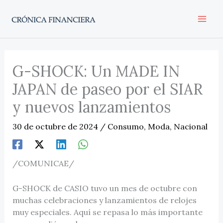
Ir
al
contenido
G-SHOCK: Un MADE IN
JAPAN de paseo por el SIAR
y nuevos lanzamientos
30 de octubre de 2024
/
Consumo
,
Moda
,
Nacional
/COMUNICAE/
G-SHOCK de CASIO tuvo un mes de octubre con
muchas celebraciones y lanzamientos de relojes
muy especiales. Aquí se repasa lo más importante