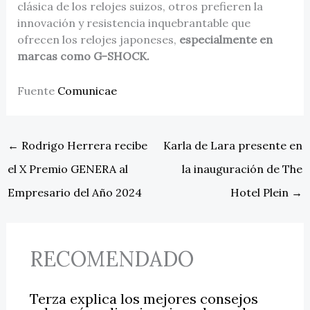
clásica de los relojes suizos, otros prefieren la
innovación y resistencia inquebrantable que
ofrecen los relojes japoneses,
especialmente en
marcas como G-SHOCK.
Fuente
Comunicae
←
Rodrigo Herrera recibe
Karla de Lara presente en
el X Premio GENERA al
la inauguración de The
Empresario del Año 2024
Hotel Plein
→
RECOMENDADO
Terza explica los mejores consejos