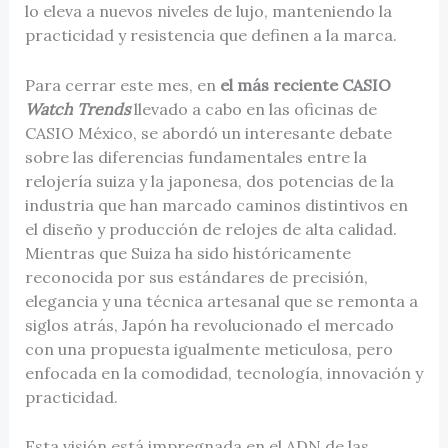
lo eleva a nuevos niveles de lujo, manteniendo la
practicidad y resistencia que definen a la marca.
Para cerrar este mes, en
el más reciente CASIO
Watch Trends
llevado a cabo en las oficinas de
CASIO México, se abordó un interesante debate
sobre las diferencias fundamentales entre la
relojería suiza y la japonesa, dos potencias de la
industria que han marcado caminos distintivos en
el diseño y producción de relojes de alta calidad.
Mientras que Suiza ha sido históricamente
reconocida por sus estándares de precisión,
elegancia y una técnica artesanal que se remonta a
siglos atrás, Japón ha revolucionado el mercado
con una propuesta igualmente meticulosa, pero
enfocada en la comodidad, tecnología, innovación y
practicidad.
Esta visión está impregnada en el ADN de las