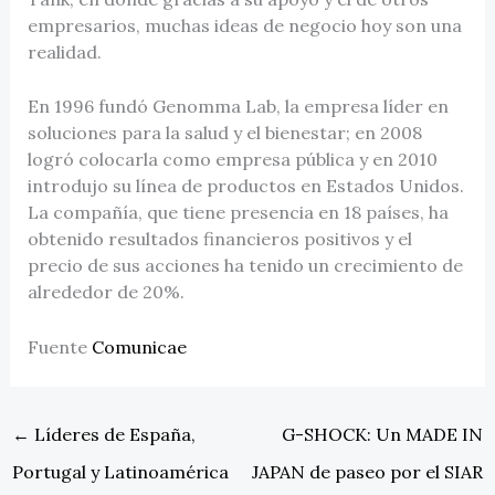
empresarios, muchas ideas de negocio hoy son una
realidad.
En 1996 fundó Genomma Lab, la empresa líder en
soluciones para la salud y el bienestar; en 2008
logró colocarla como empresa pública y en 2010
introdujo su línea de productos en Estados Unidos.
La compañía, que tiene presencia en 18 países, ha
obtenido resultados financieros positivos y el
precio de sus acciones ha tenido un crecimiento de
alrededor de 20%.
Fuente
Comunicae
←
Líderes de España,
G-SHOCK: Un MADE IN
Portugal y Latinoamérica
JAPAN de paseo por el SIAR