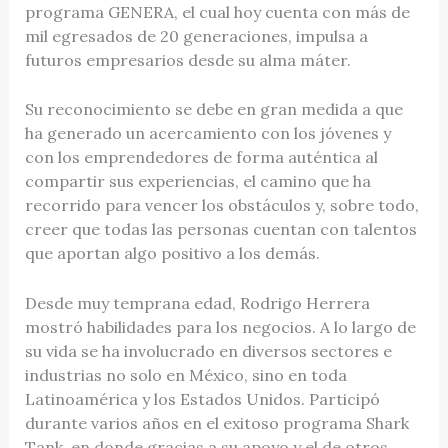
programa GENERA, el cual hoy cuenta con más de
mil egresados de 20 generaciones, impulsa a
futuros empresarios desde su alma máter.
Su reconocimiento se debe en gran medida a que
ha generado un acercamiento con los jóvenes y
con los emprendedores de forma auténtica al
compartir sus experiencias, el camino que ha
recorrido para vencer los obstáculos y, sobre todo,
creer que todas las personas cuentan con talentos
que aportan algo positivo a los demás.
Desde muy temprana edad, Rodrigo Herrera
mostró habilidades para los negocios. A lo largo de
su vida se ha involucrado en diversos sectores e
industrias no solo en México, sino en toda
Latinoamérica y los Estados Unidos. Participó
durante varios años en el exitoso programa Shark
Tank, en donde gracias a su apoyo y el de otros