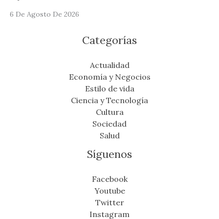
6 De Agosto De 2026
Categorías
Actualidad
Economía y Negocios
Estilo de vida
Ciencia y Tecnología
Cultura
Sociedad
Salud
Síguenos
Facebook
Youtube
Twitter
Instagram