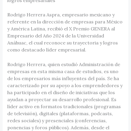
logros empresariales
Rodrigo Herrera Aspra, empresario mexicano y
referente en la dirección de empresas para México
y América Latina, recibió el X Premio GENERA al
Empresario del Año 2024 de la Universidad
Anáhuac, el cual reconoce su trayectoria y logros
como destacado líder empresarial.
Rodrigo Herrera, quien estudió Administración de
empresas en esta misma casa de estudios, es uno
de los empresarios más influyentes del país. Se ha
caracterizado por su apoyo a los emprendedores y
ha participado en el diseño de iniciativas que los
ayudan a proyectar su desarrollo profesional. Es
líder activo en formatos tradicionales (programas
de televisión), digitales (plataformas, podcasts,
redes sociales) y presenciales (conferencias,
ponencias y foros públicos). Además, desde el