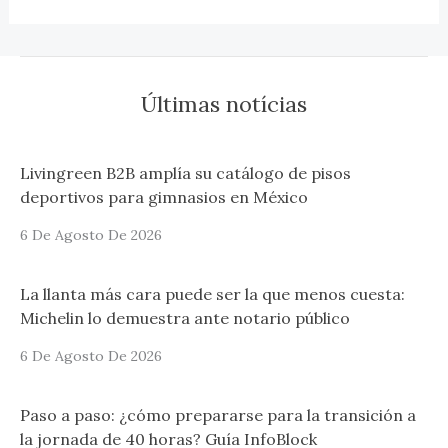
Últimas notícias
Livingreen B2B amplía su catálogo de pisos
deportivos para gimnasios en México
6 De Agosto De 2026
La llanta más cara puede ser la que menos cuesta:
Michelin lo demuestra ante notario público
6 De Agosto De 2026
Paso a paso: ¿cómo prepararse para la transición a
la jornada de 40 horas? Guía InfoBlock