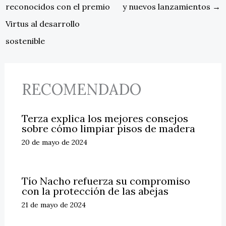
reconocidos con el premio
y nuevos lanzamientos
→
Virtus al desarrollo
sostenible
RECOMENDADO
Terza explica los mejores consejos
sobre cómo limpiar pisos de madera
20 de mayo de 2024
Tío Nacho refuerza su compromiso
con la protección de las abejas
21 de mayo de 2024