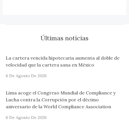
Últimas notícias
La cartera vencida hipotecaria aumenta al doble de
velocidad que la cartera sana en México
6 De Agosto De 2026
Lima acoge el Congreso Mundial de Compliance y
Lucha contra la Corrupción por el décimo
aniversario de la World Compliance Association
6 De Agosto De 2026