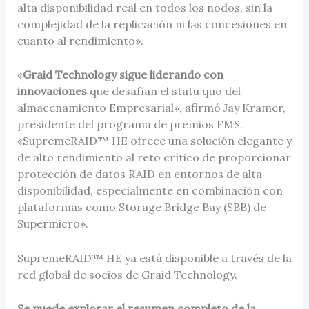
alta disponibilidad real en todos los nodos, sin la
complejidad de la replicación ni las concesiones en
cuanto al rendimiento».
«
Graid Technology sigue liderando con
innovaciones
que desafían el statu quo del
almacenamiento Empresarial», afirmó Jay Kramer,
presidente del programa de premios FMS.
«SupremeRAID™ HE ofrece una solución elegante y
de alto rendimiento al reto crítico de proporcionar
protección de datos RAID en entornos de alta
disponibilidad, especialmente en combinación con
plataformas como Storage Bridge Bay (SBB) de
Supermicro».
SupremeRAID™ HE ya está disponible a través de la
red global de socios de Graid Technology.
Se puede explorar el resumen completo de la