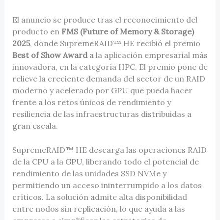
El anuncio se produce tras el reconocimiento del
producto en
FMS (Future of Memory & Storage)
2025
, donde SupremeRAID™ HE recibió el premio
Best of Show Award
a la aplicación empresarial más
innovadora, en la categoría HPC. El premio pone de
relieve la creciente demanda del sector de un RAID
moderno y acelerado por GPU que pueda hacer
frente a los retos únicos de rendimiento y
resiliencia de las infraestructuras distribuidas a
gran escala.
SupremeRAID™ HE descarga las operaciones RAID
de la CPU a la GPU, liberando todo el potencial de
rendimiento de las unidades SSD NVMe y
permitiendo un acceso ininterrumpido a los datos
críticos. La solución admite alta disponibilidad
entre nodos sin replicación, lo que ayuda a las