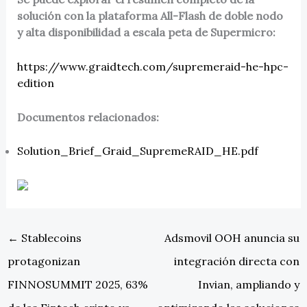
solución con la plataforma All-Flash de doble nodo
y alta disponibilidad a escala peta de Supermicro:
https://www.graidtech.com/supremeraid-he-hpc-
edition
Documentos relacionados:
Solution_Brief_Graid_SupremeRAID_HE.pdf
←
Stablecoins
Adsmovil OOH anuncia su
protagonizan
integración directa con
FINNOSUMMIT 2025, 63%
Invian, ampliando y