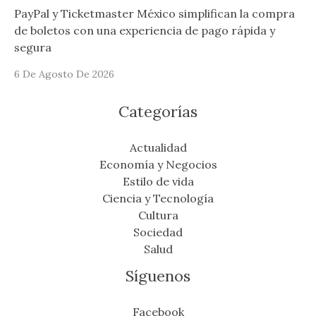
PayPal y Ticketmaster México simplifican la compra
de boletos con una experiencia de pago rápida y
segura
6 De Agosto De 2026
Categorías
Actualidad
Economía y Negocios
Estilo de vida
Ciencia y Tecnología
Cultura
Sociedad
Salud
Síguenos
Facebook