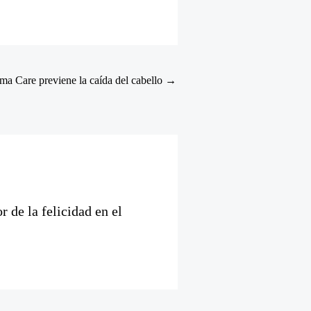
a Care previene la caída del cabello
→
 de la felicidad en el