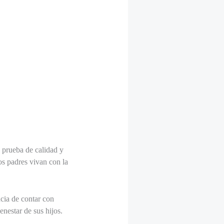
 prueba de calidad y
os padres vivan con la
cia de contar con
enestar de sus hijos.