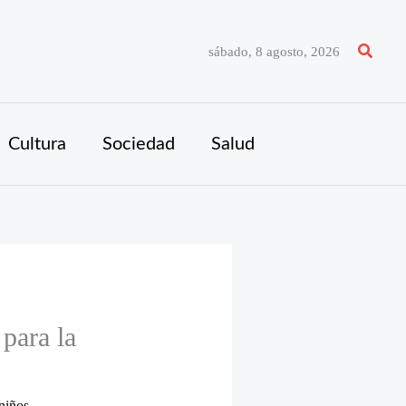
Buscar
sábado, 8 agosto, 2026
Cultura
Sociedad
Salud
para la
niños