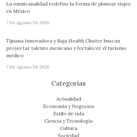
La omnicanalidad redefine la forma de planear viajes
en México
7 De Agosto De 2026
Tijuana Innovadora y Baja Health Cluster buscan
proyectar talento mexicano y fortalecer el turismo
médico
7 De Agosto De 2026
Categorías
Actualidad
Economía y Negocios
Estilo de vida
Ciencia y Tecnología
Cultura
Sociedad