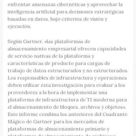
enfrentar amenazas cibernéticas y aprovechar la
inteligencia artificial para decisiones estratégicas
basadas en datos, bajo criterios de visión y
ejecución.
Según Gartner, «las plataformas de
almacenamiento empresarial ofrecen capacidades
de servicio nativas de la plataforma y
características de producto para cargas de
trabajo de datos estructurados y no estructurados.
Los responsables de infraestructura y operaciones
deben utilizar esta investigación para evaluar a los
proveedores a la hora de implementar una
plataforma de infraestructura de TI moderna para
el almacenamiento de bloques, archivos y objetos».
Este informe combina los anteriores del Cuadrante
Mágico de Gartner para los mercados de
plataformas de almacenamiento primario y
plataformas de almacenamiento de archivos y