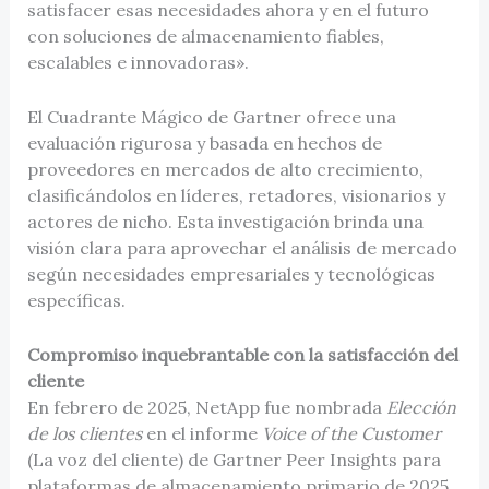
satisfacer esas necesidades ahora y en el futuro
con soluciones de almacenamiento fiables,
escalables e innovadoras».
El Cuadrante Mágico de Gartner ofrece una
evaluación rigurosa y basada en hechos de
proveedores en mercados de alto crecimiento,
clasificándolos en líderes, retadores, visionarios y
actores de nicho. Esta investigación brinda una
visión clara para aprovechar el análisis de mercado
según necesidades empresariales y tecnológicas
específicas.
Compromiso inquebrantable con la satisfacción del
cliente
En febrero de 2025, NetApp fue nombrada
Elección
de los clientes
en el informe
Voice of the Customer
(La voz del cliente) de Gartner Peer Insights para
plataformas de almacenamiento primario de 2025.