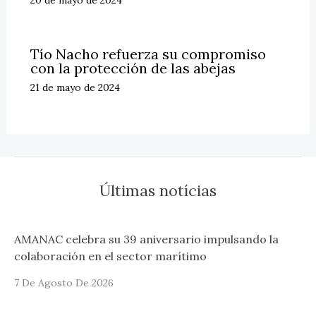
Tío Nacho refuerza su compromiso
con la protección de las abejas
21 de mayo de 2024
Últimas notícias
AMANAC celebra su 39 aniversario impulsando la
colaboración en el sector marítimo
7 De Agosto De 2026