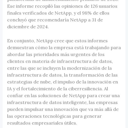
Ese informe recopiló las opiniones de 126 usuarios
finales verificados de NetApp, y el 98% de ellos
concluyó que recomendaría NetApp a 31 de
diciembre de 2024.
En conjunto, NetApp cree que estos informes
demuestran cómo la empresa está trabajando para
abordar las prioridades más urgentes de los
clientes en materia de infraestructura de datos,
entre las que se incluyen la modernización de la
infraestructura de datos, la transformación de las
estrategias de nube, el impulso de la innovación en
IA y el fortalecimiento de la ciberresiliencia. Al
confiar en las soluciones de NetApp para crear una
infraestructura de datos inteligente, las empresas
pueden impulsar una innovación que va más allá de
las operaciones tecnológicas para generar
resultados empresariales útiles.