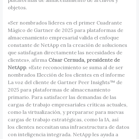
objetos.
«Ser nombrados líderes en el primer Cuadrante
Mágico de Gartner de 2025 para plataformas de
almacenamiento empresarial valida el enfoque
constante de NetApp en la creación de soluciones
que satisfagan directamente las necesidades de
clientes», afirma
César Cernuda, presidente de
NetApp
. «Este reconocimiento se suma al de ser
nombrados Elección de los clientes en el informe
La voz del cliente de Gartner Peer Insights™ de
2025 para plataformas de almacenamiento
primario. Para satisfacer las demandas de las
cargas de trabajo empresariales críticas actuales,
como la virtualización, y prepararse para nuevas
cargas de trabajo estratégicas, como la IA, así
los clientes necesitan una infraestructura de datos
con inteligencia integrada. NetApp les ayuda a