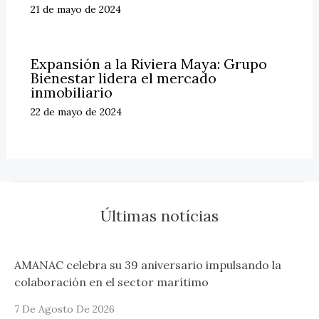
21 de mayo de 2024
Expansión a la Riviera Maya: Grupo
Bienestar lidera el mercado
inmobiliario
22 de mayo de 2024
Últimas notícias
AMANAC celebra su 39 aniversario impulsando la
colaboración en el sector marítimo
7 De Agosto De 2026