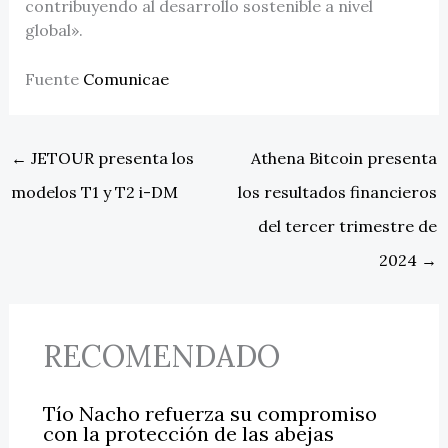
contribuyendo al desarrollo sostenible a nivel
global».
Fuente
Comunicae
←
JETOUR presenta los
Athena Bitcoin presenta
modelos T1 y T2 i-DM
los resultados financieros
del tercer trimestre de
2024
→
RECOMENDADO
Tío Nacho refuerza su compromiso
con la protección de las abejas