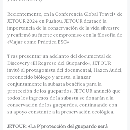
Recientemente, en la Conferencia Global Travel+ de
JETOUR 2024 en Fuzhou, JETOUR destacó la
importancia de la conservación de la vida silvestre
y reafirmó su fuerte compromiso con la filosofía de
«Viajar como Práctica ESG»
Tras presentar un adelanto del documental de
Discovery «El Regreso del Guepardo», JETOUR
invitó al protagonista del documental, Hazen Audel,
reconocido biólogo y artista, a lanzar
conjuntamente la subasta benéfica para la
protección de los guepardos. JETOUR anunció que
todos los ingresos de la subasta se donarán a la
conservación de los guepardos, continuando con
su apoyo constante a la preservación ecológica.
JETOUR: «La P`protección del guepardo será