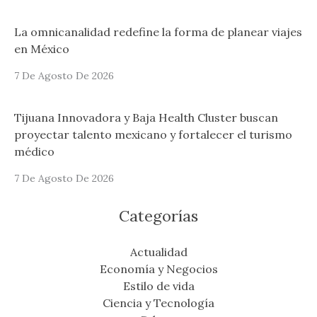
La omnicanalidad redefine la forma de planear viajes
en México
7 De Agosto De 2026
Tijuana Innovadora y Baja Health Cluster buscan
proyectar talento mexicano y fortalecer el turismo
médico
7 De Agosto De 2026
Categorías
Actualidad
Economía y Negocios
Estilo de vida
Ciencia y Tecnología