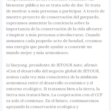
bienestar público no se trata solo de dar. Se trata
de motivar a más personas a participar. A través de
nuestro proyecto de conservación del guepardo,
esperamos aumentar la conciencia sobre la
importancia de la conservación de la vida silvestre
e inspirar a más personas a involucrarse. Cuando
sumamos cada pequeño acto de bondad, creamos
una energía que puede ayudar a construir un
mundo mejor y más armonioso».
Li Xueyong, presidente de JETOUR Auto, afirmó:
«Con el desarrollo del negocio global de JETOUR,
somos cada vez más conscientes de la simbiosis
armoniosa entre el desarrollo económico y el
entorno ecológico. Si tratamos bien a la tierra, la
tierra nos tratará bien. La cooperación con el CCF
es solo el comienzo. En el futuro, continuaremos
apoyando la conservación ecológica y