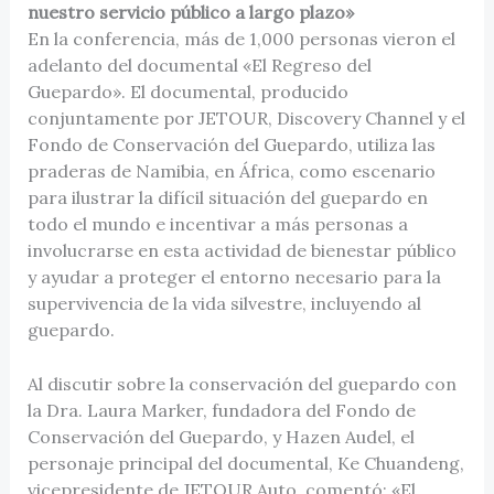
nuestro servicio público a largo plazo»
En la conferencia, más de 1,000 personas vieron el
adelanto del documental «El Regreso del
Guepardo». El documental, producido
conjuntamente por JETOUR, Discovery Channel y el
Fondo de Conservación del Guepardo, utiliza las
praderas de Namibia, en África, como escenario
para ilustrar la difícil situación del guepardo en
todo el mundo e incentivar a más personas a
involucrarse en esta actividad de bienestar público
y ayudar a proteger el entorno necesario para la
supervivencia de la vida silvestre, incluyendo al
guepardo.
Al discutir sobre la conservación del guepardo con
la Dra. Laura Marker, fundadora del Fondo de
Conservación del Guepardo, y Hazen Audel, el
personaje principal del documental, Ke Chuandeng,
vicepresidente de JETOUR Auto, comentó: «El