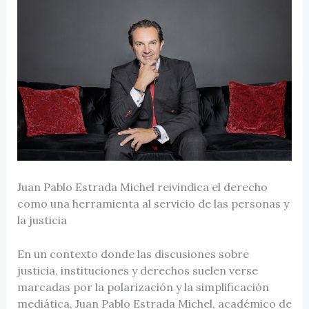
Juan Pablo Estrada Michel reivindica el derecho
como una herramienta al servicio de las personas y
la justicia
En un contexto donde las discusiones sobre
justicia, instituciones y derechos suelen verse
marcadas por la polarización y la simplificación
mediática, Juan Pablo Estrada Michel, académico de