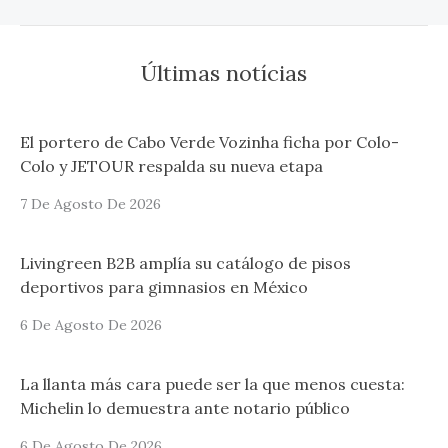
Últimas notícias
El portero de Cabo Verde Vozinha ficha por Colo-
Colo y JETOUR respalda su nueva etapa
7 De Agosto De 2026
Livingreen B2B amplía su catálogo de pisos
deportivos para gimnasios en México
6 De Agosto De 2026
La llanta más cara puede ser la que menos cuesta:
Michelin lo demuestra ante notario público
6 De Agosto De 2026