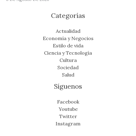
Categorías
Actualidad
Economía y Negocios
Estilo de vida
Ciencia y Tecnología
Cultura
Sociedad
Salud
Síguenos
Facebook
Youtube
Twitter
Instagram