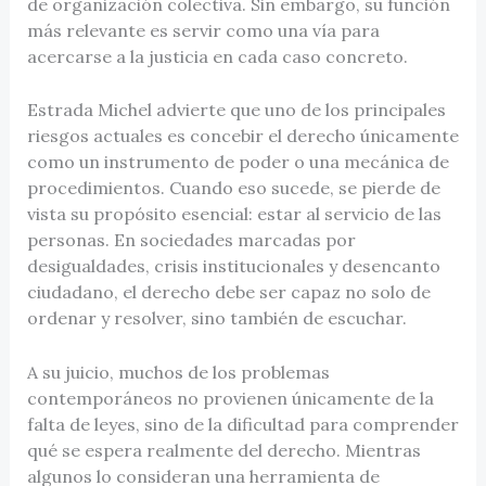
de organización colectiva. Sin embargo, su función
más relevante es servir como una vía para
acercarse a la justicia en cada caso concreto.
Estrada Michel advierte que uno de los principales
riesgos actuales es concebir el derecho únicamente
como un instrumento de poder o una mecánica de
procedimientos. Cuando eso sucede, se pierde de
vista su propósito esencial: estar al servicio de las
personas. En sociedades marcadas por
desigualdades, crisis institucionales y desencanto
ciudadano, el derecho debe ser capaz no solo de
ordenar y resolver, sino también de escuchar.
A su juicio, muchos de los problemas
contemporáneos no provienen únicamente de la
falta de leyes, sino de la dificultad para comprender
qué se espera realmente del derecho. Mientras
algunos lo consideran una herramienta de