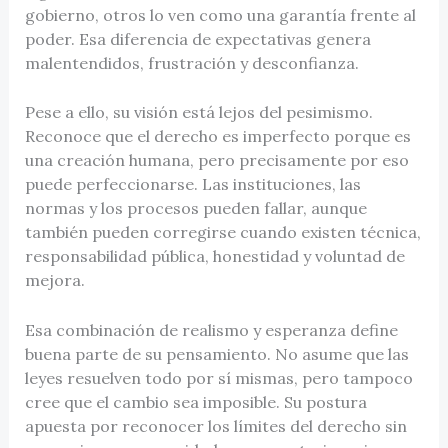
gobierno, otros lo ven como una garantía frente al
poder. Esa diferencia de expectativas genera
malentendidos, frustración y desconfianza.
Pese a ello, su visión está lejos del pesimismo.
Reconoce que el derecho es imperfecto porque es
una creación humana, pero precisamente por eso
puede perfeccionarse. Las instituciones, las
normas y los procesos pueden fallar, aunque
también pueden corregirse cuando existen técnica,
responsabilidad pública, honestidad y voluntad de
mejora.
Esa combinación de realismo y esperanza define
buena parte de su pensamiento. No asume que las
leyes resuelven todo por sí mismas, pero tampoco
cree que el cambio sea imposible. Su postura
apuesta por reconocer los límites del derecho sin