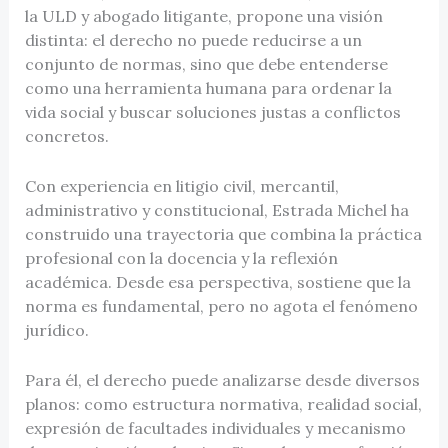
la ULD y abogado litigante, propone una visión
distinta: el derecho no puede reducirse a un
conjunto de normas, sino que debe entenderse
como una herramienta humana para ordenar la
vida social y buscar soluciones justas a conflictos
concretos.
Con experiencia en litigio civil, mercantil,
administrativo y constitucional, Estrada Michel ha
construido una trayectoria que combina la práctica
profesional con la docencia y la reflexión
académica. Desde esa perspectiva, sostiene que la
norma es fundamental, pero no agota el fenómeno
jurídico.
Para él, el derecho puede analizarse desde diversos
planos: como estructura normativa, realidad social,
expresión de facultades individuales y mecanismo