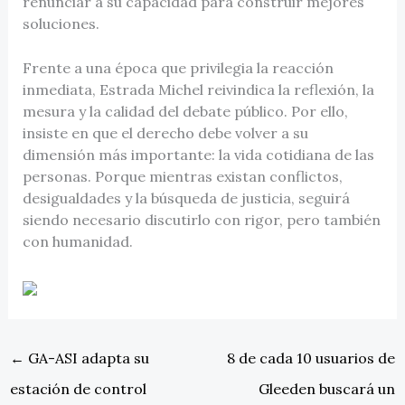
renunciar a su capacidad para construir mejores
soluciones.
Frente a una época que privilegia la reacción
inmediata, Estrada Michel reivindica la reflexión, la
mesura y la calidad del debate público. Por ello,
insiste en que el derecho debe volver a su
dimensión más importante: la vida cotidiana de las
personas. Porque mientras existan conflictos,
desigualdades y la búsqueda de justicia, seguirá
siendo necesario discutirlo con rigor, pero también
con humanidad.
←
GA-ASI adapta su
8 de cada 10 usuarios de
estación de control
Gleeden buscará un