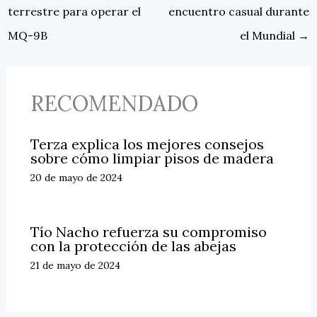
terrestre para operar el
encuentro casual durante
MQ-9B
el Mundial
→
RECOMENDADO
Terza explica los mejores consejos
sobre cómo limpiar pisos de madera
20 de mayo de 2024
Tío Nacho refuerza su compromiso
con la protección de las abejas
21 de mayo de 2024