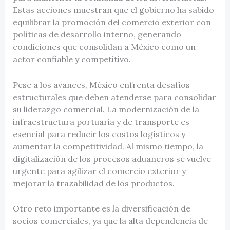
Estas acciones muestran que el gobierno ha sabido
equilibrar la promoción del comercio exterior con
políticas de desarrollo interno, generando
condiciones que consolidan a México como un
actor confiable y competitivo.
Pese a los avances, México enfrenta desafíos
estructurales que deben atenderse para consolidar
su liderazgo comercial. La modernización de la
infraestructura portuaria y de transporte es
esencial para reducir los costos logísticos y
aumentar la competitividad. Al mismo tiempo, la
digitalización de los procesos aduaneros se vuelve
urgente para agilizar el comercio exterior y
mejorar la trazabilidad de los productos.
Otro reto importante es la diversificación de
socios comerciales, ya que la alta dependencia de