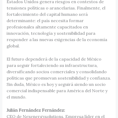
Estados Unidos genera riesgos en contextos de
tensiones políticas o arancelarias. Finalmente, el
fortalecimiento del capital humano será
determinante: el país necesita formar
profesionales altamente capacitados en
innovación, tecnología y sostenibilidad para
responder a las nuevas exigencias de la economía
global.
El futuro dependerá de la capacidad de México
para seguir fortaleciendo su infraestructura,
diversificando socios comerciales y consolidando
políticas que promuevan sostenibilidad y confianza.
Sin duda, México es hoy y seguirá siendo un socio
comercial indispensable para América del Norte y
el mundo.
Julián Fernández Fernández:
CEO de Nexenergysolutions. Empresa líder en el