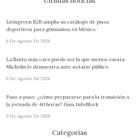
Últimas notícias
Livingreen B2B amplía su catálogo de pisos
deportivos para gimnasios en México
6 De Agosto De 2026
La llanta más cara puede ser la que menos cuesta:
Michelin lo demuestra ante notario público
6 De Agosto De 2026
Paso a paso: ¿cómo prepararse para la transición a
la jornada de 40 horas? Guía InfoBlock
6 De Agosto De 2026
Categorías