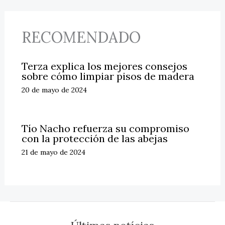
RECOMENDADO
Terza explica los mejores consejos
sobre cómo limpiar pisos de madera
20 de mayo de 2024
Tío Nacho refuerza su compromiso
con la protección de las abejas
21 de mayo de 2024