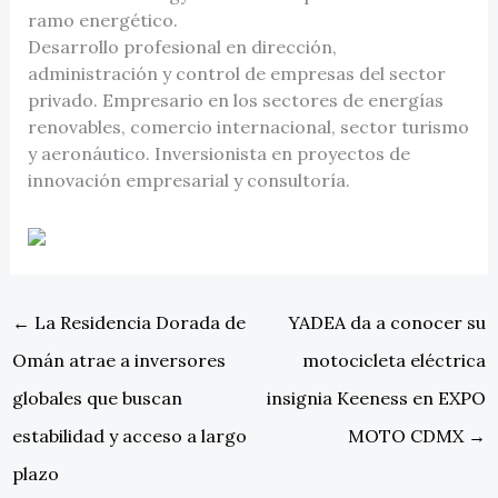
ramo energético.
Desarrollo profesional en dirección,
administración y control de empresas del sector
privado. Empresario en los sectores de energías
renovables, comercio internacional, sector turismo
y aeronáutico. Inversionista en proyectos de
innovación empresarial y consultoría.
←
La Residencia Dorada de
YADEA da a conocer su
Omán atrae a inversores
motocicleta eléctrica
globales que buscan
insignia Keeness en EXPO
estabilidad y acceso a largo
MOTO CDMX
→
plazo