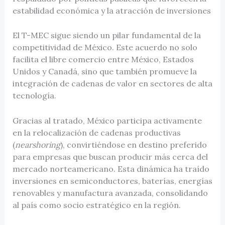
estabilidad económica y la atracción de inversiones
El T-MEC sigue siendo un pilar fundamental de la
competitividad de México. Este acuerdo no solo
facilita el libre comercio entre México, Estados
Unidos y Canadá, sino que también promueve la
integración de cadenas de valor en sectores de alta
tecnología.
Gracias al tratado, México participa activamente
en la relocalización de cadenas productivas
(
nearshoring
), convirtiéndose en destino preferido
para empresas que buscan producir más cerca del
mercado norteamericano. Esta dinámica ha traído
inversiones en semiconductores, baterías, energías
renovables y manufactura avanzada, consolidando
al país como socio estratégico en la región.