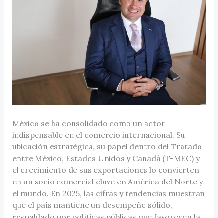
México se ha consolidado como un actor
indispensable en el comercio internacional. Su
ubicación estratégica, su papel dentro del Tratado
entre México, Estados Unidos y Canadá (T-MEC) y
el crecimiento de sus exportaciones lo convierten
en un socio comercial clave en América del Norte y
el mundo. En 2025, las cifras y tendencias muestran
que el país mantiene un desempeño sólido,
respaldado por políticas públicas que favorecen la