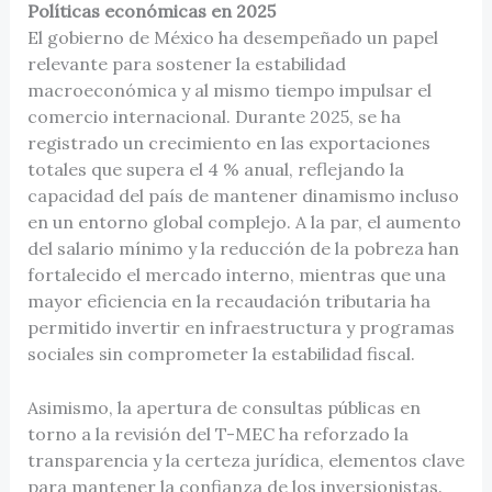
Políticas económicas en 2025
El gobierno de México ha desempeñado un papel
relevante para sostener la estabilidad
macroeconómica y al mismo tiempo impulsar el
comercio internacional. Durante 2025, se ha
registrado un crecimiento en las exportaciones
totales que supera el 4 % anual, reflejando la
capacidad del país de mantener dinamismo incluso
en un entorno global complejo. A la par, el aumento
del salario mínimo y la reducción de la pobreza han
fortalecido el mercado interno, mientras que una
mayor eficiencia en la recaudación tributaria ha
permitido invertir en infraestructura y programas
sociales sin comprometer la estabilidad fiscal.
Asimismo, la apertura de consultas públicas en
torno a la revisión del T-MEC ha reforzado la
transparencia y la certeza jurídica, elementos clave
para mantener la confianza de los inversionistas.