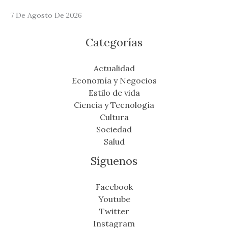
7 De Agosto De 2026
Categorías
Actualidad
Economía y Negocios
Estilo de vida
Ciencia y Tecnología
Cultura
Sociedad
Salud
Síguenos
Facebook
Youtube
Twitter
Instagram