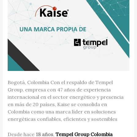
Bogotá, Colombia Con el respaldo de Tempel
Group, empresa con 47 años de experiencia
internacional en el sector energético y presencia
en más de 20 países, Kaise se consolida en
Colombia como una marca líder en soluciones
energéticas confiables, eficientes y sostenibles
Desde hace
18 años
,
Tempel Group Colombia