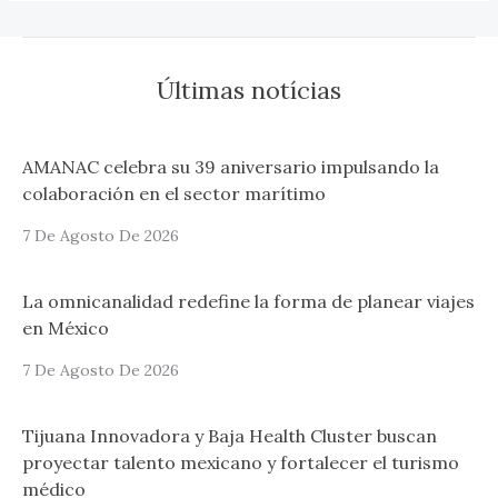
Últimas notícias
AMANAC celebra su 39 aniversario impulsando la
colaboración en el sector marítimo
7 De Agosto De 2026
La omnicanalidad redefine la forma de planear viajes
en México
7 De Agosto De 2026
Tijuana Innovadora y Baja Health Cluster buscan
proyectar talento mexicano y fortalecer el turismo
médico