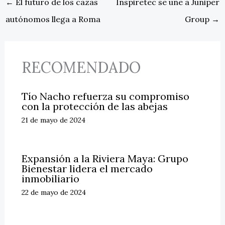
←
El futuro de los cazas
Inspiretec se une a Juniper
autónomos llega a Roma
Group
→
RECOMENDADO
Tío Nacho refuerza su compromiso
con la protección de las abejas
21 de mayo de 2024
Expansión a la Riviera Maya: Grupo
Bienestar lidera el mercado
inmobiliario
22 de mayo de 2024