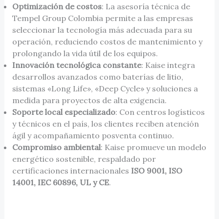
Optimización de costos
: La asesoría técnica de
Tempel Group Colombia permite a las empresas
seleccionar la tecnología más adecuada para su
operación, reduciendo costos de mantenimiento y
prolongando la vida útil de los equipos.
Innovación tecnológica constante
: Kaise integra
desarrollos avanzados como baterías de litio,
sistemas «Long Life», «Deep Cycle» y soluciones a
medida para proyectos de alta exigencia.
Soporte local especializado
: Con centros logísticos
y técnicos en el país, los clientes reciben atención
ágil y acompañamiento posventa continuo.
Compromiso ambiental
: Kaise promueve un modelo
energético sostenible, respaldado por
certificaciones internacionales
ISO 9001, ISO
14001, IEC 60896, UL y CE
.