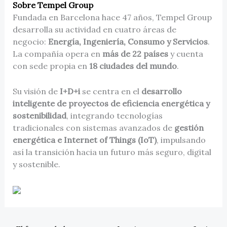
Sobre Tempel Group
Fundada en Barcelona hace 47 años, Tempel Group
desarrolla su actividad en cuatro áreas de
negocio:
Energía, Ingeniería, Consumo y Servicios
.
La compañía opera en
más de 22 países
y cuenta
con sede propia en
18 ciudades del mundo
.
Su visión de
I+D+i
se centra en el
desarrollo
inteligente de proyectos de eficiencia energética y
sostenibilidad
, integrando tecnologías
tradicionales con sistemas avanzados de
gestión
energética e Internet of Things (IoT)
, impulsando
así la transición hacia un futuro más seguro, digital
y sostenible.