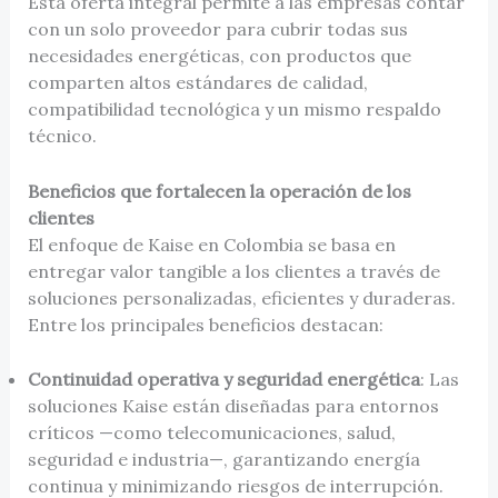
Esta oferta integral permite a las empresas contar
con un solo proveedor para cubrir todas sus
necesidades energéticas, con productos que
comparten altos estándares de calidad,
compatibilidad tecnológica y un mismo respaldo
técnico.
Beneficios que fortalecen la operación de los
clientes
El enfoque de Kaise en Colombia se basa en
entregar valor tangible a los clientes a través de
soluciones personalizadas, eficientes y duraderas.
Entre los principales beneficios destacan:
Continuidad operativa y seguridad energética
: Las
soluciones Kaise están diseñadas para entornos
críticos —como telecomunicaciones, salud,
seguridad e industria—, garantizando energía
continua y minimizando riesgos de interrupción.