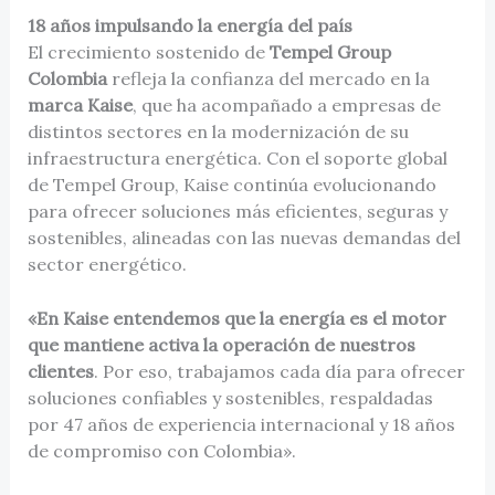
18 años impulsando la energía del país
El crecimiento sostenido de
Tempel Group
Colombia
refleja la confianza del mercado en la
marca Kaise
, que ha acompañado a empresas de
distintos sectores en la modernización de su
infraestructura energética. Con el soporte global
de Tempel Group, Kaise continúa evolucionando
para ofrecer soluciones más eficientes, seguras y
sostenibles, alineadas con las nuevas demandas del
sector energético.
«En Kaise entendemos que la energía es el motor
que mantiene activa la operación de nuestros
clientes
. Por eso, trabajamos cada día para ofrecer
soluciones confiables y sostenibles, respaldadas
por 47 años de experiencia internacional y 18 años
de compromiso con Colombia».