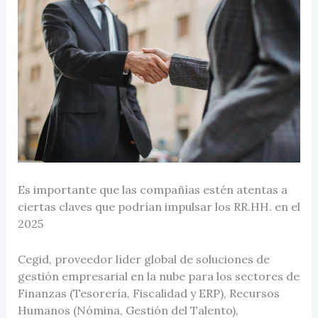
Es importante que las compañías estén atentas a
ciertas claves que podrían impulsar los RR.HH. en el
2025
Cegid, proveedor líder global de soluciones de
gestión empresarial en la nube para los sectores de
Finanzas (Tesorería, Fiscalidad y ERP), Recursos
Humanos (Nómina, Gestión del Talento),