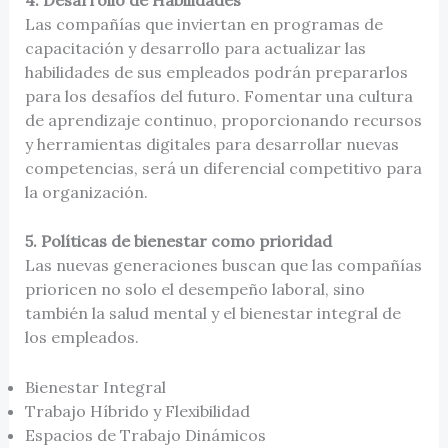
Las compañías que inviertan en programas de
capacitación y desarrollo para actualizar las
habilidades de sus empleados podrán prepararlos
para los desafíos del futuro. Fomentar una cultura
de aprendizaje continuo, proporcionando recursos
y herramientas digitales para desarrollar nuevas
competencias, será un diferencial competitivo para
la organización.
5. Políticas de bienestar como prioridad
Las nuevas generaciones buscan que las compañías
prioricen no solo el desempeño laboral, sino
también la salud mental y el bienestar integral de
los empleados.
Bienestar Integral
Trabajo Híbrido y Flexibilidad
Espacios de Trabajo Dinámicos