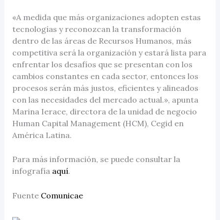
«A medida que más organizaciones adopten estas
tecnologías y reconozcan la transformación
dentro de las áreas de Recursos Humanos, más
competitiva será la organización y estará lista para
enfrentar los desafíos que se presentan con los
cambios constantes en cada sector, entonces los
procesos serán más justos, eficientes y alineados
con las necesidades del mercado actual.», apunta
Marina Ierace, directora de la unidad de negocio
Human Capital Management (HCM), Cegid en
América Latina.
Para más información, se puede consultar la
infografía
aquí
.
Fuente
Comunicae