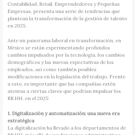
Contabilidad, Retail, Emprendedores y Pequeñas
Empresas, presenta una serie de tendencias que
plantean la transformación de la gestión de talento
en 2025.
Ante un panorama laboral en transformación, en
México se están experimentando profundos
cambios impulsados por la tecnología, los cambios
demográficos y las nuevas expectativas de los
empleados, así como también posibles
modificaciones en la legislación del trabajo. Frente
a esto, es importante que las compañías estén
atentas a ciertas claves que podrían impulsar los
RR.HH. en el 2025:
1. Digitalización y automatización: una nueva era
estratégica
La digitalización ha llevado a los departamentos de
RR.HH. más allá de sus funciones administrativas