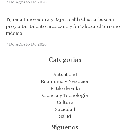
7 De Agosto De 2026
Tijuana Innovadora y Baja Health Cluster buscan
proyectar talento mexicano y fortalecer el turismo
médico
7 De Agosto De 2026
Categorías
Actualidad
Economía y Negocios
Estilo de vida
Ciencia y Tecnología
Cultura
Sociedad
Salud
Síguenos