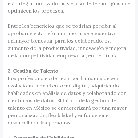
estrategias innovadoras y el uso de tecnologías que
optimicen los procesos.
Entre los beneficios que se podrían percibir al
aprobarse esta reforma laboral se encuentra
un mayor bienestar para los colaboradores,
aumento de la productividad, innovación y mejora
de la competitividad empresarial, entre otros.
3. Gestión de Talento
Los profesionales de recursos humanos deben
evolucionar con el entorno digital, adquiriendo
habilidades en análisis de datos y colaborando con
científicos de datos. El futuro de la gestión de
talento en México se caracterizará por una mayor
personalización, flexibilidad y enfoque en el
desarrollo de las personas.
4. Desarrollo de Habilidades