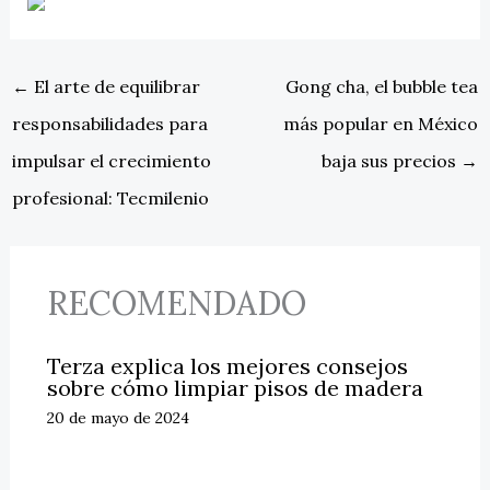
←
El arte de equilibrar
Gong cha, el bubble tea
responsabilidades para
más popular en México
impulsar el crecimiento
baja sus precios
→
profesional: Tecmilenio
RECOMENDADO
Terza explica los mejores consejos
sobre cómo limpiar pisos de madera
20 de mayo de 2024