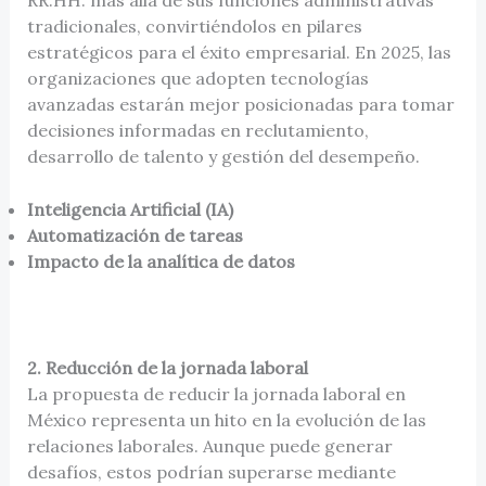
tradicionales, convirtiéndolos en pilares
estratégicos para el éxito empresarial. En 2025, las
organizaciones que adopten tecnologías
avanzadas estarán mejor posicionadas para tomar
decisiones informadas en reclutamiento,
desarrollo de talento y gestión del desempeño.
Inteligencia Artificial (IA)
Automatización de tareas
Impacto de la analítica de datos
2. Reducción de la jornada laboral
La propuesta de reducir la jornada laboral en
México representa un hito en la evolución de las
relaciones laborales. Aunque puede generar
desafíos, estos podrían superarse mediante