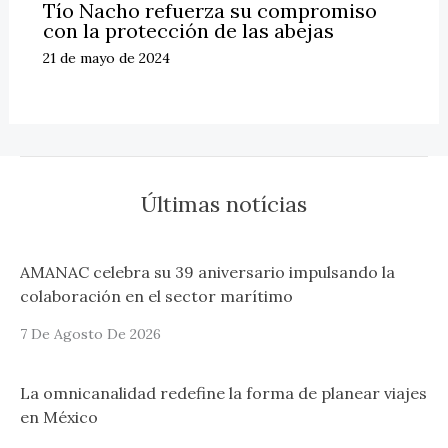
Tío Nacho refuerza su compromiso
con la protección de las abejas
21 de mayo de 2024
Últimas notícias
AMANAC celebra su 39 aniversario impulsando la
colaboración en el sector marítimo
7 De Agosto De 2026
La omnicanalidad redefine la forma de planear viajes
en México