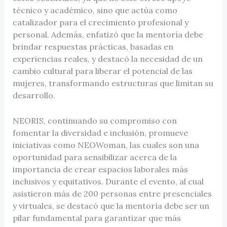
técnico y académico, sino que actúa como
catalizador para el crecimiento profesional y
personal. Además, enfatizó que la mentoría debe
brindar respuestas prácticas, basadas en
experiencias reales, y destacó la necesidad de un
cambio cultural para liberar el potencial de las
mujeres, transformando estructuras que limitan su
desarrollo.
NEORIS, continuando su compromiso con
fomentar la diversidad e inclusión, promueve
iniciativas como NEOWoman, las cuales son una
oportunidad para sensibilizar acerca de la
importancia de crear espacios laborales más
inclusivos y equitativos. Durante el evento, al cual
asistieron más de 200 personas entre presenciales
y virtuales, se destacó que la mentoría debe ser un
pilar fundamental para garantizar que más