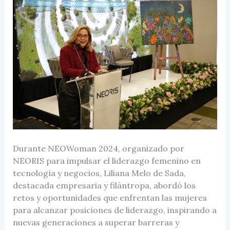
Durante NEOWoman 2024, organizado por
NEORIS para impulsar el liderazgo femenino en
tecnología y negocios, Liliana Melo de Sada,
destacada empresaria y filántropa, abordó los
retos y oportunidades que enfrentan las mujeres
para alcanzar posiciones de liderazgo, inspirando a
nuevas generaciones a superar barreras y