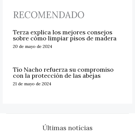
RECOMENDADO
Terza explica los mejores consejos
sobre cómo limpiar pisos de madera
20 de mayo de 2024
Tío Nacho refuerza su compromiso
con la protección de las abejas
21 de mayo de 2024
Últimas notícias