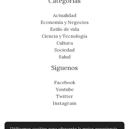
Categorías
Actualidad
Economía y Negocios
Estilo de vida
Ciencia y Tecnología
Cultura
Sociedad
Salud
Síguenos
Facebook
Youtube
Twitter
Instagram
Utilizamos cookies para ofrecerte la mejor experiencia