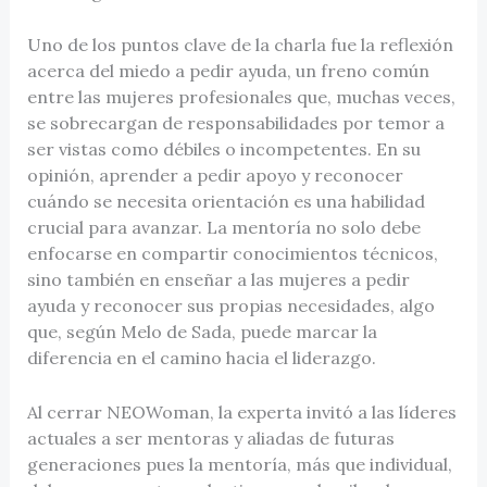
Uno de los puntos clave de la charla fue la reflexión
acerca del miedo a pedir ayuda, un freno común
entre las mujeres profesionales que, muchas veces,
se sobrecargan de responsabilidades por temor a
ser vistas como débiles o incompetentes. En su
opinión, aprender a pedir apoyo y reconocer
cuándo se necesita orientación es una habilidad
crucial para avanzar. La mentoría no solo debe
enfocarse en compartir conocimientos técnicos,
sino también en enseñar a las mujeres a pedir
ayuda y reconocer sus propias necesidades, algo
que, según Melo de Sada, puede marcar la
diferencia en el camino hacia el liderazgo.
Al cerrar NEOWoman, la experta invitó a las líderes
actuales a ser mentoras y aliadas de futuras
generaciones pues la mentoría, más que individual,