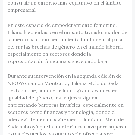
construir un entorno más equitativo en el ámbito
empresarial
En este espacio de empoderamiento femenino,
Liliana hizo énfasis en el impacto transformador de
la mentoría como herramienta fundamental para
cerrar las brechas de género en el mundo laboral,
especialmente en sectores donde la
representación femenina sigue siendo baja.
Durante su intervención en la segunda edición de
NEOWoman en Monterrey, Liliana Melo de Sada
destacó que, aunque se han logrado avances en
igualdad de género, las mujeres siguen
enfrentando barreras invisibles, especialmente en
sectores como finanzas y tecnología, donde el
liderazgo femenino sigue siendo limitado. Melo de
Sada subrayó que la mentoría es clave para superar
estos obstáculos, ya que no solo ofrece apoyo