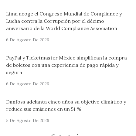
Lima acoge el Congreso Mundial de Compliance y
Lucha contra la Corrupción por el décimo
aniversario de la World Compliance Association
6 De Agosto De 2026
PayPal y Ticketmaster México simplifican la compra
de boletos con una experiencia de pago rápida y
segura
6 De Agosto De 2026
Danfoss adelanta cinco años su objetivo climático y
reduce sus emisiones en un 51 %
5 De Agosto De 2026