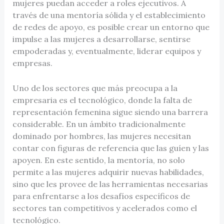
mujeres puedan acceder a roles ejecutivos. A
través de una mentoría sólida y el establecimiento
de redes de apoyo, es posible crear un entorno que
impulse a las mujeres a desarrollarse, sentirse
empoderadas y, eventualmente, liderar equipos y
empresas.
Uno de los sectores que más preocupa a la
empresaria es el tecnológico, donde la falta de
representación femenina sigue siendo una barrera
considerable. En un ámbito tradicionalmente
dominado por hombres, las mujeres necesitan
contar con figuras de referencia que las guíen y las
apoyen. En este sentido, la mentoría, no solo
permite a las mujeres adquirir nuevas habilidades,
sino que les provee de las herramientas necesarias
para enfrentarse a los desafíos específicos de
sectores tan competitivos y acelerados como el
tecnológico.