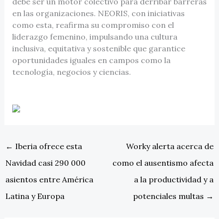
debe ser un motor colectivo para derribar barreras
en las organizaciones. NEORIS, con iniciativas
como esta, reafirma su compromiso con el
liderazgo femenino, impulsando una cultura
inclusiva, equitativa y sostenible que garantice
oportunidades iguales en campos como la
tecnología, negocios y ciencias.
←
Iberia ofrece esta
Worky alerta acerca de
Navidad casi 290 000
como el ausentismo afecta
asientos entre América
a la productividad y a
Latina y Europa
potenciales multas
→