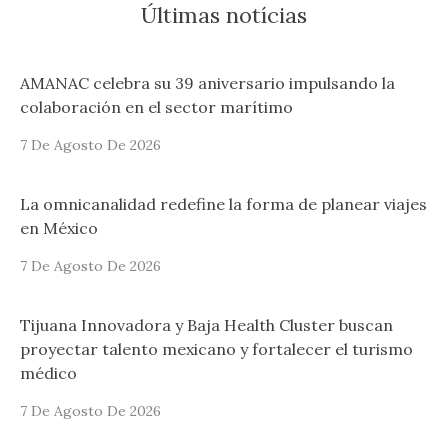
Últimas notícias
AMANAC celebra su 39 aniversario impulsando la
colaboración en el sector marítimo
7 De Agosto De 2026
La omnicanalidad redefine la forma de planear viajes
en México
7 De Agosto De 2026
Tijuana Innovadora y Baja Health Cluster buscan
proyectar talento mexicano y fortalecer el turismo
médico
7 De Agosto De 2026