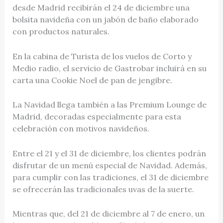
desde Madrid recibirán el 24 de diciembre una
bolsita navideña con un jabón de baño elaborado
con productos naturales.
En la cabina de Turista de los vuelos de Corto y
Medio radio, el servicio de Gastrobar incluirá en su
carta una Cookie Noel de pan de jengibre.
La Navidad llega también a las Premium Lounge de
Madrid, decoradas especialmente para esta
celebración con motivos navideños.
Entre el 21 y el 31 de diciembre, los clientes podrán
disfrutar de un menú especial de Navidad. Además,
para cumplir con las tradiciones, el 31 de diciembre
se ofrecerán las tradicionales uvas de la suerte.
Mientras que, del 21 de diciembre al 7 de enero, un