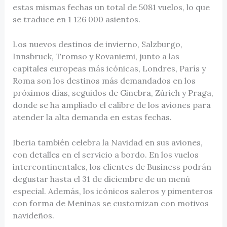
estas mismas fechas un total de 5081 vuelos, lo que
se traduce en 1 126 000 asientos.
Los nuevos destinos de invierno, Salzburgo,
Innsbruck, Tromso y Rovaniemi, junto a las
capitales europeas más icónicas, Londres, París y
Roma son los destinos más demandados en los
próximos días, seguidos de Ginebra, Zúrich y Praga,
donde se ha ampliado el calibre de los aviones para
atender la alta demanda en estas fechas.
Iberia también celebra la Navidad en sus aviones,
con detalles en el servicio a bordo. En los vuelos
intercontinentales, los clientes de Business podrán
degustar hasta el 31 de diciembre de un menú
especial. Además, los icónicos saleros y pimenteros
con forma de Meninas se customizan con motivos
navideños.