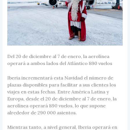
Del 20 de diciembre al 7 de enero, la aerolínea
operará a ambos lados del Atlántico 890 vuelos
Iberia incrementará esta Navidad el número de
plazas disponibles para facilitar a sus clientes los
viajes en estas fechas. Entre América Latina y
Europa, desde el 20 de diciembre al 7 de enero, la
aerolínea operará 890 vuelos, lo que supone
alrededor de 290 000 asientos.
Mientras tanto, a nivel general, Iberia operará en