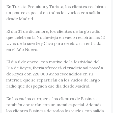
En Turista Premium y Turista, los clientes recibirán
un postre especial en todos los vuelos con salida
desde Madrid.
El día 31 de diciembre, los clientes de largo radio
que celebren la Nochevieja en vuelo recibirán las 12
Uvas de la suerte y Cava para celebrar la entrada
en el Año Nuevo.
El día 6 de enero, con motivo de la festividad del
Día de Reyes, Iberia ofrecerá el tradicional roscón
de Reyes con 228 000 Avios escondidos en su
interior, que se repartirán en los vuelos de largo
radio que despeguen ese día desde Madrid.
En los vuelos europeos, los clientes de Business
también contarán con un menú especial. Además,
los clientes Business de todos los vuelos con salida