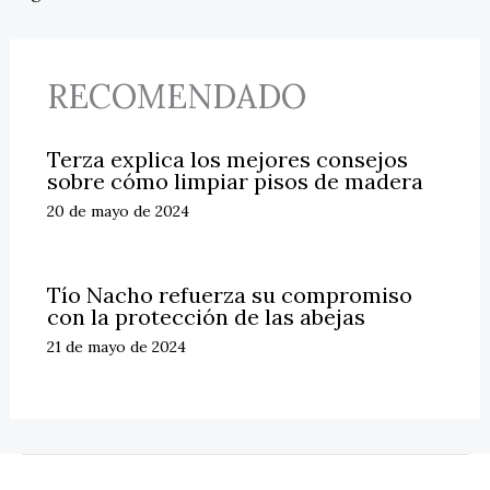
RECOMENDADO
Terza explica los mejores consejos
sobre cómo limpiar pisos de madera
20 de mayo de 2024
Tío Nacho refuerza su compromiso
con la protección de las abejas
21 de mayo de 2024