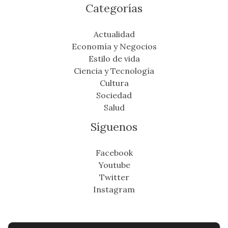
Categorías
Actualidad
Economía y Negocios
Estilo de vida
Ciencia y Tecnología
Cultura
Sociedad
Salud
Síguenos
Facebook
Youtube
Twitter
Instagram