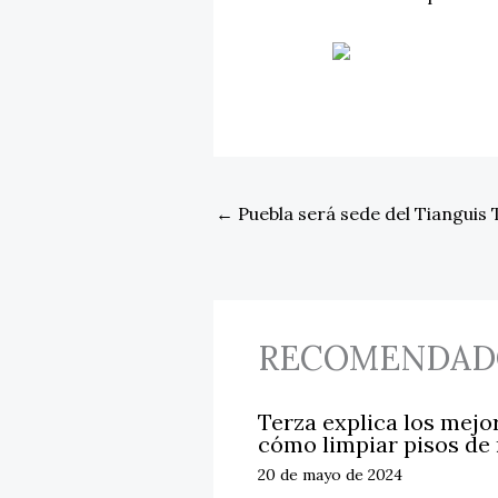
←
Puebla será sede del Tianguis 
RECOMENDAD
Terza explica los mejo
cómo limpiar pisos de
20 de mayo de 2024