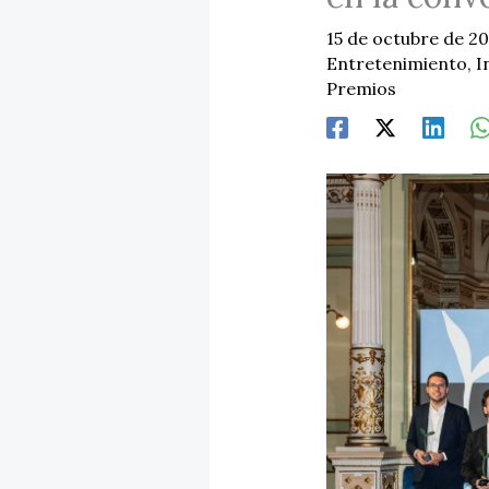
15 de octubre de 2
Entretenimiento
,
I
Premios