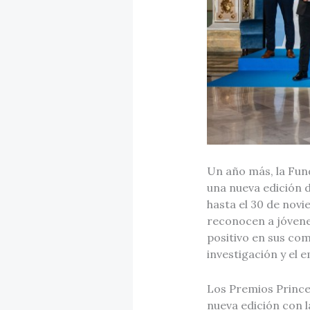
Un año más, la Fun
una nueva edición 
hasta el 30 de novi
reconocen a jóvene
positivo en sus com
investigación y el
Los Premios Prince
nueva edición con 