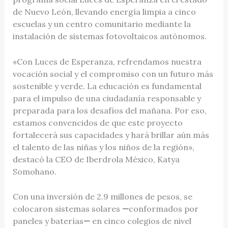
de Nuevo León, llevando energía limpia a cinco
escuelas y un centro comunitario mediante la
instalación de sistemas fotovoltaicos autónomos.
«Con Luces de Esperanza, refrendamos nuestra
vocación social y el compromiso con un futuro más
sostenible y verde. La educación es fundamental
para el impulso de una ciudadanía responsable y
preparada para los desafíos del mañana. Por eso,
estamos convencidos de que este proyecto
fortalecerá sus capacidades y hará brillar aún más
el talento de las niñas y los niños de la región»,
destacó la CEO de Iberdrola México, Katya
Somohano.
Con una inversión de 2.9 millones de pesos, se
colocaron sistemas solares
—
conformados por
paneles y baterías
—
en cinco colegios de nivel