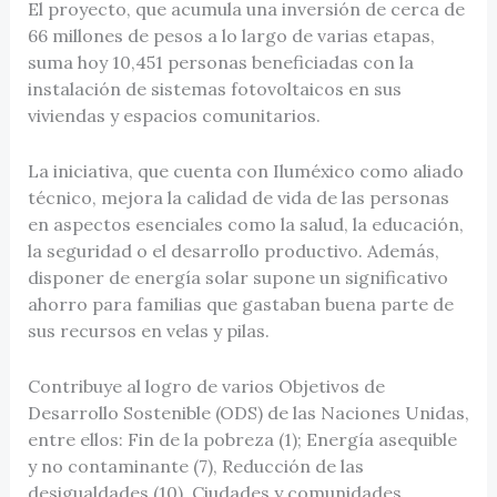
El proyecto, que acumula una inversión de cerca de
66 millones de pesos a lo largo de varias etapas,
suma hoy 10,451 personas beneficiadas con la
instalación de sistemas fotovoltaicos en sus
viviendas y espacios comunitarios.
La iniciativa, que cuenta con Iluméxico como aliado
técnico, mejora la calidad de vida de las personas
en aspectos esenciales como la salud, la educación,
la seguridad o el desarrollo productivo. Además,
disponer de energía solar supone un significativo
ahorro para familias que gastaban buena parte de
sus recursos en velas y pilas.
Contribuye al logro de varios Objetivos de
Desarrollo Sostenible (ODS) de las Naciones Unidas,
entre ellos: Fin de la pobreza (1); Energía asequible
y no contaminante (7), Reducción de las
desigualdades (10), Ciudades y comunidades