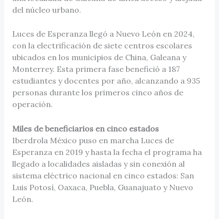
del núcleo urbano.
Luces de Esperanza llegó a Nuevo León en 2024,
con la electrificación de siete centros escolares
ubicados en los municipios de China, Galeana y
Monterrey. Esta primera fase benefició a 187
estudiantes y docentes por año, alcanzando a 935
personas durante los primeros cinco años de
operación.
Miles de beneficiarios en cinco estados
Iberdrola México puso en marcha Luces de
Esperanza en 2019 y hasta la fecha el programa ha
llegado a localidades aisladas y sin conexión al
sistema eléctrico nacional en cinco estados: San
Luis Potosí, Oaxaca, Puebla, Guanajuato y Nuevo
León.