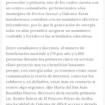
preescolar y primaria, uno de los cuales cuenta con
un centro comunitario, pertenecientes a los
municipios de Doctor Arroyo y Galeana. Estas
instalaciones contaban con un suministro eléctrico
intermitente, por lo que la generación de energía
solar en sitio permitirá asegurar un suministro
confiable y fortalecer las actividades educativas.
Entre estudiantes y docentes, el número de
beneficiarios asciende a 176 por año y a 880
personas durante los primeros cinco en servicio.
«Este proyecto nos va a beneficiar bastante
porque, con energía solar, ya tenemos cómo estar
comunicados (a través de internet), conectar los
celulares y, en definitiva, estar más en contacto si
ocurre algo urgente», dijo María del San Juan
Bazaldúa Huerta, directora de la escuela primaria
Lic. Benito Juárez de El Potrero Prieto de Arriba,
una localidad de Galeana de difícil acceso y alejada