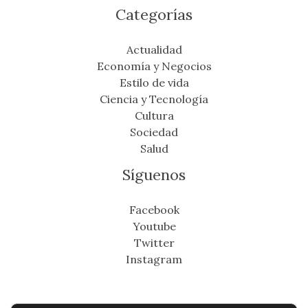
Categorías
Actualidad
Economía y Negocios
Estilo de vida
Ciencia y Tecnología
Cultura
Sociedad
Salud
Síguenos
Facebook
Youtube
Twitter
Instagram