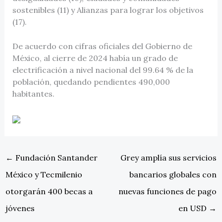
sostenibles (11) y Alianzas para lograr los objetivos
(17).
De acuerdo con cifras oficiales del Gobierno de
México, al cierre de 2024 había un grado de
electrificación a nivel nacional del 99.64 % de la
población, quedando pendientes 490,000
habitantes.
←
Fundación Santander
Grey amplía sus servicios
México y Tecmilenio
bancarios globales con
otorgarán 400 becas a
nuevas funciones de pago
jóvenes
en USD
→