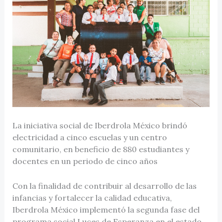
La iniciativa social de Iberdrola México brindó
electricidad a cinco escuelas y un centro
comunitario, en beneficio de 880 estudiantes y
docentes en un periodo de cinco años
Con la finalidad de contribuir al desarrollo de las
infancias y fortalecer la calidad educativa,
Iberdrola México implementó la segunda fase del
programa social Luces de Esperanza en el estado