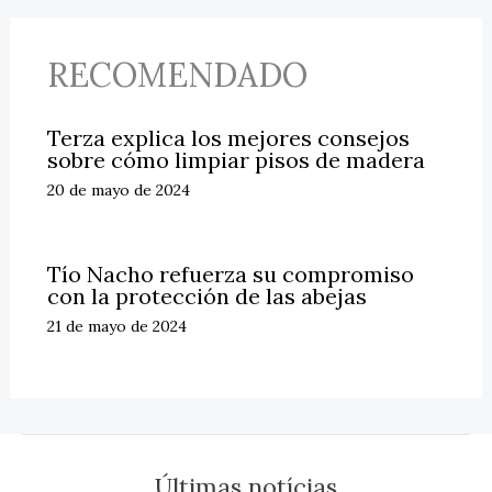
RECOMENDADO
Terza explica los mejores consejos
sobre cómo limpiar pisos de madera
20 de mayo de 2024
Tío Nacho refuerza su compromiso
con la protección de las abejas
21 de mayo de 2024
Últimas notícias