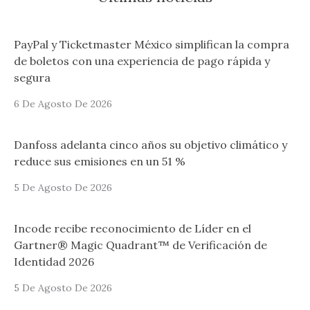
PayPal y Ticketmaster México simplifican la compra
de boletos con una experiencia de pago rápida y
segura
6 De Agosto De 2026
Danfoss adelanta cinco años su objetivo climático y
reduce sus emisiones en un 51 %
5 De Agosto De 2026
Incode recibe reconocimiento de Líder en el
Gartner® Magic Quadrant™ de Verificación de
Identidad 2026
5 De Agosto De 2026