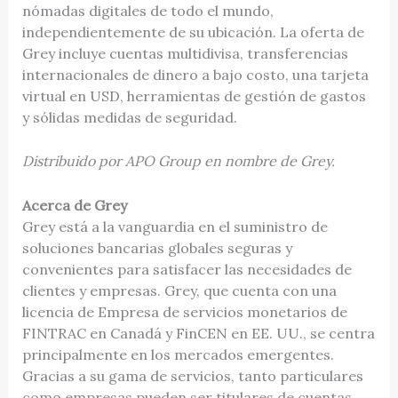
nómadas digitales de todo el mundo,
independientemente de su ubicación. La oferta de
Grey incluye cuentas multidivisa, transferencias
internacionales de dinero a bajo costo, una tarjeta
virtual en USD, herramientas de gestión de gastos
y sólidas medidas de seguridad.
Distribuido por APO Group en nombre de Grey.
Acerca de Grey
Grey está a la vanguardia en el suministro de
soluciones bancarias globales seguras y
convenientes para satisfacer las necesidades de
clientes y empresas. Grey, que cuenta con una
licencia de Empresa de servicios monetarios de
FINTRAC en Canadá y FinCEN en EE. UU., se centra
principalmente en los mercados emergentes.
Gracias a su gama de servicios, tanto particulares
como empresas pueden ser titulares de cuentas