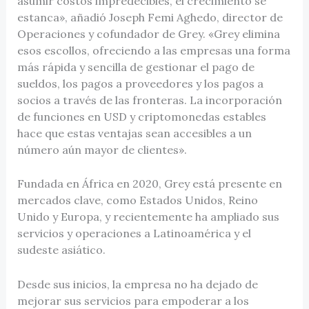
asumir costos impredecibles, el crecimiento se
estanca», añadió Joseph Femi Aghedo, director de
Operaciones y cofundador de Grey. «Grey elimina
esos escollos, ofreciendo a las empresas una forma
más rápida y sencilla de gestionar el pago de
sueldos, los pagos a proveedores y los pagos a
socios a través de las fronteras. La incorporación
de funciones en USD y criptomonedas estables
hace que estas ventajas sean accesibles a un
número aún mayor de clientes».
Fundada en África en 2020, Grey está presente en
mercados clave, como Estados Unidos, Reino
Unido y Europa, y recientemente ha ampliado sus
servicios y operaciones a Latinoamérica y el
sudeste asiático.
Desde sus inicios, la empresa no ha dejado de
mejorar sus servicios para empoderar a los