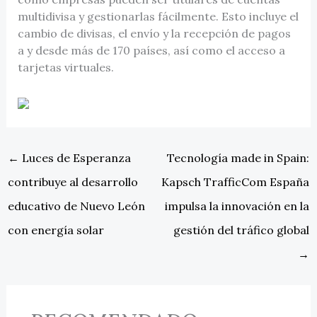
multidivisa y gestionarlas fácilmente. Esto incluye el
cambio de divisas, el envío y la recepción de pagos
a y desde más de 170 países, así como el acceso a
tarjetas virtuales.
←
Luces de Esperanza
Tecnología made in Spain:
contribuye al desarrollo
Kapsch TrafficCom España
educativo de Nuevo León
impulsa la innovación en la
con energía solar
gestión del tráfico global
→