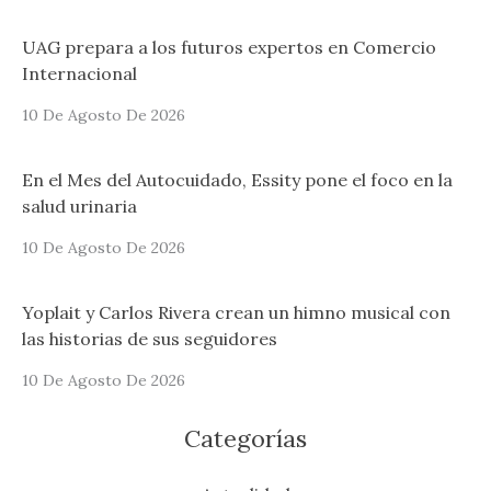
UAG prepara a los futuros expertos en Comercio
Internacional
10 De Agosto De 2026
En el Mes del Autocuidado, Essity pone el foco en la
salud urinaria
10 De Agosto De 2026
Yoplait y Carlos Rivera crean un himno musical con
las historias de sus seguidores
10 De Agosto De 2026
Categorías