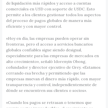
de liquidación más rápidos y acceso a cuentas
comerciales en USD con soporte de USDC. Esto
permite a los clientes gestionar todos los aspectos
del proceso de pagos globales de manera más
eficiente y con mayor control.
«Hoy en día, las empresas pueden operar sin
fronteras, pero el acceso a servicios bancarios
globales confiables sigue siendo desigual,
especialmente para las empresas de mercados en
alto crecimiento», señaló Idorenyin Obong,
cofundador y director ejecutivo de Grey. «Estamos
cerrando esa brecha y permitiendo que las
empresas muevan el dinero más rápido, con mayor
transparencia y control, independientemente de
dónde se encuentren sus clientes o socios».
«Cuando los pagos se retrasan o tenemos que