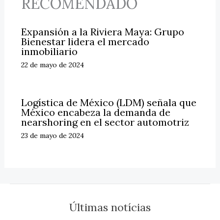
RECOMENDADO
Expansión a la Riviera Maya: Grupo
Bienestar lidera el mercado
inmobiliario
22 de mayo de 2024
Logística de México (LDM) señala que
México encabeza la demanda de
nearshoring en el sector automotriz
23 de mayo de 2024
Últimas notícias