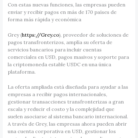
Con estas nuevas funciones, las empresas pueden
enviar y recibir pagos en más de 170 países de
forma más rápida y económica
Grey (
https://Grey.co
), proveedor de soluciones de
pagos transfronterizos, amplía su oferta de
servicios bancarios para incluir cuentas
comerciales en USD, pagos masivos y soporte para
la criptomoneda estable USDC en una única
plataforma.
La oferta ampliada está diseñada para ayudar a las
empresas a recibir pagos internacionales,
gestionar transacciones transfronterizas a gran
escala y reducir el costo y la complejidad que
suelen asociarse al sistema bancario internacional.
A través de Grey, las empresas ahora pueden abrir
una cuenta corporativa en USD, gestionar los