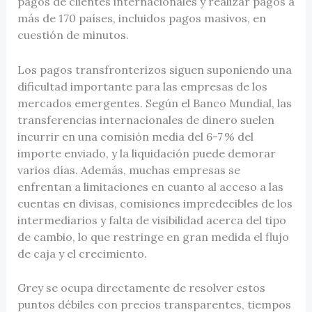
pagos de clientes internacionales y realizar pagos a
más de 170 países, incluidos pagos masivos, en
cuestión de minutos.
Los pagos transfronterizos siguen suponiendo una
dificultad importante para las empresas de los
mercados emergentes. Según el Banco Mundial, las
transferencias internacionales de dinero suelen
incurrir en una comisión media del 6-7 % del
importe enviado, y la liquidación puede demorar
varios días. Además, muchas empresas se
enfrentan a limitaciones en cuanto al acceso a las
cuentas en divisas, comisiones impredecibles de los
intermediarios y falta de visibilidad acerca del tipo
de cambio, lo que restringe en gran medida el flujo
de caja y el crecimiento.
Grey se ocupa directamente de resolver estos
puntos débiles con precios transparentes, tiempos