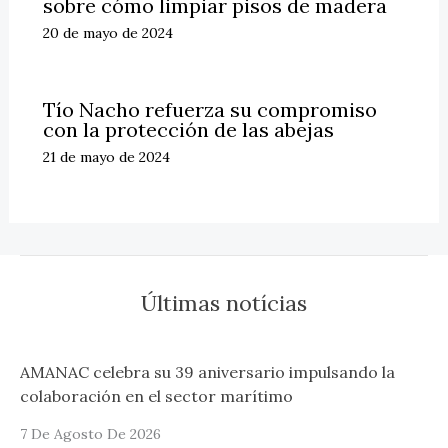
sobre cómo limpiar pisos de madera
20 de mayo de 2024
Tío Nacho refuerza su compromiso
con la protección de las abejas
21 de mayo de 2024
Últimas notícias
AMANAC celebra su 39 aniversario impulsando la
colaboración en el sector marítimo
7 De Agosto De 2026