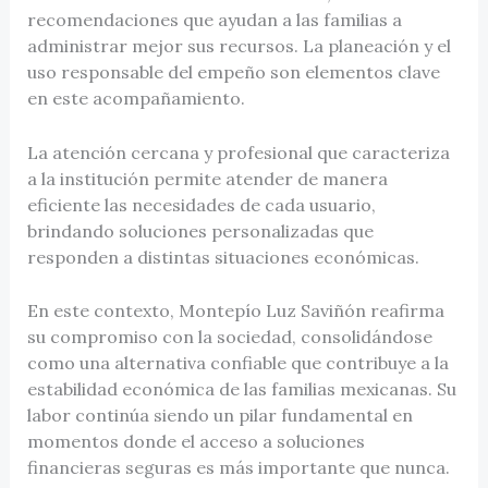
recomendaciones que ayudan a las familias a
administrar mejor sus recursos. La planeación y el
uso responsable del empeño son elementos clave
en este acompañamiento.
La atención cercana y profesional que caracteriza
a la institución permite atender de manera
eficiente las necesidades de cada usuario,
brindando soluciones personalizadas que
responden a distintas situaciones económicas.
En este contexto, Montepío Luz Saviñón reafirma
su compromiso con la sociedad, consolidándose
como una alternativa confiable que contribuye a la
estabilidad económica de las familias mexicanas. Su
labor continúa siendo un pilar fundamental en
momentos donde el acceso a soluciones
financieras seguras es más importante que nunca.