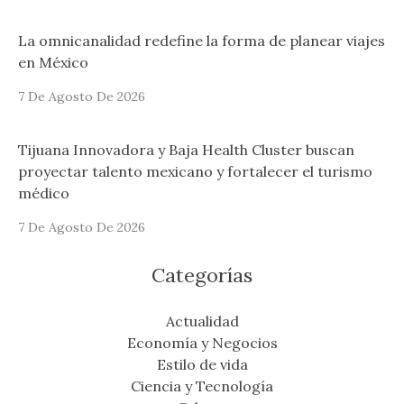
La omnicanalidad redefine la forma de planear viajes
en México
7 De Agosto De 2026
Tijuana Innovadora y Baja Health Cluster buscan
proyectar talento mexicano y fortalecer el turismo
médico
7 De Agosto De 2026
Categorías
Actualidad
Economía y Negocios
Estilo de vida
Ciencia y Tecnología