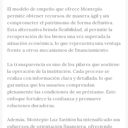
El modelo de empeño que ofrece Montepío
permite obtener recursos de manera ágil y sin
comprometer el patrimonio de forma definitiva.
Esta alternativa brinda flexibilidad, al permitir la
recuperación de los bienes una vez superada la
situación económica, lo que representa una ventaja
frente a otros mecanismos de financiamiento.
La transparencia es uno de los pilares que sostiene
la operación de la institución. Cada proceso se
realiza con información clara y detallada, lo que
garantiza que los usuarios comprendan
plenamente las condiciones de su préstamo. Este
enfoque fortalece la confianza y promueve
relaciones duraderas.
Además, Montepío Luz Saviñón ha intensificado sus
esfuerzos de orientación financiera, ofreciendo