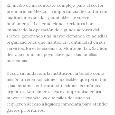
En medio de un contexto complejo para el sector
prendario en México, la importancia de contar con
instituciones sólidas y confiables se vuelve
fundamental. Las condiciones recientes han
impactado la operación de algunos actores del
sector, generando una mayor demanda en aquellas
organizaciones que mantienen continuidad en sus
servicios. En este escenario, Montepío Luz Saviñón
destaca como un apoyo clave para las familias
mexicanas.
Desde su fundación, la institución ha tenido como
misión ofrecer soluciones accesibles que permitan
a las personas enfrentar situaciones económicas
urgentes. Actualmente, este compromiso cobra
mayor relevancia, ya que miles de usuarios
requieren acceso a liquidez inmediata para atender
gastos prioritarios.