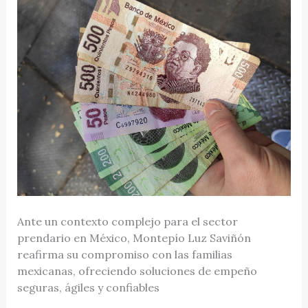
Ante un contexto complejo para el sector
prendario en México, Montepío Luz Saviñón
reafirma su compromiso con las familias
mexicanas, ofreciendo soluciones de empeño
seguras, ágiles y confiables