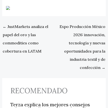
←
JustMarkets analiza el
Expo Producción México
papel del oro y las
2026: innovación,
commodities como
tecnología y nuevas
cobertura en LATAM
oportunidades para la
industria textil y de
confección
→
RECOMENDADO
Terza explica los mejores consejos