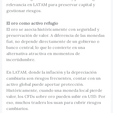
relevancia en LATAM para preservar capital y
gestionar riesgos.
El oro como activo refugio
El oro se asocia históricamente con seguridad y
preservación de valor. A diferencia de las monedas
fiat, no depende directamente de un gobierno o
banco central, lo que lo convierte en una
alternativa atractiva en momentos de
incertidumbre.
En LATAM, donde la inflación y la depreciación
cambiaria son riesgos frecuentes, contar con un
activo global puede aportar protección.
Históricamente, cuando una moneda local pierde
valor, los CFDs sobre oro pueden subir en USD. Por
eso, muchos traders los usan para cubrir riesgos
cambiarios.