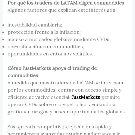
Por qué los traders de LATAM eligen commodities
Algunos factores que explican este interés son:
inestabilidad cambiaria;
protección frente a la inflación;
acceso a mercados globales mediante CFDs;
diversificación con commodities;
oportunidades en entornos volátiles.
Cómo JustMarkets apoya el trading de
commodities
A medida que más traders de LATAM se interesan
por los commodities, contar con acceso simple y
eficiente se vuelve esencial.
JustMarkets
permite
operar CFDs sobre oro y petróleo, ayudando a
gestionar riesgos y buscar oportunidades globales.
Sus spreads competitivos, ejecución rápida y
herramientas avanzadas ayudan a adaptarse a la