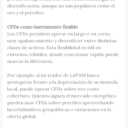
diversificación, aunque no tan populares como el
oro y el petróleo.
CFDs como instrumento flexible
Los CFDs permiten operar en largo o en corto,
usar apalancamiento y diversificar entre distintas
clases de activos. Esta flexibilidad es útil en
entornos volátiles, donde reaccionar rápido puede
marcar la diferencia.
Por ejemplo, si un trader de LATAM busca
protegerse frente a la depreciación de su moneda
local, puede operar CFDs sobre oro como
cobertura. Quienes siguen el mercado energético
pueden usar CFDs sobre petróleo aprovechando
incertidumbres geopolíticas o variaciones en la
oferta global.