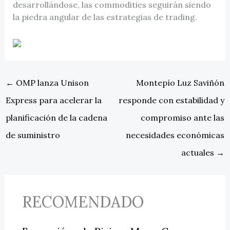
desarrollándose, las commodities seguirán siendo
la piedra angular de las estrategias de trading.
←
OMP lanza Unison
Montepío Luz Saviñón
Express para acelerar la
responde con estabilidad y
planificación de la cadena
compromiso ante las
de suministro
necesidades económicas
actuales
→
RECOMENDADO