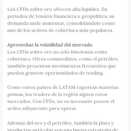
Los CFDs sobre oro ofrecen alta liquidez. En
periodos de tensión financiera o geopolítica, su
demanda suele aumentar, consolidándolo como
uno de los activos de cobertura más populares.
Aprovechar la volatilidad del mercado
Los CFDs sobre oro no solo funcionan como
cobertura. Otros commodities, como el petróleo,
también presentan movimientos frecuentes que
pueden generar oportunidades de trading.
Como varios países de LATAM exportan materias
primas, los traders de la región siguen estos
mercados. Con CFDs, no es necesario poseer el
activo subyacente para operar.
Además del oro y el petróleo, también la plata y
productos agrícolas son una buena estrategia de