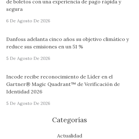
de boletos con una experiencia de pago rápida y
segura
6 De Agosto De 2026
Danfoss adelanta cinco años su objetivo climático y
reduce sus emisiones en un 51 %
5 De Agosto De 2026
Incode recibe reconocimiento de Líder en el
Gartner® Magic Quadrant™ de Verificación de
Identidad 2026
5 De Agosto De 2026
Categorías
Actualidad