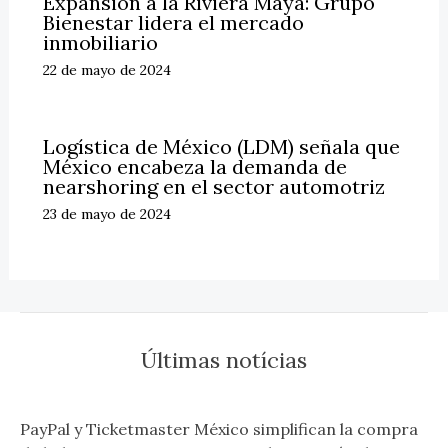
Expansión a la Riviera Maya: Grupo
Bienestar lidera el mercado
inmobiliario
22 de mayo de 2024
Logística de México (LDM) señala que
México encabeza la demanda de
nearshoring en el sector automotriz
23 de mayo de 2024
Últimas notícias
PayPal y Ticketmaster México simplifican la compra