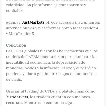
volatilidad. La plataforma es transparente y
confiable.
Además,
JustMarkets
ofrece acceso a instrumentos
internacionales y plataformas como MetaTrader 4
y MetaTrader 5.
Conclusión
Los CFDs globales fueron las herramientas que los
traders de LATAM encontraron para combatir la
inestabilidad económica, la depreciación de
monedas locales y la inflación. El oro y el petróleo
pueden ayudar a gestionar riesgos en momentos
de crisis.
Gracias al trading de CFDs y a plataformas como
JustMarkets
, los traders cuentan con mejores
recursos. Mientras la economía siga