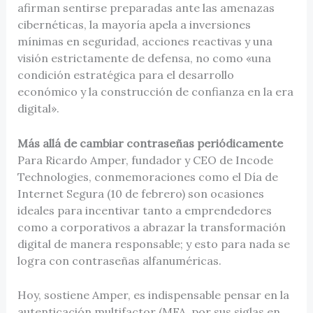
afirman sentirse preparadas ante las amenazas
cibernéticas, la mayoría apela a inversiones
mínimas en seguridad, acciones reactivas y una
visión estrictamente de defensa, no como «una
condición estratégica para el desarrollo
económico y la construcción de confianza en la era
digital».
Más allá de cambiar contraseñas periódicamente
Para Ricardo Amper, fundador y CEO de Incode
Technologies, conmemoraciones como el Día de
Internet Segura (10 de febrero) son ocasiones
ideales para incentivar tanto a emprendedores
como a corporativos a abrazar la transformación
digital de manera responsable; y esto para nada se
logra con contraseñas alfanuméricas.
Hoy, sostiene Amper, es indispensable pensar en la
autenticación multifactor (MFA, por sus siglas en