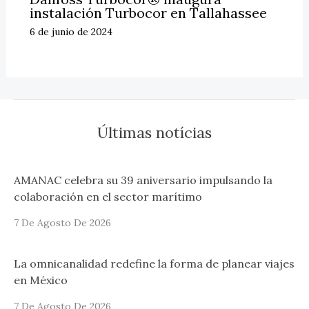
instalación Turbocor en Tallahassee
6 de junio de 2024
Últimas notícias
AMANAC celebra su 39 aniversario impulsando la
colaboración en el sector marítimo
7 De Agosto De 2026
La omnicanalidad redefine la forma de planear viajes
en México
7 De Agosto De 2026