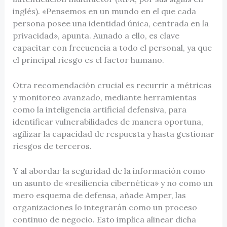
inglés). «Pensemos en un mundo en el que cada
persona posee una identidad única, centrada en la
privacidad», apunta. Aunado a ello, es clave
capacitar con frecuencia a todo el personal, ya que
el principal riesgo es el factor humano.
Otra recomendación crucial es recurrir a métricas
y monitoreo avanzado, mediante herramientas
como la inteligencia artificial defensiva, para
identificar vulnerabilidades de manera oportuna,
agilizar la capacidad de respuesta y hasta gestionar
riesgos de terceros.
Y al abordar la seguridad de la información como
un asunto de «resiliencia cibernética» y no como un
mero esquema de defensa, añade Amper, las
organizaciones lo integrarán como un proceso
continuo de negocio. Esto implica alinear dicha