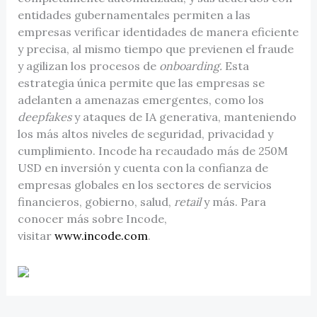
entidades gubernamentales permiten a las
empresas verificar identidades de manera eficiente
y precisa, al mismo tiempo que previenen el fraude
y agilizan los procesos de
onboarding.
Esta
estrategia única permite que las empresas se
adelanten a amenazas emergentes, como los
deepfakes
y ataques de IA generativa, manteniendo
los más altos niveles de seguridad, privacidad y
cumplimiento. Incode ha recaudado más de 250M
USD en inversión y cuenta con la confianza de
empresas globales en los sectores de servicios
financieros, gobierno, salud,
retail
y más. Para
conocer más sobre Incode,
visitar
www.incode.com
.