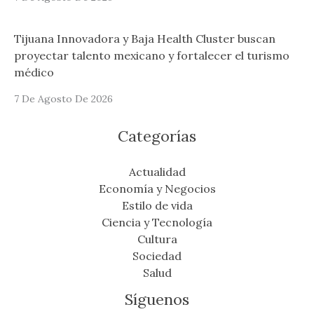
Tijuana Innovadora y Baja Health Cluster buscan
proyectar talento mexicano y fortalecer el turismo
médico
7 De Agosto De 2026
Categorías
Actualidad
Economía y Negocios
Estilo de vida
Ciencia y Tecnología
Cultura
Sociedad
Salud
Síguenos