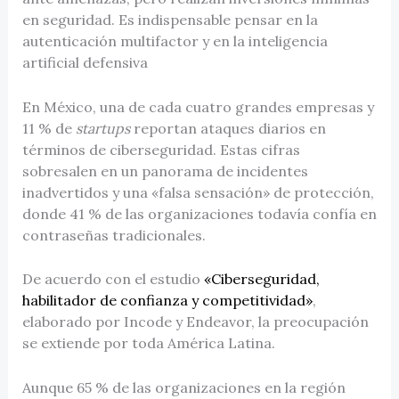
en seguridad. Es indispensable pensar en la
autenticación multifactor y en la inteligencia
artificial defensiva
En México, una de cada cuatro grandes empresas y
11 % de
startups
reportan ataques diarios en
términos de ciberseguridad. Estas cifras
sobresalen en un panorama de incidentes
inadvertidos y una «falsa sensación» de protección,
donde 41 % de las organizaciones todavía confía en
contraseñas tradicionales.
De acuerdo con el estudio
«Ciberseguridad,
habilitador de confianza y competitividad»
,
elaborado por
Incode y Endeavor, la preocupación
se extiende por toda América Latina.
Aunque 65 % de las organizaciones en la región