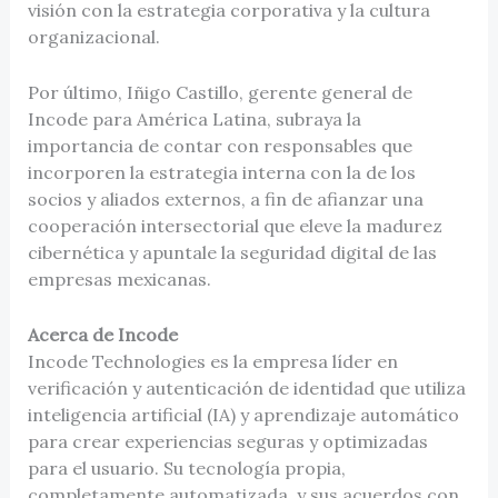
visión con la estrategia corporativa y la cultura
organizacional.
Por último, Iñigo Castillo, gerente general de
Incode para América Latina, subraya la
importancia de contar con responsables que
incorporen la estrategia interna con la de los
socios y aliados externos, a fin de afianzar una
cooperación intersectorial que eleve la madurez
cibernética y apuntale la seguridad digital de las
empresas mexicanas.
Acerca de Incode
Incode Technologies es la empresa líder en
verificación y autenticación de identidad que utiliza
inteligencia artificial (IA) y aprendizaje automático
para crear experiencias seguras y optimizadas
para el usuario. Su tecnología propia,
completamente automatizada, y sus acuerdos con