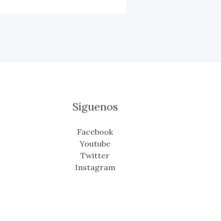
Síguenos
Facebook
Youtube
Twitter
Instagram