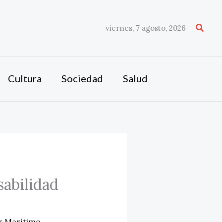
Busca
viernes, 7 agosto, 2026
Cultura
Sociedad
Salud
sabilidad
r Marítimo