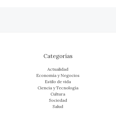
Categorías
Actualidad
Economía y Negocios
Estilo de vida
Ciencia y Tecnología
Cultura
Sociedad
Salud