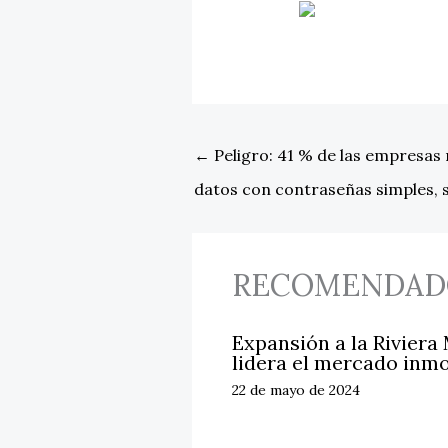
←
Peligro: 41 % de las empresas
datos con contraseñas simples, 
RECOMENDAD
Expansión a la Riviera
lidera el mercado inmo
22 de mayo de 2024