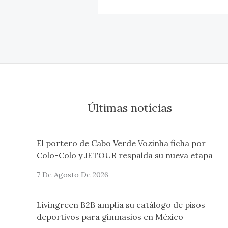
Últimas notícias
El portero de Cabo Verde Vozinha ficha por
Colo-Colo y JETOUR respalda su nueva etapa
7 De Agosto De 2026
Livingreen B2B amplía su catálogo de pisos
deportivos para gimnasios en México