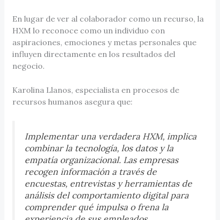
En lugar de ver al colaborador como un recurso, la
HXM lo reconoce como un individuo con
aspiraciones, emociones y metas personales que
influyen directamente en los resultados del
negocio.
Karolina Llanos, especialista en procesos de
recursos humanos asegura que:
Implementar una verdadera HXM, implica
combinar la tecnología, los datos y la
empatía organizacional. Las empresas
recogen información a través de
encuestas, entrevistas y herramientas de
análisis del comportamiento digital para
comprender qué impulsa o frena la
experiencia de sus empleados.