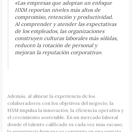
«
Las empresas que adoptan un enfoque
HXM reportan niveles más altos de
compromiso, retención y productividad.
Al comprender y atender las expectativas
de los empleados, las organizaciones
construyen culturas laborales más sólidas,
reducen la rotación de personal y
mejoran la reputación corporativa».
Además, al alinear la experiencia de los
colaboradores con los objetivos del negocio, la
HXM impulsa la innovación, la eficiencia operativa y
el crecimiento sostenible. En un mercado laboral
donde el talento calificado es cada vez más escaso,
la experiencia humana se convierte en una ventaja