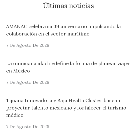
Últimas notícias
AMANAC celebra su 39 aniversario impulsando la
colaboración en el sector marítimo
7 De Agosto De 2026
La omnicanalidad redefine la forma de planear viajes
en México
7 De Agosto De 2026
Tijuana Innovadora y Baja Health Cluster buscan
proyectar talento mexicano y fortalecer el turismo
médico
7 De Agosto De 2026