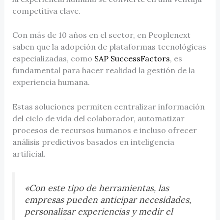
competitiva clave.
Con más de 10 años en el sector, en Peoplenext
saben que la adopción de plataformas tecnológicas
especializadas, como
SAP SuccessFactors
, es
fundamental para hacer realidad la gestión de la
experiencia humana.
Estas soluciones permiten centralizar información
del ciclo de vida del colaborador, automatizar
procesos de recursos humanos e incluso ofrecer
análisis predictivos basados en inteligencia
artificial.
«Con este tipo de herramientas, las
empresas pueden anticipar necesidades,
personalizar experiencias y medir el