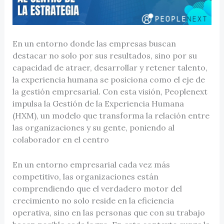
En un entorno donde las empresas buscan
destacar no solo por sus resultados, sino por su
capacidad de atraer, desarrollar y retener talento,
la experiencia humana se posiciona como el eje de
la gestión empresarial. Con esta visión, Peoplenext
impulsa la Gestión de la Experiencia Humana
(HXM), un modelo que transforma la relación entre
las organizaciones y su gente, poniendo al
colaborador en el centro
En un entorno empresarial cada vez más
competitivo, las organizaciones están
comprendiendo que el verdadero motor del
crecimiento no solo reside en la eficiencia
operativa, sino en las personas que con su trabajo