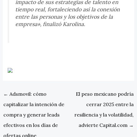
impacto de sus estrategias de talento en
tiempo real, fortaleciendo así la conexión
entre las personas y los objetivos de la
empresa», finalizó Karolina.
←
Adsmovil: cómo
El peso mexicano podría
capitalizar la intención de
cerrar 2025 entre la
compra y generar leads
resiliencia y la volatilidad,
efectivos en los días de
advierte Capital.com
→
ofertas online