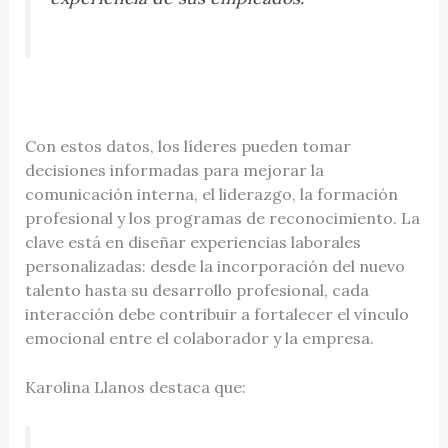
Con estos datos, los líderes pueden tomar
decisiones informadas para mejorar la
comunicación interna, el liderazgo, la formación
profesional y los programas de reconocimiento. La
clave está en diseñar experiencias laborales
personalizadas: desde la incorporación del nuevo
talento hasta su desarrollo profesional, cada
interacción debe contribuir a fortalecer el vínculo
emocional entre el colaborador y la empresa.
Karolina Llanos destaca que: