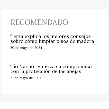
RECOMENDADO
Terza explica los mejores consejos
sobre cómo limpiar pisos de madera
20 de mayo de 2024
Tío Nacho refuerza su compromiso
con la protección de las abejas
21 de mayo de 2024