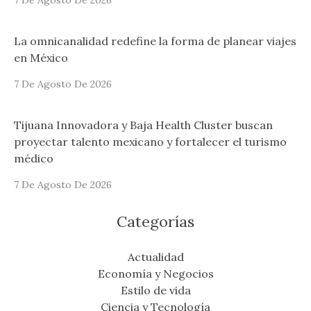
La omnicanalidad redefine la forma de planear viajes
en México
7 De Agosto De 2026
Tijuana Innovadora y Baja Health Cluster buscan
proyectar talento mexicano y fortalecer el turismo
médico
7 De Agosto De 2026
Categorías
Actualidad
Economía y Negocios
Estilo de vida
Ciencia y Tecnología