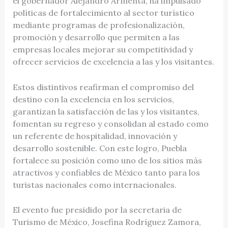
el gobernador Alejandro Armenta, ha impulsado
políticas de fortalecimiento al sector turístico
mediante programas de profesionalización,
promoción y desarrollo que permiten a las
empresas locales mejorar su competitividad y
ofrecer servicios de excelencia a las y los visitantes.
Estos distintivos reafirman el compromiso del
destino con la excelencia en los servicios,
garantizan la satisfacción de las y los visitantes,
fomentan su regreso y consolidan al estado como
un referente de hospitalidad, innovación y
desarrollo sostenible. Con este logro, Puebla
fortalece su posición como uno de los sitios más
atractivos y confiables de México tanto para los
turistas nacionales como internacionales.
El evento fue presidido por la secretaria de
Turismo de México, Josefina Rodríguez Zamora,