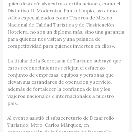
quien destacó: «Nuestras certificaciones, como el
Distintivo H, Moderniza, Punto Limpio, así como
sellos especializados como Tesoros de México,
Nacional de Calidad Turística y de Clasificación
Hotelera, no son un diploma más, sino una garantía
para quienes nos visitan y una palanca de
competitividad para quienes invierten en ellos».
La titular de la Secretaría de Turismo subrayó que
estos reconocimientos reflejan el esfuerzo
conjunto de empresas, equipos y personas que
elevan sus estándares de operación y servicio,
además de fortalecer la confianza de las y los
viajeros nacionales e internacionales a nuestro
país.
Al evento asistió el subsecretario de Desarrollo
Turístico, Mtro. Carlos Márquez, en
representación de la Secretaria de Desarrollo