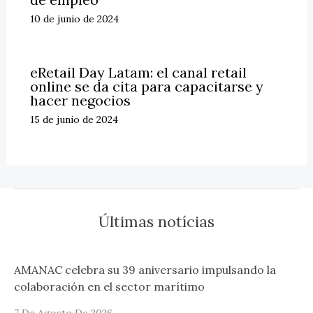
10 de junio de 2024
eRetail Day Latam: el canal retail
online se da cita para capacitarse y
hacer negocios
15 de junio de 2024
Últimas notícias
AMANAC celebra su 39 aniversario impulsando la
colaboración en el sector marítimo
7 De Agosto De 2026