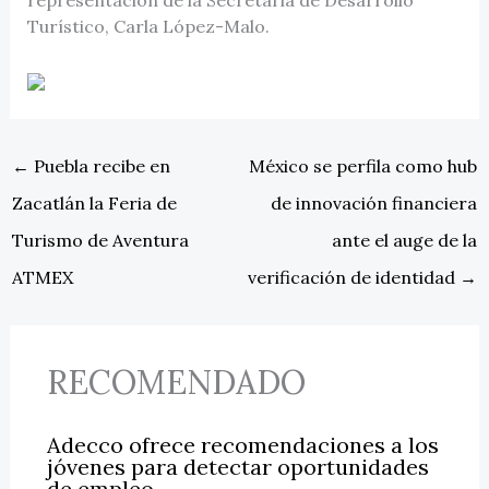
Turístico, Carla López-Malo.
←
Puebla recibe en
México se perfila como hub
Zacatlán la Feria de
de innovación financiera
Turismo de Aventura
ante el auge de la
ATMEX
verificación de identidad
→
RECOMENDADO
Adecco ofrece recomendaciones a los
jóvenes para detectar oportunidades
de empleo