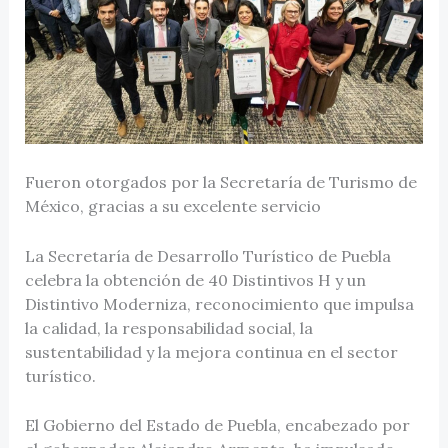
Fueron otorgados por la Secretaría de Turismo de
México, gracias a su excelente servicio
La Secretaría de Desarrollo Turístico de Puebla
celebra la obtención de 40 Distintivos H y un
Distintivo Moderniza, reconocimiento que impulsa
la calidad, la responsabilidad social, la
sustentabilidad y la mejora continua en el sector
turístico.
El Gobierno del Estado de Puebla, encabezado por