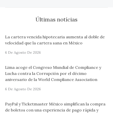
Últimas notícias
La cartera vencida hipotecaria aumenta al doble de
velocidad que la cartera sana en México
6 De Agosto De 2026
Lima acoge el Congreso Mundial de Compliance y
Lucha contra la Corrupción por el décimo
aniversario de la World Compliance Association
6 De Agosto De 2026
PayPal y Ticketmaster México simplifican la compra
de boletos con una experiencia de pago rápida y