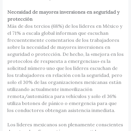
Necesidad de mayores inversiones en seguridad y
protección
Más de dos tercios (68%) de los líderes en México y
el 71% a escala global informan que escuchan
frecuentemente comentarios de los trabajadores
sobre la necesidad de mayores inversiones en
seguridad o protección. De hecho, la «mejora en los
protocolos de respuesta a emergencias» es la
solicitud número uno que los líderes escuchan de
los trabajadores en relación con la seguridad, pero
solo el 30% de las organizaciones mexicanas están
utilizando actualmente inmovilización
remota/automática para vehículos y solo el 36%
utiliza botones de pánico o emergencia para que
los conductores obtengan asistencia inmediata.
Los líderes mexicanos son plenamente conscientes