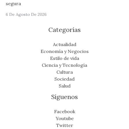
segura
6 De Agosto De 2026
Categorías
Actualidad
Economía y Negocios
Estilo de vida
Ciencia y Tecnología
Cultura
Sociedad
Salud
Síguenos
Facebook
Youtube
Twitter