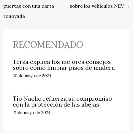
puertas con una carta
sobre los vehículos NEV
→
renovada
RECOMENDADO
Terza explica los mejores consejos
sobre cómo limpiar pisos de madera
20 de mayo de 2024
Tío Nacho refuerza su compromiso
con la protección de las abejas
21 de mayo de 2024