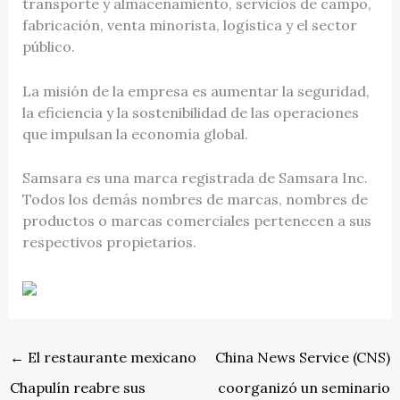
transporte y almacenamiento, servicios de campo,
fabricación, venta minorista, logística y el sector
público.
La misión de la empresa es aumentar la seguridad,
la eficiencia y la sostenibilidad de las operaciones
que impulsan la economía global.
Samsara es una marca registrada de Samsara Inc.
Todos los demás nombres de marcas, nombres de
productos o marcas comerciales pertenecen a sus
respectivos propietarios.
←
El restaurante mexicano
China News Service (CNS)
Chapulín reabre sus
coorganizó un seminario