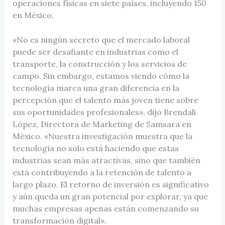
operaciones físicas en siete países, incluyendo 150
en México.
«No es ningún secreto que el mercado laboral
puede ser desafiante en industrias como el
transporte, la construcción y los servicios de
campo. Sin embargo, estamos viendo cómo la
tecnología marca una gran diferencia en la
percepción que el talento más joven tiene sobre
sus oportunidades profesionales», dijo Brendali
López, Directora de Marketing de Samsara en
México. «Nuestra investigación muestra que la
tecnología no solo está haciendo que estas
industrias sean más atractivas, sino que también
está contribuyendo a la retención de talento a
largo plazo. El retorno de inversión es significativo
y aún queda un gran potencial por explorar, ya que
muchas empresas apenas están comenzando su
transformación digital».