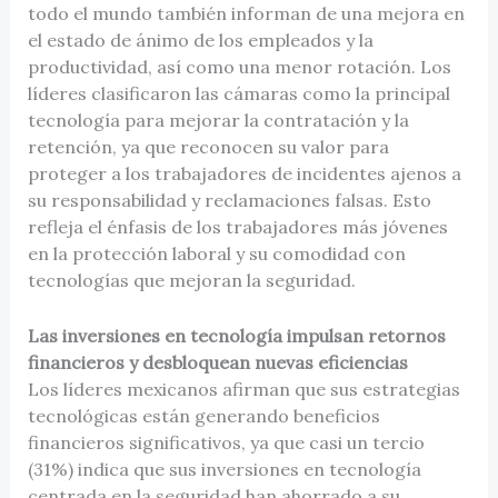
todo el mundo también informan de una mejora en
el estado de ánimo de los empleados y la
productividad, así como una menor rotación. Los
líderes clasificaron las cámaras como la principal
tecnología para mejorar la contratación y la
retención, ya que reconocen su valor para
proteger a los trabajadores de incidentes ajenos a
su responsabilidad y reclamaciones falsas. Esto
refleja el énfasis de los trabajadores más jóvenes
en la protección laboral y su comodidad con
tecnologías que mejoran la seguridad.
Las inversiones en tecnología impulsan retornos
financieros y desbloquean nuevas eficiencias
Los líderes mexicanos afirman que sus estrategias
tecnológicas están generando beneficios
financieros significativos, ya que casi un tercio
(31%) indica que sus inversiones en tecnología
centrada en la seguridad han ahorrado a su