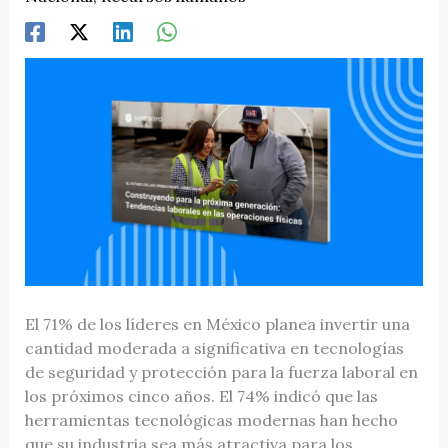
El 71% de los líderes en México planea invertir una
cantidad moderada a significativa en tecnologías
de seguridad y protección para la fuerza laboral en
los próximos cinco años. El 74% indicó que las
herramientas tecnológicas modernas han hecho
que su industria sea más atractiva para los