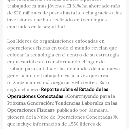
trabajadores más jóvenes. El 31% ha ahorrado más
de $20 millones de pesos hasta la fecha gracias a las
inversiones que han realizado en tecnologías
centradas en la seguridad
Los líderes de organizaciones enfocadas en
operaciones físicas en todo el mundo revelan que
colocar la tecnología en el centro de su estrategia
empresarial está transformando el lugar de
trabajo para satisfacer las demandas de una nueva
generación de trabajadores, a la vez que crea
organizaciones más seguras y eficientes. Esto
según el nuevo
Reporte sobre el Estado de las
Operaciones Conectadas
«Construyendo para la
Próxima Generación: Tendencias Laborales en las
Operaciones Físicas»
, publicado por Samsara,
pionera de la Nube de Operaciones Conectadas®,
que incluye información de 1,550 líderes de