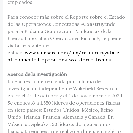
empleados.
Para conocer más sobre el Reporte sobre el Estado
de las Operaciones Conectadas «Construyendo
para la Próxima Generación: Tendencias de la
Fuerza Laboral en Operaciones Físicas», se puede
visitar el siguiente
enlace:
www.samsara.com/mx/resources/state-
of-connected-operations-workforce-trends
Acerca de la investigación
La encuesta fue realizada por la firma de
investigación independiente Wakefield Research,
entre el 24 de octubre y el 4 de noviembre de 2024.
Se encuestó a 1,550 líderes de operaciones físicas
en siete países: Estados Unidos, México, Reino
Unido, Irlanda, Francia, Alemania y Canadá. En
México se aplicó a 150 líderes de operaciones
físicas. La encuesta se realizó en línea, en inglés o