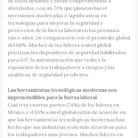
de estos desafíos y están comprometidos a
abordarlos, con un 71% que planean hacer
inversiones moderadas o significativas en
tecnologías para mejorar la seguridad y
protección de la fuerza laboral en los próximos
cinco años, en comparación con el promedio global
del 68%. Muchos de los líderes a nivel global
priorizan los dispositivos de seguridad habilitados
para IoT, la automatización que reduce la
exposición de los trabajadores a riesgos y las
analíticas de seguridad predictiva.
Las herramientas tecnológicas modernas son
imprescindibles para la fuerza laboral
Casi tres cuartas partes (74%) de los líderes en
México y el 85% a nivel global están de acuerdo en
que las herramientas tecnológicas modernas han
hecho que sus industrias sean más atractivas para
los trabajadores más jóvenes. Muchos líderes en