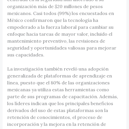
organización más de $20 millones de pesos
mexicanos. Casi todos (99%) los encuestados en
México confirmaron que la tecnología ha
empoderado a la fuerza laboral para cambiar su
enfoque hacia tareas de mayor valor, incluido el
mantenimiento preventivo, las revisiones de
seguridad y oportunidades valiosas para mejorar
sus capacidades.
La investigación también reveló una adopción
generalizada de plataformas de aprendizaje en
línea, puesto que el 80% de las organizaciones
mexicanas ya utiliza estas herramientas como
parte de sus programas de capacitación. Además,
los líderes indican que los principales beneficios
derivados del uso de estas plataformas son la
retención de conocimientos, el proceso de
incorporación y la mejora en la retención de