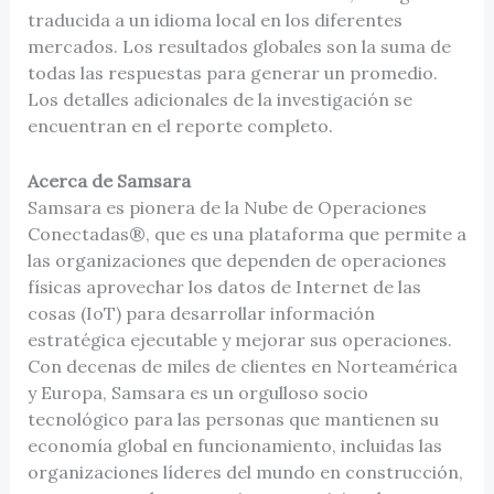
traducida a un idioma local en los diferentes
mercados. Los resultados globales son la suma de
todas las respuestas para generar un promedio.
Los detalles adicionales de la investigación se
encuentran en el reporte completo.
Acerca de Samsara
Samsara es pionera de la Nube de Operaciones
Conectadas®, que es una plataforma que permite a
las organizaciones que dependen de operaciones
físicas aprovechar los datos de Internet de las
cosas (IoT) para desarrollar información
estratégica ejecutable y mejorar sus operaciones.
Con decenas de miles de clientes en Norteamérica
y Europa, Samsara es un orgulloso socio
tecnológico para las personas que mantienen su
economía global en funcionamiento, incluidas las
organizaciones líderes del mundo en construcción,