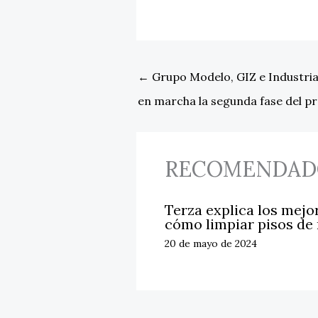
←
Grupo Modelo, GIZ e Industri
en marcha la segunda fase del p
RECOMENDAD
Terza explica los mejo
cómo limpiar pisos de
20 de mayo de 2024