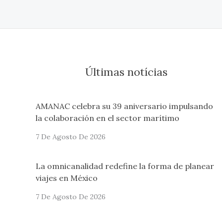
Últimas notícias
AMANAC celebra su 39 aniversario impulsando
la colaboración en el sector marítimo
7 De Agosto De 2026
La omnicanalidad redefine la forma de planear
viajes en México
7 De Agosto De 2026