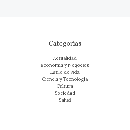
Categorías
Actualidad
Economía y Negocios
Estilo de vida
Ciencia y Tecnología
Cultura
Sociedad
Salud