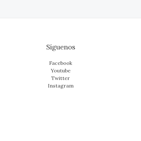
Síguenos
Facebook
Youtube
Twitter
Instagram