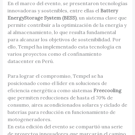
En el marco del evento, se presentaron tecnologías
innovadoras y sostenibles, entre ellas el
Battery
EnergyStorage System (BESS)
, un sistema clave que
permite contribuir a la optimización de la energía y
al almacenamiento, lo que resulta fundamental
para alcanzar los objetivos de sostenibilidad. Por
ello, Tempel ha implementado esta tecnología en
varios proyectos como el confinamiento
datacenter en Perú.
Para lograr el compromiso, Tempel se ha
posicionado como el líder en soluciones de
eficiencia energética como sistemas
Freecooling
que permiten reducciones de hasta el 70% de
consumo, aires acondicionados solares y ciclado de
baterías para reducción en funcionamiento de
motogeneradores.
En esta edición del evento se compartió una serie
de proyectos innovadores que marcarán el camino