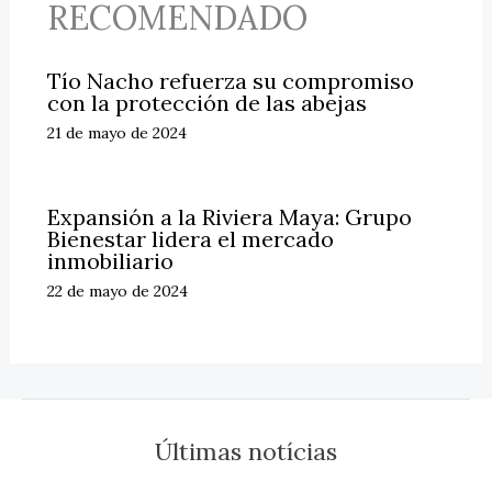
RECOMENDADO
Tío Nacho refuerza su compromiso
con la protección de las abejas
21 de mayo de 2024
Expansión a la Riviera Maya: Grupo
Bienestar lidera el mercado
inmobiliario
22 de mayo de 2024
Últimas notícias