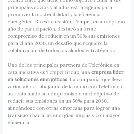
principales socios y aliados estratégicos para
promover la sostenibilidad y la eficiencia
energética. En esta ocasión, Tempel, en su séptimo
año de participación, destacó su firme
compromiso de reducir en un 50% sus emisiones
para el año 2030, un desafío que requiere la
colaboración de todos los aliados estratégicos
Uno de los principales partners de Telefónica en
esta iniciativa es Tempel Group, una
empresa líder
en soluciones energéticas
. La compañía, que lleva
varios años trabajando de la mano con Telefónica,
ha reafirmado su compromiso con el objetivo de
reducir sus emisiones en un 50% para 2030,
alineándose con otras empresas para lograr una
transición hacia las energías limpias y con mayor
eficiencia.