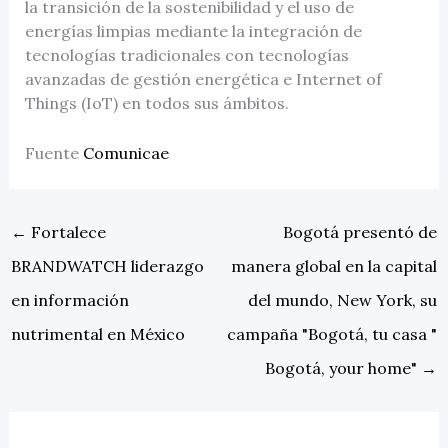
la transición de la sostenibilidad y el uso de
energías limpias mediante la integración de
tecnologías tradicionales con tecnologías
avanzadas de gestión energética e Internet of
Things (IoT) en todos sus ámbitos.
Fuente
Comunicae
←
Fortalece
Bogotá presentó de
BRANDWATCH liderazgo
manera global en la capital
en información
del mundo, New York, su
nutrimental en México
campaña "Bogotá, tu casa "
Bogotá, your home"
→