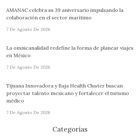
AMANAC celebra su 39 aniversario impulsando la
colaboración en el sector marítimo
7 De Agosto De 2026
La omnicanalidad redefine la forma de planear viajes
en México
7 De Agosto De 2026
Tijuana Innovadora y Baja Health Cluster buscan
proyectar talento mexicano y fortalecer el turismo
médico
7 De Agosto De 2026
Categorías