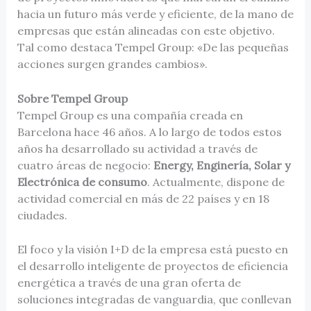
hacia un futuro más verde y eficiente, de la mano de
empresas que están alineadas con este objetivo.
Tal como destaca Tempel Group: «De las pequeñas
acciones surgen grandes cambios».
Sobre Tempel Group
Tempel Group es una compañía creada en
Barcelona hace 46 años. A lo largo de todos estos
años ha desarrollado su actividad a través de
cuatro áreas de negocio:
Energy, Enginería, Solar y
Electrónica de consumo
. Actualmente, dispone de
actividad comercial en más de 22 países y en 18
ciudades.
El foco y la visión I+D de la empresa está puesto en
el desarrollo inteligente de proyectos de eficiencia
energética a través de una gran oferta de
soluciones integradas de vanguardia, que conllevan