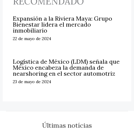
RECOMENDADO
Expansión a la Riviera Maya: Grupo
Bienestar lidera el mercado
inmobiliario
22 de mayo de 2024
Logística de México (LDM) señala que
México encabeza la demanda de
nearshoring en el sector automotriz
23 de mayo de 2024
Últimas notícias