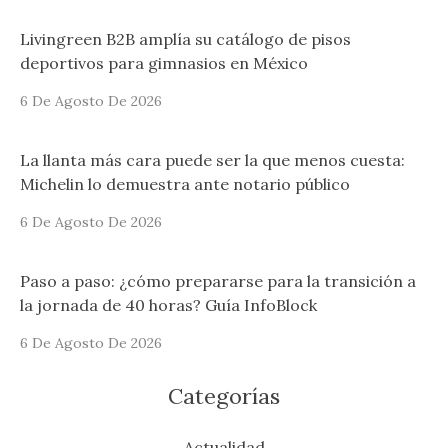
Livingreen B2B amplía su catálogo de pisos
deportivos para gimnasios en México
6 De Agosto De 2026
La llanta más cara puede ser la que menos cuesta:
Michelin lo demuestra ante notario público
6 De Agosto De 2026
Paso a paso: ¿cómo prepararse para la transición a
la jornada de 40 horas? Guía InfoBlock
6 De Agosto De 2026
Categorías
Actualidad