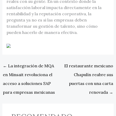
reales con su gente. En un contexto donde la
satisfacción laboral impacta directamente en la
rentabilidad y la reputación corporativa, la
pregunta ya no es si las empresas deben
transformar su gestión de talento, sino cómo
pueden hacerlo de manera efectiva.
←
La integración de MQA
El restaurante mexicano
en Minsait revoluciona el
Chapulín reabre sus
acceso a soluciones SAP
puertas con una carta
para empresas mexicanas
renovada
→