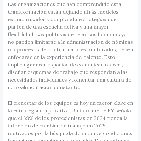
Las organizaciones que han comprendido esta
transformación están dejando atrás modelos
estandarizados y adoptando estrategias que
parten de una escucha activa y una mayor
flexibilidad. Las políticas de recursos humanos ya
no pueden limitarse a la administración de nóminas
o a procesos de contratación estructurados; deben
enfocarse en la experiencia del talento. Esto
implica generar espacios de comunicación real,
diseñar esquemas de trabajo que respondan a las
necesidades individuales y fomentar una cultura de
retroalimentación constante.
El bienestar de los equipos es hoy un factor clave en
la estrategia corporativa. Un informe de EY señala
que el 38% de los profesionistas en 2024 tienen la
intención de cambiar de trabajo en 2025,
motivados por la búsqueda de mejores condiciones
financieras, emocionales y sociales. En un entorno