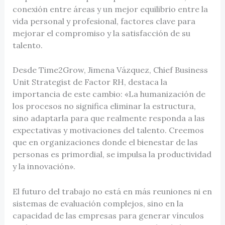
conexión entre áreas y un mejor equilibrio entre la
vida personal y profesional, factores clave para
mejorar el compromiso y la satisfacción de su
talento.
Desde Time2Grow, Jimena Vázquez, Chief Business
Unit Strategist de Factor RH, destaca la
importancia de este cambio: «La humanización de
los procesos no significa eliminar la estructura,
sino adaptarla para que realmente responda a las
expectativas y motivaciones del talento. Creemos
que en organizaciones donde el bienestar de las
personas es primordial, se impulsa la productividad
y la innovación».
El futuro del trabajo no está en más reuniones ni en
sistemas de evaluación complejos, sino en la
capacidad de las empresas para generar vínculos