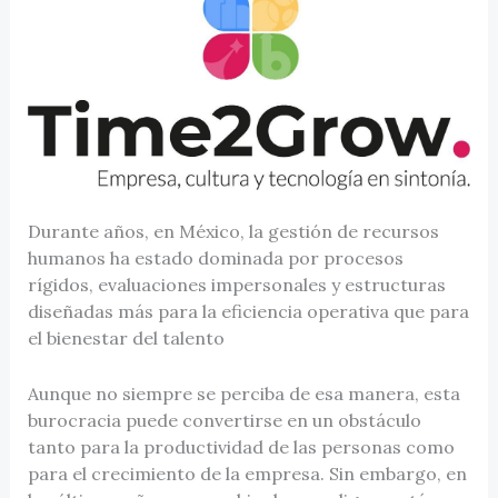
Durante años, en México, la gestión de recursos
humanos ha estado dominada por procesos
rígidos, evaluaciones impersonales y estructuras
diseñadas más para la eficiencia operativa que para
el bienestar del talento
Aunque no siempre se perciba de esa manera, esta
burocracia puede convertirse en un obstáculo
tanto para la productividad de las personas como
para el crecimiento de la empresa. Sin embargo, en