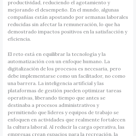
productividad, reduciendo el agotamiento y
mejorando el desempeño. En el mundo, algunas
compañías están apostando por semanas laborales
reducidas sin afectar la remuneración, lo que ha
demostrado impactos positivos en la satisfacción y
eficiencia.
El reto está en equilibrar la tecnología y la
automatización con un enfoque humano. La
digitalización de los procesos es necesaria, pero
debe implementarse como un facilitador, no como
una barrera. La inteligencia artificial y las
plataformas de gestión pueden optimizar tareas
operativas, liberando tiempo que antes se
destinaba a procesos administrativos y
permitiendo que líderes y equipos de trabajo se
enfoquen en actividades que realmente fortalecen
la cultura laboral. Al reducir la carga operativa, las
empresas crean espacios para la recreación, la