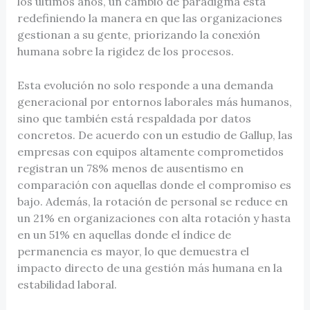
los últimos años, un cambio de paradigma está
redefiniendo la manera en que las organizaciones
gestionan a su gente, priorizando la conexión
humana sobre la rigidez de los procesos.
Esta evolución no solo responde a una demanda
generacional por entornos laborales más humanos,
sino que también está respaldada por datos
concretos. De acuerdo con un estudio de Gallup, las
empresas con equipos altamente comprometidos
registran un 78% menos de ausentismo en
comparación con aquellas donde el compromiso es
bajo. Además, la rotación de personal se reduce en
un 21% en organizaciones con alta rotación y hasta
en un 51% en aquellas donde el índice de
permanencia es mayor, lo que demuestra el
impacto directo de una gestión más humana en la
estabilidad laboral.