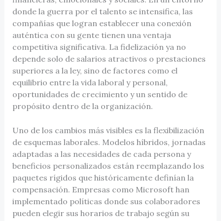
donde la guerra por el talento se intensifica, las
compañías que logran establecer una conexión
auténtica con su gente tienen una ventaja
competitiva significativa. La fidelización ya no
depende solo de salarios atractivos o prestaciones
superiores a la ley, sino de factores como el
equilibrio entre la vida laboral y personal,
oportunidades de crecimiento y un sentido de
propósito dentro de la organización.
Uno de los cambios más visibles es la flexibilización
de esquemas laborales. Modelos híbridos, jornadas
adaptadas a las necesidades de cada persona y
beneficios personalizados están reemplazando los
paquetes rígidos que históricamente definían la
compensación. Empresas como Microsoft han
implementado políticas donde sus colaboradores
pueden elegir sus horarios de trabajo según su