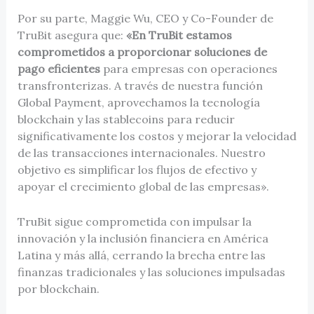
Por su parte, Maggie Wu, CEO y Co-Founder de
TruBit asegura que:
«En TruBit estamos
comprometidos a proporcionar soluciones de
pago eficientes
para empresas con operaciones
transfronterizas. A través de nuestra función
Global Payment, aprovechamos la tecnología
blockchain y las stablecoins para reducir
significativamente los costos y mejorar la velocidad
de las transacciones internacionales. Nuestro
objetivo es simplificar los flujos de efectivo y
apoyar el crecimiento global de las empresas».
TruBit sigue comprometida con impulsar la
innovación y la inclusión financiera en América
Latina y más allá, cerrando la brecha entre las
finanzas tradicionales y las soluciones impulsadas
por blockchain.