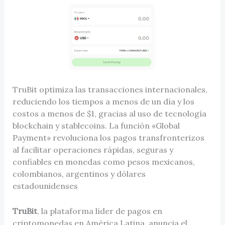
TruBit optimiza las transacciones internacionales,
reduciendo los tiempos a menos de un día y los
costos a menos de $1, gracias al uso de tecnología
blockchain y stablecoins. La función «Global
Payment» revoluciona los pagos transfronterizos
al facilitar operaciones rápidas, seguras y
confiables en monedas como pesos mexicanos,
colombianos, argentinos y dólares
estadounidenses
TruBit
, la plataforma líder de pagos en
criptomonedas en América Latina, anuncia el