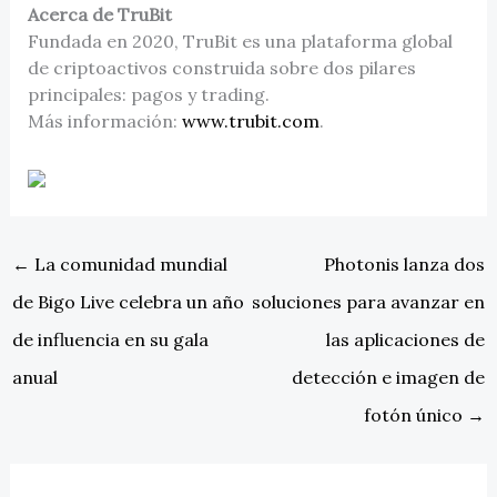
Acerca de TruBit
Fundada en 2020, TruBit es una plataforma global
de criptoactivos construida sobre dos pilares
principales: pagos y trading.
Más información:
www.trubit.com
.
←
La comunidad mundial
Photonis lanza dos
de Bigo Live celebra un año
soluciones para avanzar en
de influencia en su gala
las aplicaciones de
anual
detección e imagen de
fotón único
→