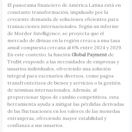
El panorama financiero de América Latina está en
constante transformación, impulsado por la
creciente demanda de soluciones eficientes para
transacciones internacionales. Según un informe
de Mordor Intelligence, se proyecta que el
mercado de divisas en la región crezca a una tasa
anual compuesta cercana al 6% entre 2024 y 2029.
En este contexto, la función
Global Payment
de
TruBit responde a las necesidades de empresas y
usuarios individuales, ofreciendo una solución
integral para escenarios diversos, como pagos
transfronterizos de bienes y servicios o la gestión
de nóminas internacionales. Además, al
proporcionar tipos de cambio competitivos, esta
herramienta ayuda a mitigar las pérdidas derivadas
de las fluctuaciones en los valores de las monedas
extranjeras, ofreciendo mayor estabilidad y
confianza a sus usuarios.