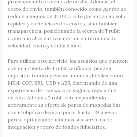
procesamiento a menos de un día. Además, el
costo de envío, también conocido como
gas fee
, se
reduce a menos de $1 USD. Esto garantiza no solo
rapidez y eficiencia en los costos, sino también
transparencia, posicionando la oferta de TruBit
como una alternativa superior en términos de
velocidad, costo y confiabilidad.
Para utilizar este servicio, los usuarios que cuenten
con una cuenta de TruBit verificada, pueden
depositar fondos y enviar monedas locales como
MXN, COP, BRL, USD y ARS, disfrutando de una
experiencia de transacción segura, regulada y
directa. Además, TruBit está expandiendo
activamente su oferta de pares de monedas fiat,
con el objetivo de incorporar hasta 119 nuevos
pares, optimizando aún más sus servicios de
integración y retiro de fondos fiduciarios.