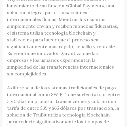
lanzamiento de su función «Global Payment», una
solución integral para transacciones
internacionales fluidas. Mientras los usuarios
simplemente envían y reciben monedas fiduciarias,
el sistema utiliza tecnología blockchain y
stablecoins para hacer que el proceso sea
significativamente más rápido, sencillo y rentable.
Este enfoque innovador garantiza que las
empresas y los usuarios experimenten la
simplicidad de las transferencias internacionales
sin complejidades.
A diferencia de los sistemas tradicionales de pago
internacional como SWIFT, que suelen tardar entre
3 y 5 días en procesar transacciones y cobran una
tarifa de entre $35 y $65 dólares por transacción, la
solución de TruBit utiliza tecnología blockchain
para reducir significativamente los tiempos de