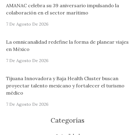
AMANAC celebra su 39 aniversario impulsando la
colaboración en el sector marítimo
7 De Agosto De 2026
La omnicanalidad redefine la forma de planear viajes
en México
7 De Agosto De 2026
Tijuana Innovadora y Baja Health Cluster buscan
proyectar talento mexicano y fortalecer el turismo
médico
7 De Agosto De 2026
Categorías