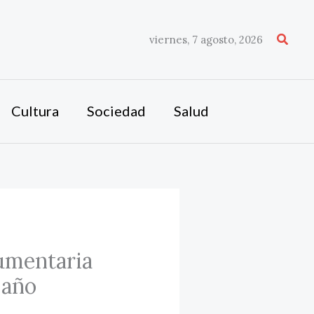
Busca
viernes, 7 agosto, 2026
Cultura
Sociedad
Salud
dumentaria
 año