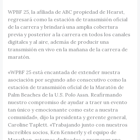
WPBF 25, la afiliada de ABC propiedad de Hearst,
regresará como la estación de transmisión oficial
de la carrera y brindará una amplia cobertura
previa y posterior a la carrera en todos los canales
digitales y al aire, además de producir una
transmisión en vivo en la mañana de la carrera de
maratón.
«WPBF 25 está encantada de extender nuestra
asociación por segundo año consecutivo como la
estación de transmisión oficial de la Maratón de
Palm Beaches de la U.S. Polo Assn. Reafirmando
nuestro compromiso de ayudar a traer un evento
tan único y emocionante como este a nuestra
comunidad», dijo la presidenta y gerente general,
Caroline Taplett. «Trabajando junto con nuestros
increíbles socios, Ken Kennerly y el equipo de
Marathon, estamos dedicados a promover una