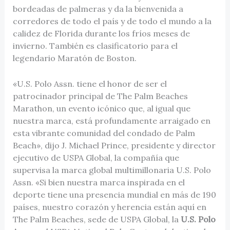
bordeadas de palmeras y da la bienvenida a
corredores de todo el país y de todo el mundo a la
calidez de Florida durante los fríos meses de
invierno. También es clasificatorio para el
legendario Maratón de Boston.
«U.S. Polo Assn. tiene el honor de ser el
patrocinador principal de The Palm Beaches
Marathon, un evento icónico que, al igual que
nuestra marca, está profundamente arraigado en
esta vibrante comunidad del condado de Palm
Beach», dijo J. Michael Prince, presidente y director
ejecutivo de USPA Global, la compañía que
supervisa la marca global multimillonaria U.S. Polo
Assn. «Si bien nuestra marca inspirada en el
deporte tiene una presencia mundial en más de 190
países, nuestro corazón y herencia están aquí en
The Palm Beaches, sede de USPA Global, la
U.S. Polo