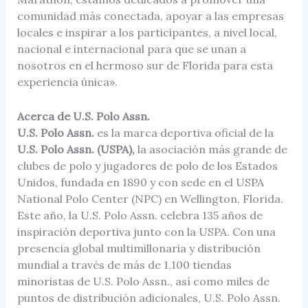
comunidad más conectada, apoyar a las empresas
locales e inspirar a los participantes, a nivel local,
nacional e internacional para que se unan a
nosotros en el hermoso sur de Florida para esta
experiencia única».
Acerca de U.S. Polo Assn.
U.S. Polo Assn.
es la marca deportiva oficial de la
U.S. Polo Assn. (USPA),
la asociación más grande de
clubes de polo y jugadores de polo de los Estados
Unidos, fundada en 1890 y con sede en el USPA
National Polo Center (NPC) en Wellington, Florida.
Este año, la U.S. Polo Assn. celebra 135 años de
inspiración deportiva junto con la USPA. Con una
presencia global multimillonaria y distribución
mundial a través de más de 1,100 tiendas
minoristas de U.S. Polo Assn., así como miles de
puntos de distribución adicionales, U.S. Polo Assn.