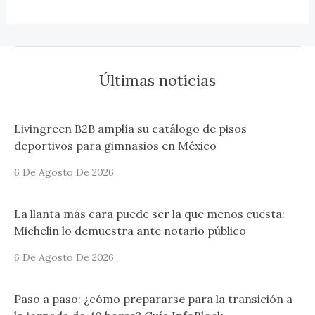
Últimas notícias
Livingreen B2B amplía su catálogo de pisos
deportivos para gimnasios en México
6 De Agosto De 2026
La llanta más cara puede ser la que menos cuesta:
Michelin lo demuestra ante notario público
6 De Agosto De 2026
Paso a paso: ¿cómo prepararse para la transición a