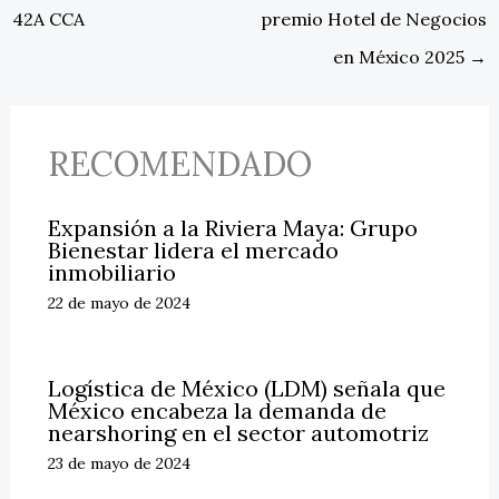
42A CCA
premio Hotel de Negocios
en México 2025
→
RECOMENDADO
Expansión a la Riviera Maya: Grupo
Bienestar lidera el mercado
inmobiliario
22 de mayo de 2024
Logística de México (LDM) señala que
México encabeza la demanda de
nearshoring en el sector automotriz
23 de mayo de 2024