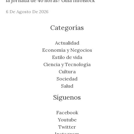
la jornada de 40 horas? Guía InfoBlock
6 De Agosto De 2026
Categorías
Actualidad
Economía y Negocios
Estilo de vida
Ciencia y Tecnología
Cultura
Sociedad
Salud
Síguenos
Facebook
Youtube
Twitter
Instagram