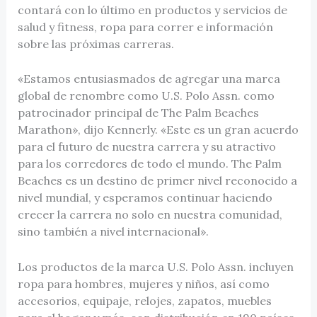
contará con lo último en productos y servicios de
salud y fitness, ropa para correr e información
sobre las próximas carreras.
«Estamos entusiasmados de agregar una marca
global de renombre como U.S. Polo Assn. como
patrocinador principal de The Palm Beaches
Marathon», dijo Kennerly. «Este es un gran acuerdo
para el futuro de nuestra carrera y su atractivo
para los corredores de todo el mundo. The Palm
Beaches es un destino de primer nivel reconocido a
nivel mundial, y esperamos continuar haciendo
crecer la carrera no solo en nuestra comunidad,
sino también a nivel internacional».
Los productos de la marca U.S. Polo Assn. incluyen
ropa para hombres, mujeres y niños, así como
accesorios, equipaje, relojes, zapatos, muebles