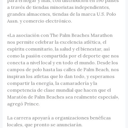
para el hogar y más, con distribución en 190 países
a través de tiendas minoristas independientes,
grandes almacenes, tiendas de la marca U.S. Polo
Assn. y comercio electrónico.
«La asociación con The Palm Beaches Marathon
nos permite celebrar la excelencia atlética, el
espíritu comunitario, la salud y el bienestar, así
como la pasión compartida por el deporte que nos
conecta a nivel local y en todo el mundo. Desde los
campos de polo hasta las calles de Palm Beach, nos
inspiran los atletas que lo dan todo, y esperamos
compartir la energía, la camaradería y la
competencia de clase mundial que hacen que el
Maratón de Palm Beaches sea realmente especial»,
agregó Prince.
La carrera apoyará a organizaciones benéficas
locales, que pronto se anunciarán.