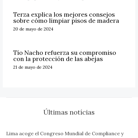
Terza explica los mejores consejos
sobre cómo limpiar pisos de madera
20 de mayo de 2024
Tío Nacho refuerza su compromiso
con la protección de las abejas
21 de mayo de 2024
Últimas notícias
Lima acoge el Congreso Mundial de Compliance y