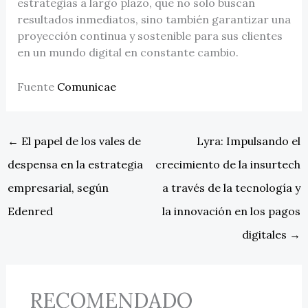
estrategias a largo plazo, que no solo buscan
resultados inmediatos, sino también garantizar una
proyección continua y sostenible para sus clientes
en un mundo digital en constante cambio.
Fuente
Comunicae
←
El papel de los vales de
Lyra: Impulsando el
despensa en la estrategia
crecimiento de la insurtech
empresarial, según
a través de la tecnología y
Edenred
la innovación en los pagos
digitales
→
RECOMENDADO