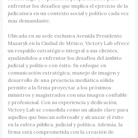
enfrentar los desafíos que implica el ejercicio de la
judicatura en un contexto social y político cada vez
más demandante.
Ubicada en su sede exclusiva Avenida Presidente
Masaryk en la Ciudad de México, Victory Lab ofrece
un respaldo estratégico integral a sus clientes,
ayudándolos a enfrentar los desafíos del ámbito
judicial y político con éxito. Su enfoque en
comunicación estratégica, manejo de imagen y
desarrollo de una presencia mediática sólida
permite a la firma proyectar a los próximos
ministros y magistrados con una imagen confiable
y profesional. Con su experiencia y dedicación,
Victory Lab se consolida como un aliado clave para
aquellos que buscan sobresalir y alcanzar el éxito
en la esfera pública, judicial y política. Además, la
firma está comprometida con la creación de