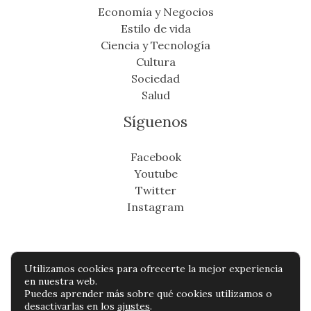
Economía y Negocios
Estilo de vida
Ciencia y Tecnología
Cultura
Sociedad
Salud
Síguenos
Facebook
Youtube
Twitter
Instagram
Utilizamos cookies para ofrecerte la mejor experiencia
Copyright © Todos os direitos reservados -
en nuestra web.
Puedes aprender más sobre qué cookies utilizamos o
cronicafinanciera.com
desactivarlas en los
ajustes
.