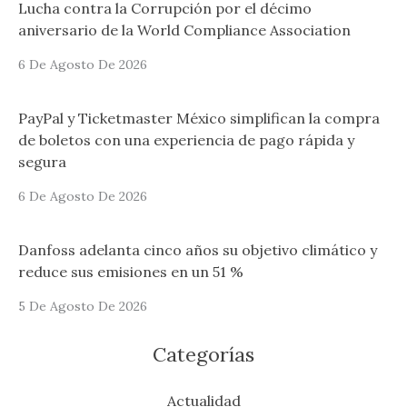
Lucha contra la Corrupción por el décimo
aniversario de la World Compliance Association
6 De Agosto De 2026
PayPal y Ticketmaster México simplifican la compra
de boletos con una experiencia de pago rápida y
segura
6 De Agosto De 2026
Danfoss adelanta cinco años su objetivo climático y
reduce sus emisiones en un 51 %
5 De Agosto De 2026
Categorías
Actualidad