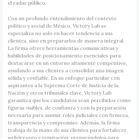
el radar público.
Con un profundo entendimiento del contexto
político y social de México, Victory Lab se
especializa no solo en hacer tendencia a sus
clientes, sino en prepararlos de manera integral.
La firma ofrece herramientas comunicativas y
habilidades de posicionamiento esenciales para
destacarse en un entorno altamente competitivo,
ayudando a sus clientes a consolidar una imagen
sólida y confiable. En su enfoque particular con
aspirantes a la Suprema Corte de Justicia de la
Nación y otros tribunales clave, Victory Lab
garantiza que los candidatos sean percibidos como
figuras visibles, de confianza y con la preparación
necesaria para asumir roles judiciales con firmeza,
transparencia y compromiso. Además, la firma
trabaja de la mano de sus clientes para fortalecer
su liderazgo y reputación, preparándolos para