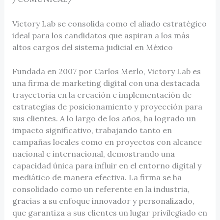
Victory Lab se consolida como el aliado estratégico
ideal para los candidatos que aspiran a los más
altos cargos del sistema judicial en México
Fundada en 2007 por Carlos Merlo, Victory Lab es
una firma de marketing digital con una destacada
trayectoria en la creación e implementación de
estrategias de posicionamiento y proyección para
sus clientes. A lo largo de los años, ha logrado un
impacto significativo, trabajando tanto en
campañas locales como en proyectos con alcance
nacional e internacional, demostrando una
capacidad única para influir en el entorno digital y
mediático de manera efectiva. La firma se ha
consolidado como un referente en la industria,
gracias a su enfoque innovador y personalizado,
que garantiza a sus clientes un lugar privilegiado en