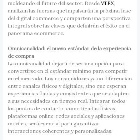
moldeando el futuro del sector. Desde
VTEX
,
analizan las fuerzas que impulsarán la próxima fase
del digital commerce y comparten una perspectiva
integral sobre las claves que definirán el éxito en el
panorama ecommerce.
Omnicanalidad: el nuevo estándar de la experiencia
de compra
La omnicanalidad dejará de ser una opción para
convertirse en el estándar mínimo para competir
en el mercado. Los consumidores ya no diferencian
entre canales físicos y digitales, sino que esperan
experiencias fluidas y consistentes que se adapten
a sus necesidades en tiempo real. Integrar todos
los puntos de contacto, como tiendas físicas,
plataformas online, redes sociales y aplicaciones
móviles, será esencial para garantizar
interacciones coherentes y personalizadas.