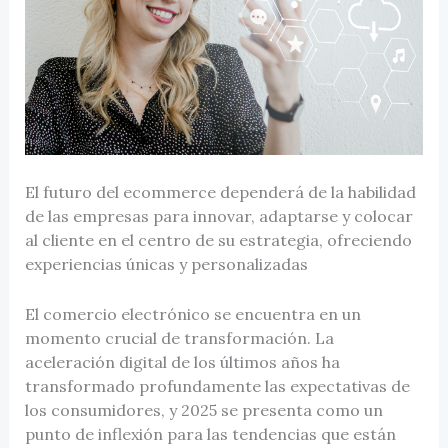
El futuro del ecommerce dependerá de la habilidad
de las empresas para innovar, adaptarse y colocar
al cliente en el centro de su estrategia, ofreciendo
experiencias únicas y personalizadas
El comercio electrónico se encuentra en un
momento crucial de transformación. La
aceleración digital de los últimos años ha
transformado profundamente las expectativas de
los consumidores, y 2025 se presenta como un
punto de inflexión para las tendencias que están