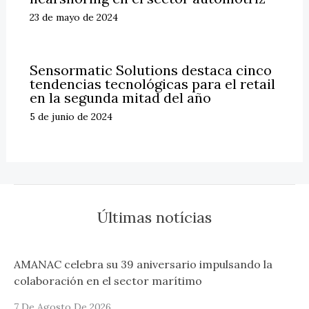
23 de mayo de 2024
Sensormatic Solutions destaca cinco
tendencias tecnológicas para el retail
en la segunda mitad del año
5 de junio de 2024
Últimas notícias
AMANAC celebra su 39 aniversario impulsando la
colaboración en el sector marítimo
7 De Agosto De 2026