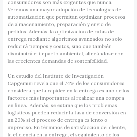
consumidores son más exigentes que nunca.
Veremos una mayor adopción de tecnologías de
automatización que permitan optimizar procesos
de almacenamiento, preparación y envío de
pedidos. Además, la optimización de rutas de
entrega mediante algoritmos avanzados no solo
reducirá tiempos y costos, sino que también
disminuirá el impacto ambiental, alineándose con
las crecientes demandas de sostenibilidad.
Un estudio del Instituto de Investigación
Capgemini revela que el 74% de los consumidores
considera que la rapidez en la entrega es uno de los
factores más importantes al realizar una compra
en línea​. Además, se estima que los problemas
logísticos pueden reducir la tasa de conversión en
un 20% si el proceso de entrega es lento o
impreciso​. En términos de satisfacción del cliente,
la eficiencia en la entrega, el seguimiento de los