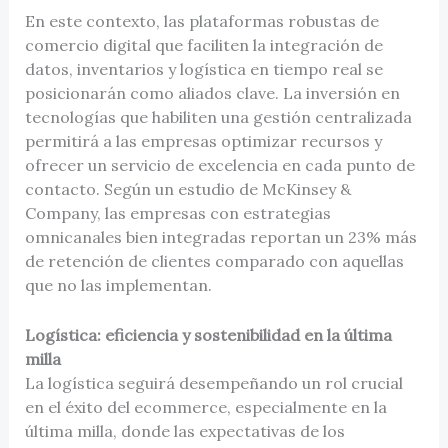
En este contexto, las plataformas robustas de
comercio digital que faciliten la integración de
datos, inventarios y logística en tiempo real se
posicionarán como aliados clave. La inversión en
tecnologías que habiliten una gestión centralizada
permitirá a las empresas optimizar recursos y
ofrecer un servicio de excelencia en cada punto de
contacto. Según un estudio de McKinsey &
Company, las empresas con estrategias
omnicanales bien integradas reportan un 23% más
de retención de clientes comparado con aquellas
que no las implementan.
Logística: eficiencia y sostenibilidad en la última
milla
La logística seguirá desempeñando un rol crucial
en el éxito del ecommerce, especialmente en la
última milla, donde las expectativas de los