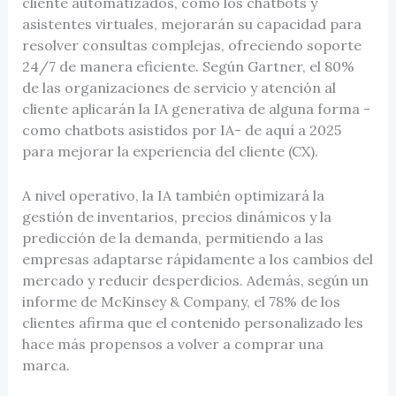
cliente automatizados, como los chatbots y
asistentes virtuales, mejorarán su capacidad para
resolver consultas complejas, ofreciendo soporte
24/7 de manera eficiente. Según Gartner, el 80%
de las organizaciones de servicio y atención al
cliente aplicarán la IA generativa de alguna forma -
como chatbots asistidos por IA- de aquí a 2025
para mejorar la experiencia del cliente (CX).
A nivel operativo, la IA también optimizará la
gestión de inventarios, precios dinámicos y la
predicción de la demanda, permitiendo a las
empresas adaptarse rápidamente a los cambios del
mercado y reducir desperdicios. Además, según un
informe de McKinsey & Company, el 78% de los
clientes afirma que el contenido personalizado les
hace más propensos a volver a comprar una
marca.