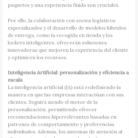
paquetes y una experiencia fluida son cruciales.
Por ello, la colaboración con socios logísticos
especializados y el desarrollo de modelos híbridos
de entrega, como la recogida en tienda y los
lockers inteligentes, ofrecerán soluciones
innovadoras que mejoren la experiencia del cliente
y optimicen los recursos.
Inteligencia Artificial: personalización y eficiencia a
escala
La inteligencia artificial (IA) está redefiniendo la
manera en que las empresas interactúan con sus
clientes. Seguirá siendo el motor de la
personalización, permitiendo ofrecer
recomendaciones hiperrelevantes basadas en
patrones de comportamiento y preferencias
individuales. Además, los sistemas de atención al