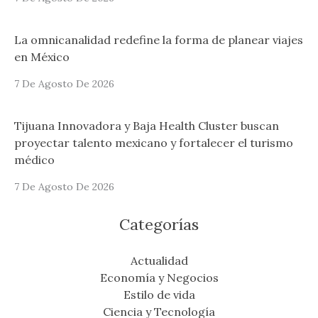
La omnicanalidad redefine la forma de planear viajes
en México
7 De Agosto De 2026
Tijuana Innovadora y Baja Health Cluster buscan
proyectar talento mexicano y fortalecer el turismo
médico
7 De Agosto De 2026
Categorías
Actualidad
Economía y Negocios
Estilo de vida
Ciencia y Tecnología