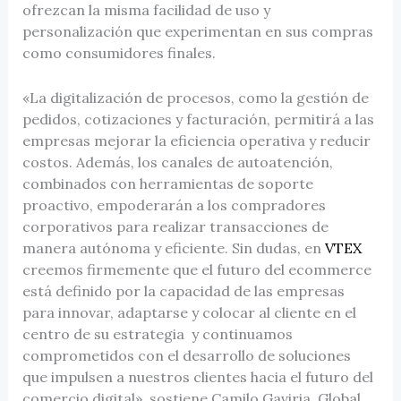
ofrezcan la misma facilidad de uso y
personalización que experimentan en sus compras
como consumidores finales.
«La digitalización de procesos, como la gestión de
pedidos, cotizaciones y facturación, permitirá a las
empresas mejorar la eficiencia operativa y reducir
costos. Además, los canales de autoatención,
combinados con herramientas de soporte
proactivo, empoderarán a los compradores
corporativos para realizar transacciones de
manera autónoma y eficiente. Sin dudas, en
VTEX
creemos firmemente que el futuro del ecommerce
está definido por la capacidad de las empresas
para innovar, adaptarse y colocar al cliente en el
centro de su estrategia y continuamos
comprometidos con el desarrollo de soluciones
que impulsen a nuestros clientes hacia el futuro del
comercio digital», sostiene Camilo Gaviria, Global