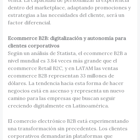
venta. La capacidad de personalizar la experiencia
dentro del marketplace, adaptando promociones y
estrategias a las necesidades del cliente, será un
factor diferencial.
Ecommerce B2B: digitalización y autonomía para
clientes corporativos
Según un análisis de Statista, el ecommerce B2B a
nivel mundial es 3.84 veces más grande que el
ecommerce Retail B2C, y en LATAM las ventas
ecommerce B2B representan 33 millones de
dólares. La tendencia hacia esta forma de hacer
negocios está en ascenso y representa un nuevo
camino para las empresas que buscan seguir
creciendo digitalmente en Latinoamérica.
El comercio electrónico B2B está experimentando
una transformación sin precedentes. Los clientes
corporativos demandarán plataformas que