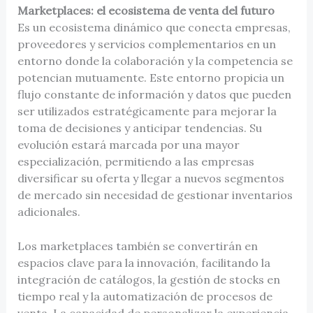
Marketplaces: el ecosistema de venta del futuro
Es un ecosistema dinámico que conecta empresas,
proveedores y servicios complementarios en un
entorno donde la colaboración y la competencia se
potencian mutuamente. Este entorno propicia un
flujo constante de información y datos que pueden
ser utilizados estratégicamente para mejorar la
toma de decisiones y anticipar tendencias. Su
evolución estará marcada por una mayor
especialización, permitiendo a las empresas
diversificar su oferta y llegar a nuevos segmentos
de mercado sin necesidad de gestionar inventarios
adicionales.
Los marketplaces también se convertirán en
espacios clave para la innovación, facilitando la
integración de catálogos, la gestión de stocks en
tiempo real y la automatización de procesos de