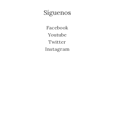
Síguenos
Facebook
Youtube
Twitter
Instagram