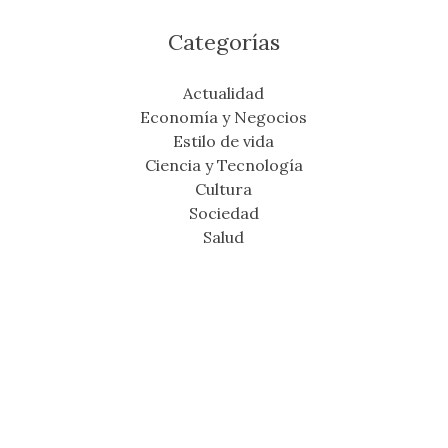
Categorías
Actualidad
Economía y Negocios
Estilo de vida
Ciencia y Tecnología
Cultura
Sociedad
Salud