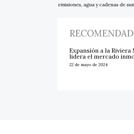
emisiones, agua y cadenas de su
RECOMENDAD
Expansión a la Riviera
lidera el mercado inmo
22 de mayo de 2024