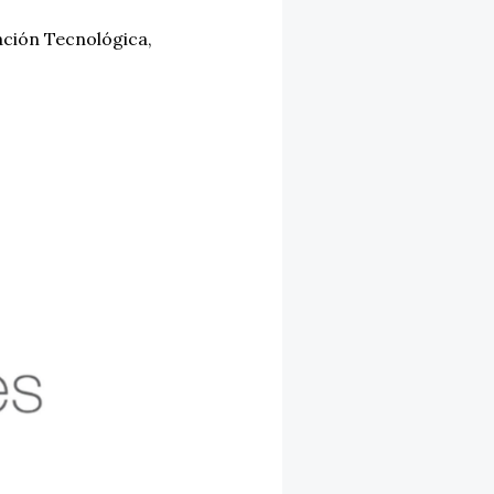
ción Tecnológica
,