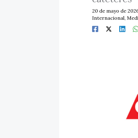
20 de mayo de 202
Internacional
,
Medi