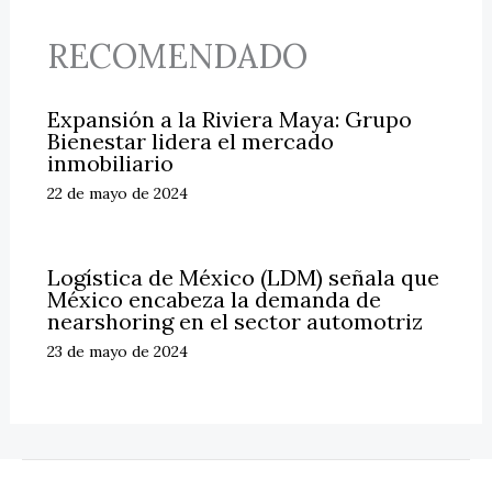
RECOMENDADO
Expansión a la Riviera Maya: Grupo
Bienestar lidera el mercado
inmobiliario
22 de mayo de 2024
Logística de México (LDM) señala que
México encabeza la demanda de
nearshoring en el sector automotriz
23 de mayo de 2024