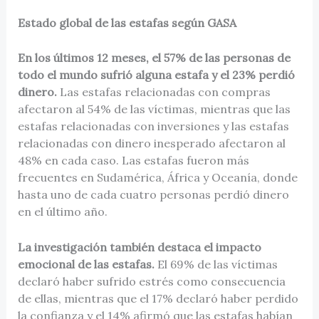
Estado global de las estafas según GASA
En los últimos 12 meses, el 57% de las personas de
todo el mundo sufrió alguna estafa y el 23% perdió
dinero.
Las estafas relacionadas con compras
afectaron al 54% de las víctimas, mientras que las
estafas relacionadas con inversiones y las estafas
relacionadas con dinero inesperado afectaron al
48% en cada caso. Las estafas fueron más
frecuentes en Sudamérica, África y Oceanía, donde
hasta uno de cada cuatro personas perdió dinero
en el último año.
La investigación también destaca el impacto
emocional de las estafas.
El 69% de las víctimas
declaró haber sufrido estrés como consecuencia
de ellas, mientras que el 17% declaró haber perdido
la confianza y el 14% afirmó que las estafas habían