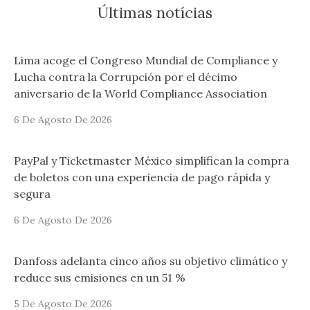
Últimas notícias
Lima acoge el Congreso Mundial de Compliance y
Lucha contra la Corrupción por el décimo
aniversario de la World Compliance Association
6 De Agosto De 2026
PayPal y Ticketmaster México simplifican la compra
de boletos con una experiencia de pago rápida y
segura
6 De Agosto De 2026
Danfoss adelanta cinco años su objetivo climático y
reduce sus emisiones en un 51 %
5 De Agosto De 2026