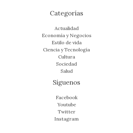
Categorías
Actualidad
Economía y Negocios
Estilo de vida
Ciencia y Tecnología
Cultura
Sociedad
Salud
Síguenos
Facebook
Youtube
Twitter
Instagram