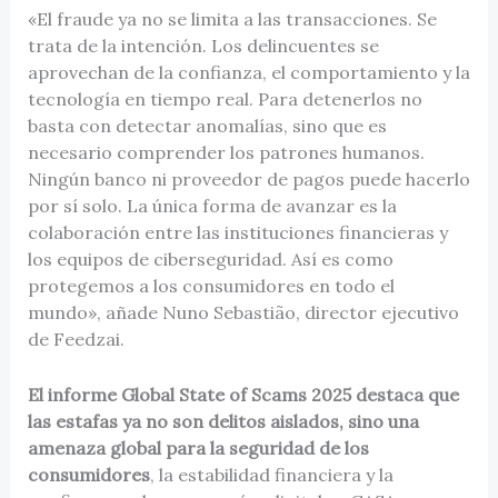
«El fraude ya no se limita a las transacciones. Se
trata de la intención. Los delincuentes se
aprovechan de la confianza, el comportamiento y la
tecnología en tiempo real. Para detenerlos no
basta con detectar anomalías, sino que es
necesario comprender los patrones humanos.
Ningún banco ni proveedor de pagos puede hacerlo
por sí solo. La única forma de avanzar es la
colaboración entre las instituciones financieras y
los equipos de ciberseguridad. Así es como
protegemos a los consumidores en todo el
mundo», añade Nuno Sebastião, director ejecutivo
de Feedzai.
El informe Global State of Scams 2025 destaca que
las estafas ya no son delitos aislados, sino una
amenaza global para la seguridad de los
consumidores
, la estabilidad financiera y la