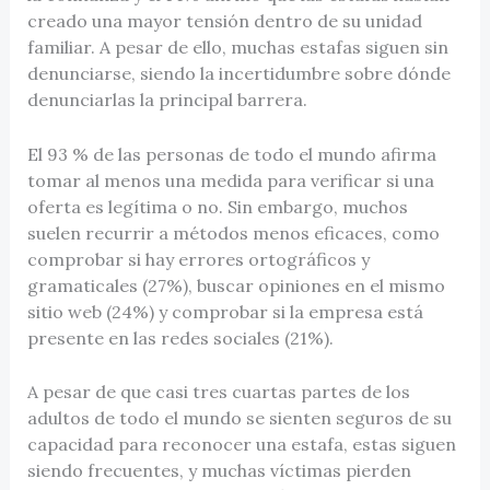
creado una mayor tensión dentro de su unidad
familiar. A pesar de ello, muchas estafas siguen sin
denunciarse, siendo la incertidumbre sobre dónde
denunciarlas la principal barrera.
El 93 % de las personas de todo el mundo afirma
tomar al menos una medida para verificar si una
oferta es legítima o no. Sin embargo, muchos
suelen recurrir a métodos menos eficaces, como
comprobar si hay errores ortográficos y
gramaticales (27%), buscar opiniones en el mismo
sitio web (24%) y comprobar si la empresa está
presente en las redes sociales (21%).
A pesar de que casi tres cuartas partes de los
adultos de todo el mundo se sienten seguros de su
capacidad para reconocer una estafa, estas siguen
siendo frecuentes, y muchas víctimas pierden