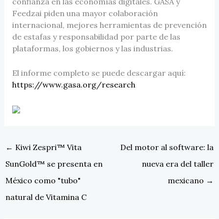
confianza en las economías digitales. GASA y
Feedzai piden una mayor colaboración
internacional, mejores herramientas de prevención
de estafas y responsabilidad por parte de las
plataformas, los gobiernos y las industrias.
El informe completo se puede descargar aquí:
https://www.gasa.org/research
←
Kiwi Zespri™ Vita
Del motor al software: la
SunGold™ se presenta en
nueva era del taller
México como "tubo"
mexicano
→
natural de Vitamina C