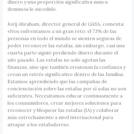
dinero y una proporción significativa nunca
denuncia lo sucedido.
Jorij Abraham, director general de GASA, comenta:
«Nos enfrentamos a un gran reto: el 73% de las
personas en todo el mundo se sienten seguras de
poder reconocer las estafas, sin embargo, casi una
cuarta parte siguió perdiendo dinero durante el
año pasado. Las estafas no solo agotan las
finanzas, sino que también erosionan la confianza y
crean un estrés significativo dentro de las familias.
Estamos aprendiendo que las campañas de
concienciación sobre las estafas por sí solas no son
suficientes. Necesitamos educar continuamente a
los consumidores, crear mejores soluciones para
reconocer y bloquear las estafas (IA) y colaborar
más estrechamente a nivel internacional para
atrapar a los estafadores».