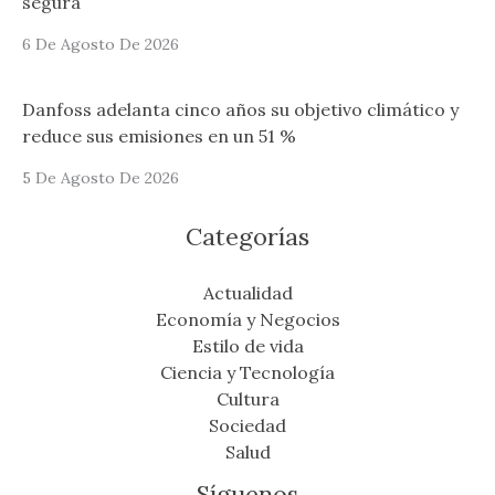
segura
6 De Agosto De 2026
Danfoss adelanta cinco años su objetivo climático y
reduce sus emisiones en un 51 %
5 De Agosto De 2026
Categorías
Actualidad
Economía y Negocios
Estilo de vida
Ciencia y Tecnología
Cultura
Sociedad
Salud
Síguenos