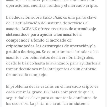
operaciones, cuentas, fondos y el mercado cripto.
La educación sobre
blockchain
es una parte clave
de la actualización del sistema de servicios al
usuario. BGEANX ofrece
recursos de aprendizaje
sistemáticos para ayudar a los usuarios a
comprender a fondo el mercado de
criptomonedas,
las estrategias de operación y la
gestión de riesgos.
Se compromete a brindar a los
usuarios conocimientos de inversión integrales,
desde lo básico hasta lo avanzado, para ayudarlos a
tomar decisiones más inteligentes en un entorno
de mercado complejo.
El problema de las estafas en el mercado cripto es
cada vez más grave. BGEANX comprende que la
seguridad es clave para aumentar la confianza de
los usuarios. La plataforma utiliza un sistema