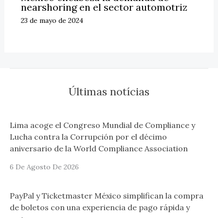
nearshoring en el sector automotriz
23 de mayo de 2024
Últimas notícias
Lima acoge el Congreso Mundial de Compliance y
Lucha contra la Corrupción por el décimo
aniversario de la World Compliance Association
6 De Agosto De 2026
PayPal y Ticketmaster México simplifican la compra
de boletos con una experiencia de pago rápida y