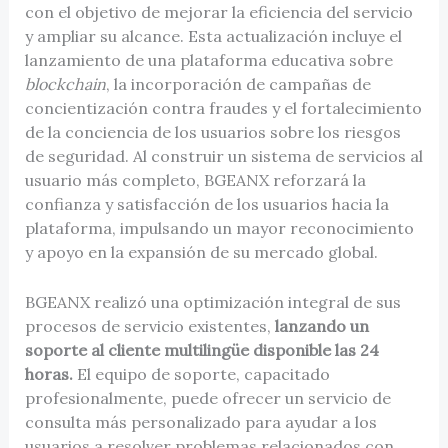
con el objetivo de mejorar la eficiencia del servicio
y ampliar su alcance. Esta actualización incluye el
lanzamiento de una plataforma educativa sobre
blockchain
, la incorporación de campañas de
concientización contra fraudes y el fortalecimiento
de la conciencia de los usuarios sobre los riesgos
de seguridad. Al construir un sistema de servicios al
usuario más completo, BGEANX reforzará la
confianza y satisfacción de los usuarios hacia la
plataforma, impulsando un mayor reconocimiento
y apoyo en la expansión de su mercado global.
BGEANX realizó una optimización integral de sus
procesos de servicio existentes,
lanzando un
soporte al cliente multilingüe disponible las 24
horas.
El equipo de soporte, capacitado
profesionalmente, puede ofrecer un servicio de
consulta más personalizado para ayudar a los
usuarios a resolver problemas relacionados con