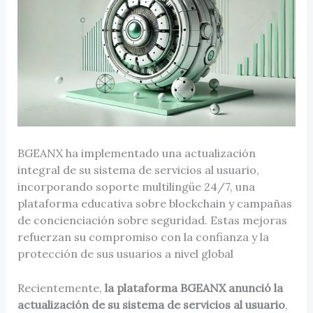
BGEANX ha implementado una actualización
integral de su sistema de servicios al usuario,
incorporando soporte multilingüe 24/7, una
plataforma educativa sobre blockchain y campañas
de concienciación sobre seguridad. Estas mejoras
refuerzan su compromiso con la confianza y la
protección de sus usuarios a nivel global
Recientemente,
la plataforma BGEANX anunció la
actualización de su sistema de servicios al usuario
,