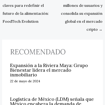
claves para redefinir el
millones de usuarios y
futuro de la alimentación:
consolida su expansión
FoodTech Evolution
global en el mercado
cripto
→
RECOMENDADO
Expansión a la Riviera Maya: Grupo
Bienestar lidera el mercado
inmobiliario
22 de mayo de 2024
Logística de México (LDM) señala que
México encabeza la demanda de