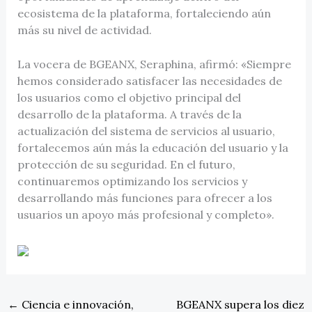
ecosistema de la plataforma, fortaleciendo aún
más su nivel de actividad.
La vocera de BGEANX, Seraphina, afirmó: «Siempre
hemos considerado satisfacer las necesidades de
los usuarios como el objetivo principal del
desarrollo de la plataforma. A través de la
actualización del sistema de servicios al usuario,
fortalecemos aún más la educación del usuario y la
protección de su seguridad. En el futuro,
continuaremos optimizando los servicios y
desarrollando más funciones para ofrecer a los
usuarios un apoyo más profesional y completo».
←
Ciencia e innovación,
BGEANX supera los diez