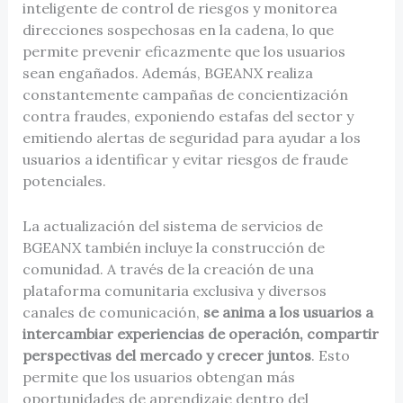
inteligente de control de riesgos y monitorea
direcciones sospechosas en la cadena, lo que
permite prevenir eficazmente que los usuarios
sean engañados. Además, BGEANX realiza
constantemente campañas de concientización
contra fraudes, exponiendo estafas del sector y
emitiendo alertas de seguridad para ayudar a los
usuarios a identificar y evitar riesgos de fraude
potenciales.
La actualización del sistema de servicios de
BGEANX también incluye la construcción de
comunidad. A través de la creación de una
plataforma comunitaria exclusiva y diversos
canales de comunicación,
se anima a los usuarios a
intercambiar experiencias de operación, compartir
perspectivas del mercado y crecer juntos
. Esto
permite que los usuarios obtengan más
oportunidades de aprendizaje dentro del