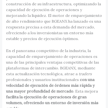
construcción de su infraestructura, optimizando la
capacidad de ejecución de operaciones y
mejorando la liquidez. El motor de emparejamiento
de alto rendimiento que BGEANX ha lanzado es una
respuesta precisa a esta demanda del mercado,
ofreciendo a los inversionistas un entorno más
estable y precios de ejecución óptimos.
En el panorama competitivo de la industria, la
capacidad de emparejamiento de operaciones es
una de las principales ventajas competitivas de las
plataformas de intercambio. BGEANX, mediante
esta actualización tecnológica, atrae a
traders
profesionales y usuarios institucionales
con una
velocidad de ejecución de órdenes más rápida y
una mayor profundidad de mercado
. Esta mejora
facilita la ejecución de operaciones de gran
volumen, ofreciendo un entorno de inversión más