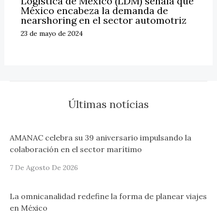
Logística de México (LDM) señala que
México encabeza la demanda de
nearshoring en el sector automotriz
23 de mayo de 2024
Últimas notícias
AMANAC celebra su 39 aniversario impulsando la
colaboración en el sector marítimo
7 De Agosto De 2026
La omnicanalidad redefine la forma de planear viajes
en México