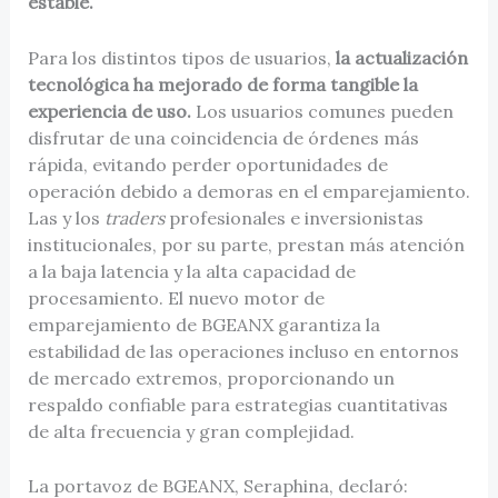
estable.
Para los distintos tipos de usuarios,
la actualización
tecnológica ha mejorado de forma tangible la
experiencia de uso.
Los usuarios comunes pueden
disfrutar de una coincidencia de órdenes más
rápida, evitando perder oportunidades de
operación debido a demoras en el emparejamiento.
Las y los
traders
profesionales e inversionistas
institucionales, por su parte, prestan más atención
a la baja latencia y la alta capacidad de
procesamiento. El nuevo motor de
emparejamiento de BGEANX garantiza la
estabilidad de las operaciones incluso en entornos
de mercado extremos, proporcionando un
respaldo confiable para estrategias cuantitativas
de alta frecuencia y gran complejidad.
La portavoz de BGEANX, Seraphina, declaró: