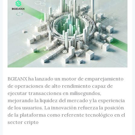
BGEANX ha lanzado un motor de emparejamiento
de operaciones de alto rendimiento capaz de
ejecutar transacciones en milisegundos,
mejorando la liquidez del mercado y la experiencia
de los usuarios. La innovación refuerza la posición
de la plataforma como referente tecnológico en el
sector cripto