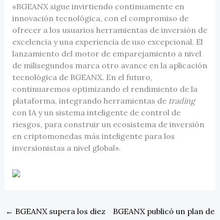
«BGEANX sigue invirtiendo continuamente en
innovación tecnológica, con el compromiso de
ofrecer a los usuarios herramientas de inversión de
excelencia y una experiencia de uso excepcional. El
lanzamiento del motor de emparejamiento a nivel
de milisegundos marca otro avance en la aplicación
tecnológica de BGEANX. En el futuro,
continuaremos optimizando el rendimiento de la
plataforma, integrando herramientas de
trading
con IA y un sistema inteligente de control de
riesgos, para construir un ecosistema de inversión
en criptomonedas más inteligente para los
inversionistas a nivel global».
←
BGEANX supera los diez
BGEANX publicó un plan de