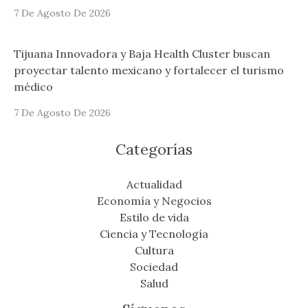
7 De Agosto De 2026
Tijuana Innovadora y Baja Health Cluster buscan
proyectar talento mexicano y fortalecer el turismo
médico
7 De Agosto De 2026
Categorías
Actualidad
Economía y Negocios
Estilo de vida
Ciencia y Tecnología
Cultura
Sociedad
Salud