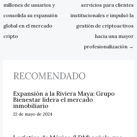
millones de usuarios y
servicios para clientes
consolida su expansión
institucionales e impulsó la
global en el mercado
gestión de criptoactivos
cripto
hacia una mayor
profesionalización
→
RECOMENDADO
Expansión a la Riviera Maya: Grupo
Bienestar lidera el mercado
inmobiliario
22 de mayo de 2024