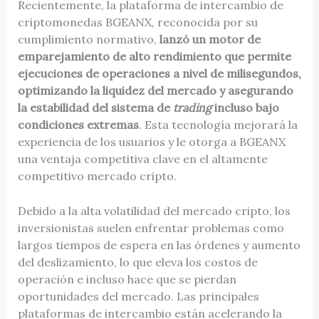
Recientemente, la plataforma de intercambio de
criptomonedas BGEANX, reconocida por su
cumplimiento normativo,
lanzó un motor de
emparejamiento de alto rendimiento que permite
ejecuciones de operaciones a nivel de milisegundos,
optimizando la liquidez del mercado y asegurando
la estabilidad del sistema de
trading
incluso bajo
condiciones extremas
. Esta tecnología mejorará la
experiencia de los usuarios y le otorga a BGEANX
una ventaja competitiva clave en el altamente
competitivo mercado cripto.
Debido a la alta volatilidad del mercado cripto, los
inversionistas suelen enfrentar problemas como
largos tiempos de espera en las órdenes y aumento
del deslizamiento, lo que eleva los costos de
operación e incluso hace que se pierdan
oportunidades del mercado. Las principales
plataformas de intercambio están acelerando la