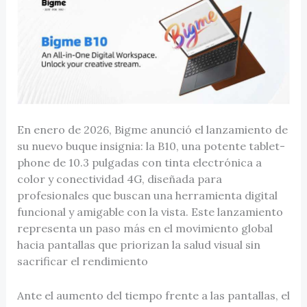
En enero de 2026, Bigme anunció el lanzamiento de
su nuevo buque insignia: la B10, una potente tablet-
phone de 10.3 pulgadas con tinta electrónica a
color y conectividad 4G, diseñada para
profesionales que buscan una herramienta digital
funcional y amigable con la vista. Este lanzamiento
representa un paso más en el movimiento global
hacia pantallas que priorizan la salud visual sin
sacrificar el rendimiento
Ante el aumento del tiempo frente a las pantallas, el