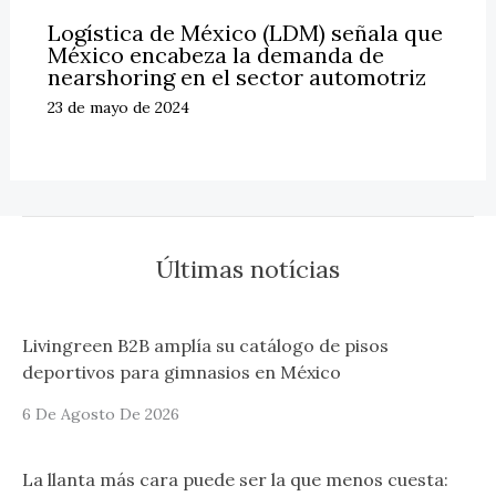
Logística de México (LDM) señala que
México encabeza la demanda de
nearshoring en el sector automotriz
23 de mayo de 2024
Últimas notícias
Livingreen B2B amplía su catálogo de pisos
deportivos para gimnasios en México
6 De Agosto De 2026
La llanta más cara puede ser la que menos cuesta: