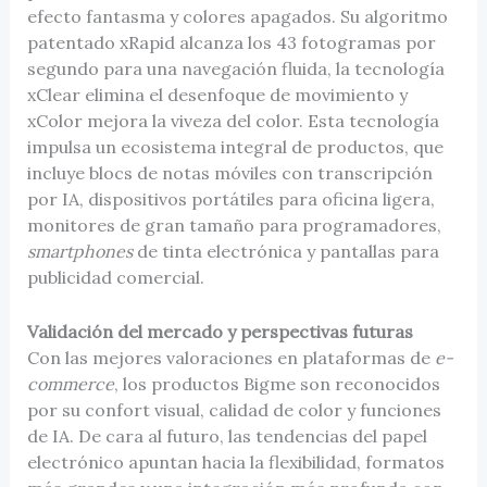
efecto fantasma y colores apagados. Su algoritmo
patentado xRapid alcanza los 43 fotogramas por
segundo para una navegación fluida, la tecnología
xClear elimina el desenfoque de movimiento y
xColor mejora la viveza del color. Esta tecnología
impulsa un ecosistema integral de productos, que
incluye blocs de notas móviles con transcripción
por IA, dispositivos portátiles para oficina ligera,
monitores de gran tamaño para programadores,
smartphones
de tinta electrónica y pantallas para
publicidad comercial.
Validación del mercado y perspectivas futuras
Con las mejores valoraciones en plataformas de
e-
commerce
, los productos Bigme son reconocidos
por su confort visual, calidad de color y funciones
de IA. De cara al futuro, las tendencias del papel
electrónico apuntan hacia la flexibilidad, formatos