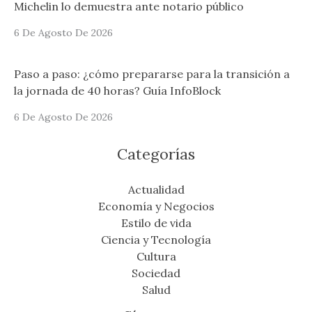
Michelin lo demuestra ante notario público
6 De Agosto De 2026
Paso a paso: ¿cómo prepararse para la transición a
la jornada de 40 horas? Guía InfoBlock
6 De Agosto De 2026
Categorías
Actualidad
Economía y Negocios
Estilo de vida
Ciencia y Tecnología
Cultura
Sociedad
Salud