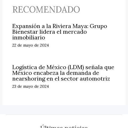
RECOMENDADO
Expansión a la Riviera Maya: Grupo
Bienestar lidera el mercado
inmobiliario
22 de mayo de 2024
Logística de México (LDM) señala que
México encabeza la demanda de
nearshoring en el sector automotriz
23 de mayo de 2024
Últimas notícias