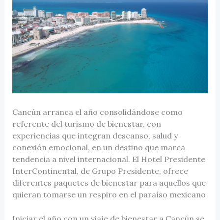
Cancún arranca el año consolidándose como
referente del turismo de bienestar, con
experiencias que integran descanso, salud y
conexión emocional, en un destino que marca
tendencia a nivel internacional. El Hotel Presidente
InterContinental, de Grupo Presidente, ofrece
diferentes paquetes de bienestar para aquellos que
quieran tomarse un respiro en el paraíso mexicano
Iniciar el año con un viaje de bienestar a Cancún se