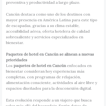
preventiva y productividad a largo plazo.
Cancún destaca como uno de los destinos con
mayor presencia en América Latina para este tipo
de escapadas, gracias a su clima estable,
accesibilidad aérea, oferta hotelera de calidad
sobresaliente y servicios especializados en
bienestar.
Paquetes de hotel en Cancún se alinean a nuevas
prioridades
Los
paquetes de hotel en Cancún
enfocados en
bienestar consideran hoy experiencias más
completas, con programas de relajación,
alimentación consciente, actividades al aire libre y
espacios diseñados para la desconexión digital.
Esta evolución responde a un viajero que busca
valor más allá del hospedaje. Según datos de