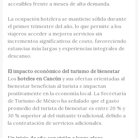
accesibles frente a meses de alta demanda.
La ocupación hotelera se mantiene sólida durante
el primer trimestre del año, lo que permite a los
viajeros acceder a mejores servicios sin
incrementos significativos de costo, favoreciendo
estancias más largas y experiencias integrales de
descanso.
El impacto económico del turismo de bienestar
Los
hoteles en Cancún
y sus ofertas orientadas al
bienestar benefician al turista e impactan
positivamente en la economía local. La Secretaría
de Turismo de México ha señalado que el gasto
promedio del turista de bienestar es entre 20 % y
30 % superior al del visitante tradicional, debido a
la contratación de servicios adicionales.