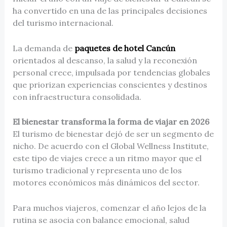
ha convertido en una de las principales decisiones
del turismo internacional.
La demanda de
paquetes de hotel Cancún
orientados al descanso, la salud y la reconexión
personal crece, impulsada por tendencias globales
que priorizan experiencias conscientes y destinos
con infraestructura consolidada.
El bienestar transforma la forma de viajar en 2026
El turismo de bienestar dejó de ser un segmento de
nicho. De acuerdo con el Global Wellness Institute,
este tipo de viajes crece a un ritmo mayor que el
turismo tradicional y representa uno de los
motores económicos más dinámicos del sector.
Para muchos viajeros, comenzar el año lejos de la
rutina se asocia con balance emocional, salud