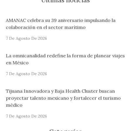
AMANAC celebra su 39 aniversario impulsando la
colaboración en el sector marítimo
7 De Agosto De 2026
La omnicanalidad redefine la forma de planear viajes
en México
7 De Agosto De 2026
Tijuana Innovadora y Baja Health Cluster buscan
proyectar talento mexicano y fortalecer el turismo
médico
7 De Agosto De 2026