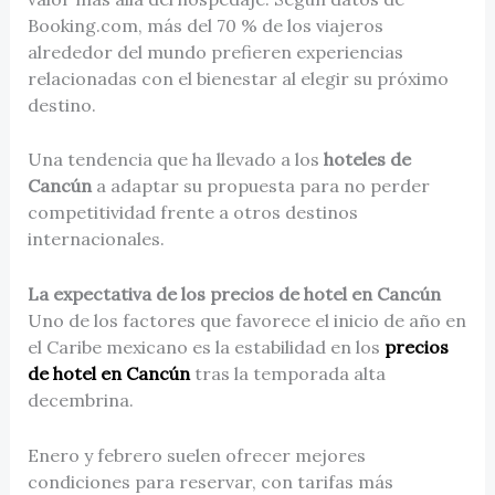
Booking.com, más del 70 % de los viajeros
alrededor del mundo prefieren experiencias
relacionadas con el bienestar al elegir su próximo
destino.
Una tendencia que ha llevado a los
hoteles de
Cancún
a adaptar su propuesta para no perder
competitividad frente a otros destinos
internacionales.
La expectativa de los precios de hotel en Cancún
Uno de los factores que favorece el inicio de año en
el Caribe mexicano es la estabilidad en los
precios
de hotel en Cancún
tras la temporada alta
decembrina.
Enero y febrero suelen ofrecer mejores
condiciones para reservar, con tarifas más