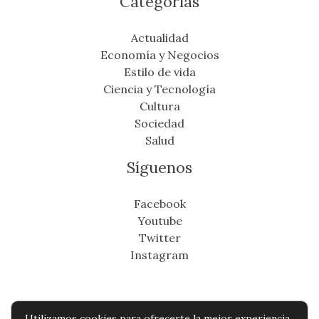
Categorías
Actualidad
Economía y Negocios
Estilo de vida
Ciencia y Tecnología
Cultura
Sociedad
Salud
Síguenos
Facebook
Youtube
Twitter
Instagram
Utilizamos cookies para ofrecerte la mejor experiencia